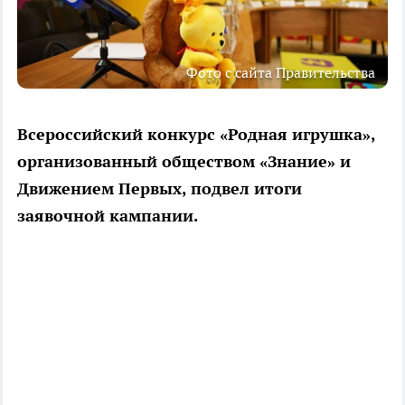
Фото с сайта Правительства
Всероссийский конкурс «Родная игрушка»,
организованный обществом «Знание» и
Движением Первых, подвел итоги
заявочной кампании.