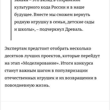
культурного кода России и в наше
будущее. Вместе мы сможем вернуть
родную игрушку в семьи, детские сады
и школы», – подчеркнул Древаль.
Экспертам предстоит отобрать несколько
десятков лучших проектов, которые перейдут
на этап «Моделирование». Итоги конкурса
станут важным шагом в популяризации
отечественных игрушек и их возвращении в
повседневную жизнь.