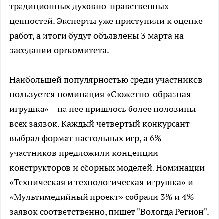
традиционных духовно-нравственных
ценностей. Эксперты уже приступили к оценке
работ, а итоги будут объявлены 3 марта на
заседании оргкомитета.
Наибольшей популярностью среди участников
пользуется номинация «Сюжетно-образная
игрушка» – на нее пришлось более половины
всех заявок. Каждый четвертый конкурсант
выбрал формат настольных игр, а 6%
участников предложили концепции
конструкторов и сборных моделей. Номинации
«Техническая и технологическая игрушка» и
«Мультимедийный проект» собрали 3% и 4%
заявок соответственно, пишет "Вологда Регион".