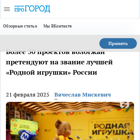
Обзорные статьи
Мы ВКонтакте
Принять
Более 50 проектов вологжан
претендуют на звание лучшей
«Родной игрушки» России
21 февраля 2025
Вячеслав Мискевич