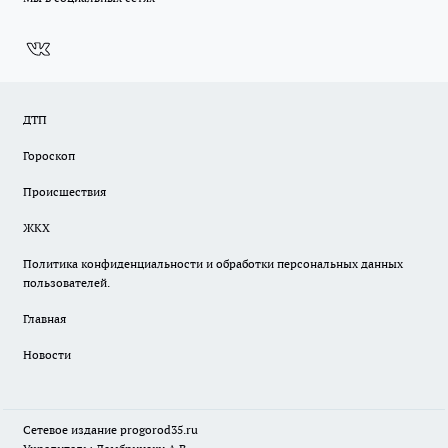
ДТП
Гороскоп
Происшествия
ЖКХ
Политика конфиденциальности и обработки персональных данных
пользователей.
Главная
Новости
Сетевое издание
progorod35.r
u