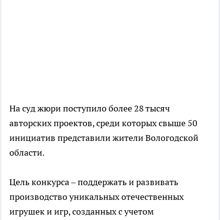
На суд жюри поступило более 28 тысяч
авторских проектов, среди которых свыше 50
инициатив представили жители Вологодской
области.
Цель конкурса – поддержать и развивать
производство уникальных отечественных
игрушек и игр, созданных с учетом