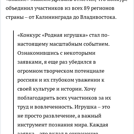
объединил участников из всех 89 регионов
страны – от Калининграда до Владивостока.
«Конкурс «Родная игрушка» стал по-
настоящему масштабным событием.
Ознакомившись с некоторыми
заявками, я еще раз убедился в
огромном творческом потенциале
россиян и их глубоком уважении к
своей культуре и истории. Хочу
поблагодарить всех участников за их
труд и вовлеченность. Игрушка – это
не просто развлечение, а важный
инструмент познания мира. Каждая
заявка – это вклад в сохранение