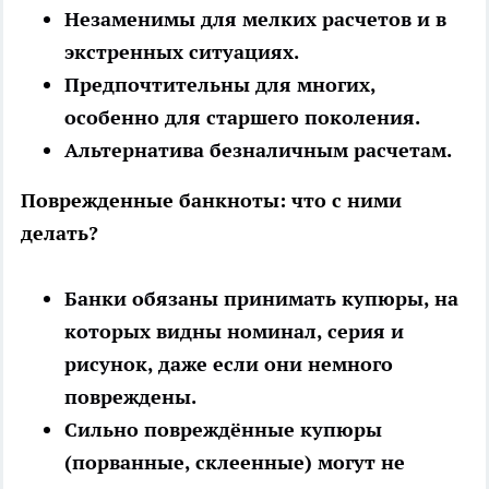
Незаменимы для мелких расчетов и в
экстренных ситуациях.
Предпочтительны для многих,
особенно для старшего поколения.
Альтернатива безналичным расчетам.
Поврежденные банкноты: что с ними
делать?
Банки обязаны принимать купюры, на
которых видны номинал, серия и
рисунок, даже если они немного
повреждены.
Сильно повреждённые купюры
(порванные, склеенные) могут не