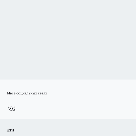
Мы в социальных сетях
ДТП