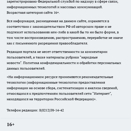
зарегистрировано Федеральной службой по надзору в сфере связи,
информационных технологий и массовых коммуникаций.
Возрастная категория сайта 16+.
Вся информация, размещенная на данном сайте, охраняется в
соответствии с законодательством РФ об авторском праве и не
подлежит использованию кем-либо в какой бы то ни было форме, в
том числе воспроизведению, распространению, переработке не иначе
как с письменного разрешения правообладателя.
Редакция портала не несет ответственности за комментарии
пользователей, а также материалы рубрики "народные
новости".
Политика конфиденциальности и обработки персональных
данных пользователей
.
«На информационном ресурсе применяются рекомендательные
технологии (информационные технологии предоставления
информации на основе сбора, систематизации и анализа сведений,
относящихся к предпочтениям пользователей сети "Интернет",
находящихся на территории Российской Федерации)».
Телефон редакции: 8(8212)39-14-42
16+