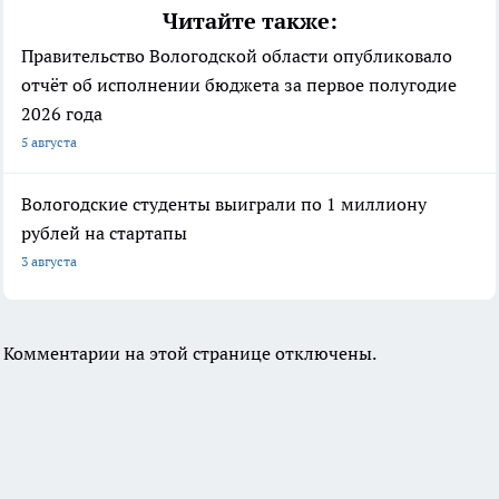
Читайте также:
Правительство Вологодской области опубликовало
отчёт об исполнении бюджета за первое полугодие
2026 года
5 августа
Вологодские студенты выиграли по 1 миллиону
рублей на стартапы
3 августа
Комментарии на этой странице отключены.