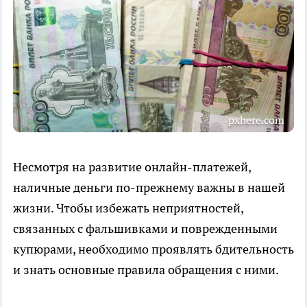
pxhere.com
Несмотря на развитие онлайн-платежей,
наличные деньги по-прежнему важны в нашей
жизни. Чтобы избежать неприятностей,
связанных с фальшивками и поврежденными
купюрами, необходимо проявлять бдительность
и знать основные правила обращения с ними.