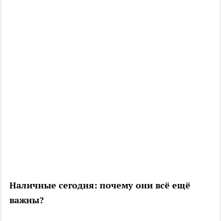
Наличные сегодня: почему они всё ещё
важны?