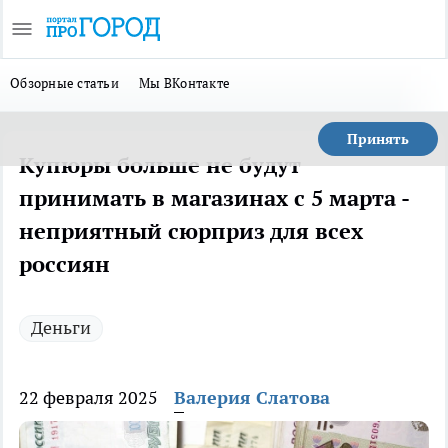
Обзорные статьи
Мы ВКонтакте
Принять
Купюры больше не будут
принимать в магазинах с 5 марта -
неприятный сюрприз для всех
россиян
Деньги
22 февраля 2025
Валерия Слатова