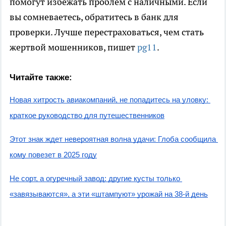
помогут избежать проблем с наличными. Если
вы сомневаетесь, обратитесь в банк для
проверки. Лучше перестраховаться, чем стать
жертвой мошенников, пишет
pg11
.
Читайте также:
Новая хитрость авиакомпаний, не попадитесь на уловку: 
краткое руководство для путешественников
Этот знак ждет невероятная волна удачи: Глоба сообщила 
кому повезет в 2025 году
Не сорт, а огуречный завод: другие кусты только 
«завязываются», а эти «штампуют» урожай на 38-й день