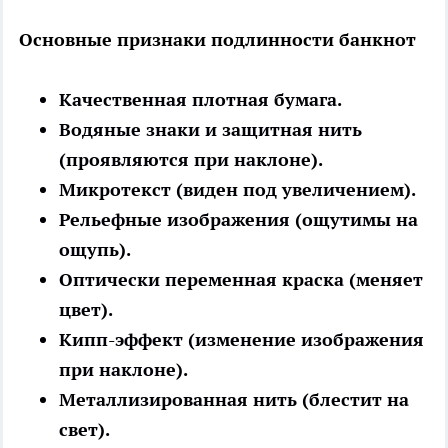
Основные признаки подлинности банкнот
Качественная плотная бумага.
Водяные знаки и защитная нить
(проявляются при наклоне).
Микротекст (виден под увеличением).
Рельефные изображения (ощутимы на
ощупь).
Оптически переменная краска (меняет
цвет).
Кипп-эффект (изменение изображения
при наклоне).
Металлизированная нить (блестит на
свет).