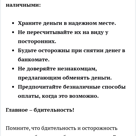
наличными:
Храните деньги в надежном месте.
Не пересчитывайте их на виду у
посторонних.
Будьте осторожны при снятии денег в
банкомате.
Не доверяйте незнакомцам,
предлагающим обменять деньги.
Предпочитайте безналичные способы
оплаты, когда это возможно.
Главное – бдительность!
Помните, что бдительность и осторожность