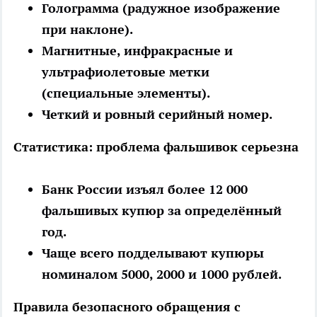
Голограмма (радужное изображение
при наклоне).
Магнитные, инфракрасные и
ультрафиолетовые метки
(специальные элементы).
Четкий и ровный серийный номер.
Статистика: проблема фальшивок серьезна
Банк России изъял более 12 000
фальшивых купюр за определённый
год.
Чаще всего подделывают купюры
номиналом 5000, 2000 и 1000 рублей.
Правила безопасного обращения с