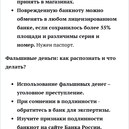
принять в магазинах.
Поврежденную банкноту можно
обменять в любом лицензированном
банке, если сохранилось более 55%
площади и различимы серия и
номер.
Нужен паспорт.
Фальшивые деньги: как распознать и что
делать?
Использование фальшивых денег –
уголовное преступление.
При сомнении в подлинности -
обратитесь в банк для экспертизы.
Изучите признаки подлинности
банкнот на сайте Банка России.