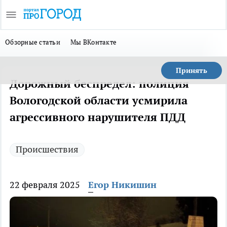
Обзорные статьи
Мы ВКонтакте
Принять
Дорожный беспредел: полиция
Вологодской области усмирила
агрессивного нарушителя ПДД
Происшествия
22 февраля 2025
Егор Никишин