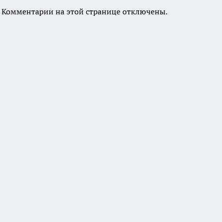
Комментарии на этой странице отключены.