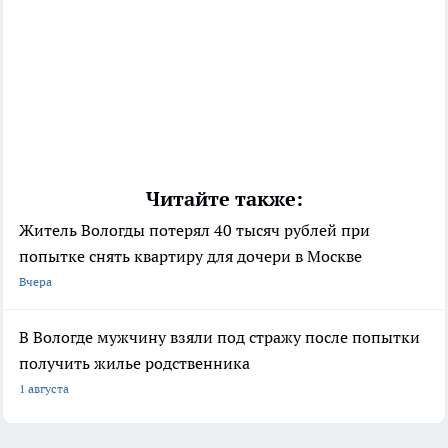
Читайте также:
Житель Вологды потерял 40 тысяч рублей при
попытке снять квартиру для дочери в Москве
Вчера
В Вологде мужчину взяли под стражу после попытки
получить жилье родственника
1 августа