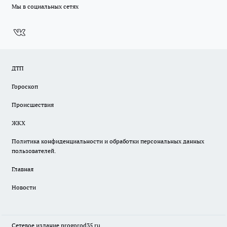
Мы в социальных сетях
ДТП
Гороскоп
Происшествия
ЖКХ
Политика конфиденциальности и обработки персональных данных
пользователей.
Главная
Новости
Сетевое издание
progorod35.r
u