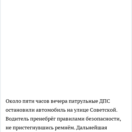
Около пяти часов вечера патрульные ДПС
остановили автомобиль на улице Советской.
Водитель пренебрёг правилами безопасности,
не пристегнувшись ремнём. Дальнейшая