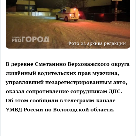
Фото из архива редакции
В деревне Сметанино Верховажского округа
лишённый водительских прав мужчина,
управлявший незарегистрированным авто,
оказал сопротивление сотрудникам ДПС.
Об этом сообщили в телеграмм-канале
УМВД России по Вологодской области.