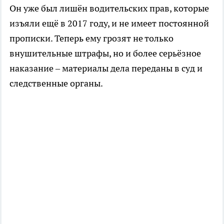
Он уже был лишён водительских прав, которые
изъяли ещё в 2017 году, и не имеет постоянной
прописки. Теперь ему грозят не только
внушительные штрафы, но и более серьёзное
наказание – материалы дела переданы в суд и
следственные органы.