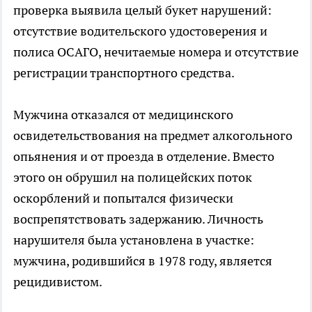
проверка выявила целый букет нарушений:
отсутствие водительского удостоверения и
полиса ОСАГО, нечитаемые номера и отсутствие
регистрации транспортного средства.
Мужчина отказался от медицинского
освидетельствования на предмет алкогольного
опьянения и от проезда в отделение. Вместо
этого он обрушил на полицейских поток
оскорблений и попытался физически
воспрепятствовать задержанию. Личность
нарушителя была установлена в участке:
мужчина, родившийся в 1978 году, является
рецидивистом.