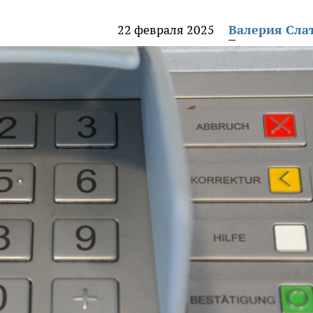
22 февраля 2025
Валерия Сла