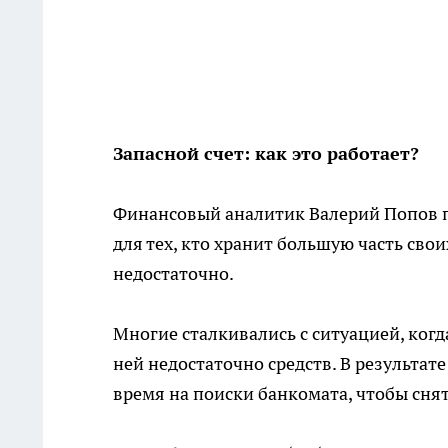
Запасной счет: как это работает?
Финансовый аналитик Валерий Попов п
для тех, кто хранит большую часть своих
недостаточно.
Многие сталкивались с ситуацией, когда
ней недостаточно средств. В результат
время на поиски банкомата, чтобы сня