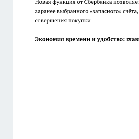
Новая функция от Сбербанка позволяе
заранее выбранного «запасного» счёта,
совершения покупки.
Экономия времени и удобство: гла