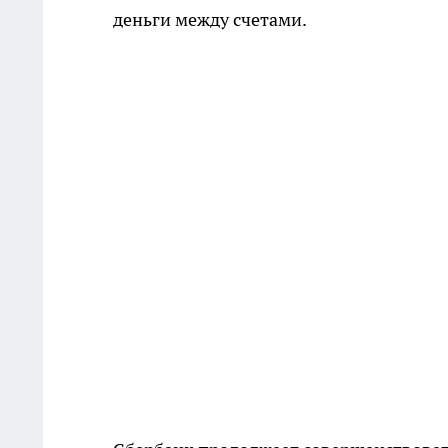
деньги между счетами.