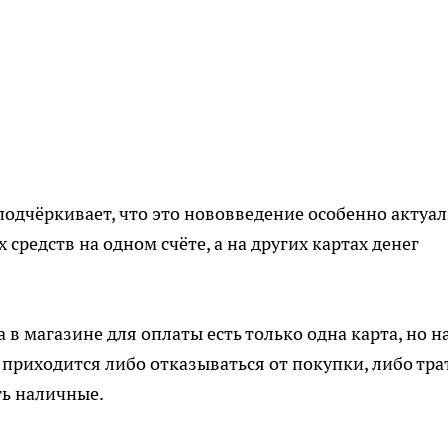
одчёркивает, что это нововведение особенно актуа
 средств на одном счёте, а на других картах денег
 в магазине для оплаты есть только одна карта, но н
е приходится либо отказываться от покупки, либо тра
ть наличные.