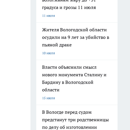
градуса и грозы 11 июля
11 июля
Жителя Вологодской области
осудили на 9 лет за убийство в
пьяной драке
10 июля
Власти объяснили смысл
нового монумента Сталину и
Бардину в Вологодской
области
15 июля
В Вологде перед судом
предстанут три родственницы
по делу об изготовлении