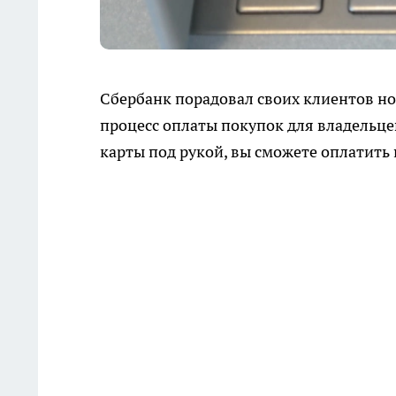
Сбербанк порадовал своих клиентов н
процесс оплаты покупок для владельцев
карты под рукой, вы сможете оплатить 