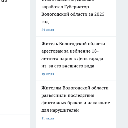
ыми
заработал Губернатор
Вологодской области за 2025
год
24 июля
Житель Вологодской области
арестован за избиение 18-
летнего парня в День города
из-за его внешнего вида
19 июля
Жителям Вологодской области
разъяснили последствия
фиктивных браков и наказание
для нарушителей
11 июля