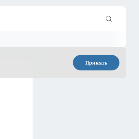
Принять