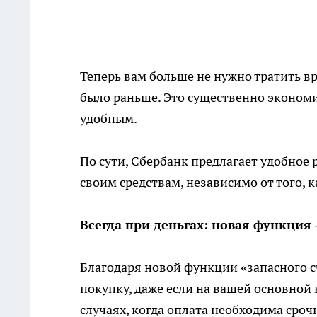
Теперь вам больше не нужно тратить вр
было раньше. Это существенно экономи
удобным.
По сути, Сбербанк предлагает удобное р
своим средствам, независимо от того, ка
Всегда при деньгах: новая функция
Благодаря новой функции «запасного с
покупку, даже если на вашей основной 
случаях, когда оплата необходима сроч