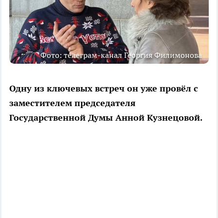
Фото: телеграм-канал Георгия Филимонова
Одну из ключевых встреч он уже провёл с
заместителем председателя
Государственной Думы Анной Кузнецовой.