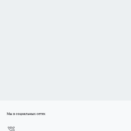
Мы в социальных сетях