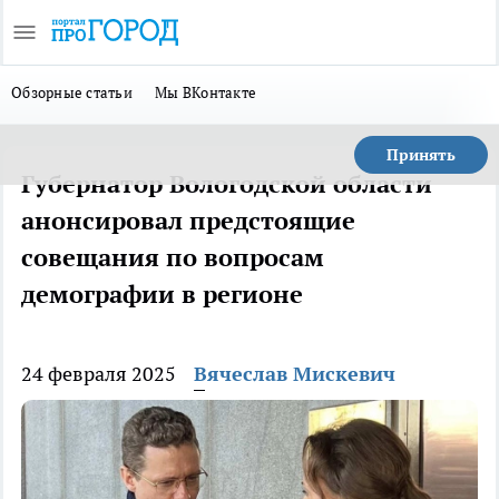
Обзорные статьи
Мы ВКонтакте
Принять
Губернатор Вологодской области
анонсировал предстоящие
совещания по вопросам
демографии в регионе
24 февраля 2025
Вячеслав Мискевич