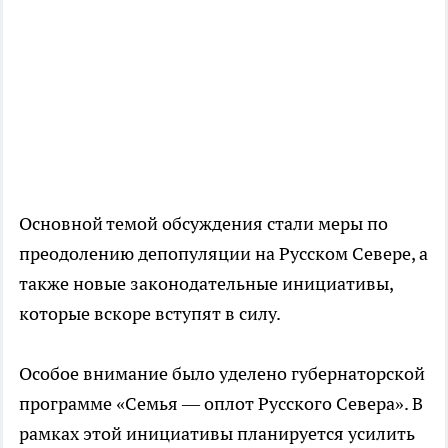
Основной темой обсуждения стали меры по
преодолению депопуляции на Русском Севере, а
также новые законодательные инициативы,
которые вскоре вступят в силу.
Особое внимание было уделено губернаторской
программе «Семья — оплот Русского Севера». В
рамках этой инициативы планируется усилить