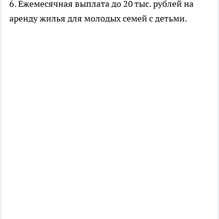
6. Ежемесячная выплата до 20 тыс. рублей на
аренду жилья для молодых семей с детьми.