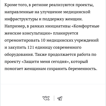
Кроме того, в регионе реализуются проекты,
направленные на улучшение медицинской
инфраструктуры и поддержку женщин.
Например, в рамках инициативы «Комфортные
женские консультации» планируется
отремонтировать 10 медицинских учреждений
и закупить 121 единицу современного
оборудования. Также продолжается работа по
проекту «Защити меня сегодня», который
помогает женщинам сохранить беременность.