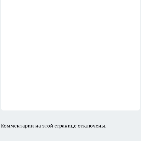
Комментарии на этой странице отключены.