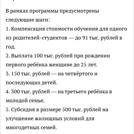
В рамках программы предусмотрены
следующие шаги:
1. Компенсация стоимости обучения для одного
из родителей-студентов — до 91 тыс. рублей в
год.
2. Выплата 100 тыс. рублей при рождении
первого ребёнка женщине до 25 лет.
3. 150 тыс. рублей — на четвёртого и
последующих детей.
4. 300 тыс. рублей — на третьего ребёнка в
молодой семье.
5. Субсидия в размере 500 тыс. рублей на
улучшение жилищных условий для
многодетных семей.