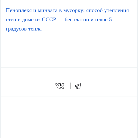
Пеноплекс и минвата в мусорку: способ утепления 
стен в доме из СССР — бесплатно и плюс 5 
градусов тепла