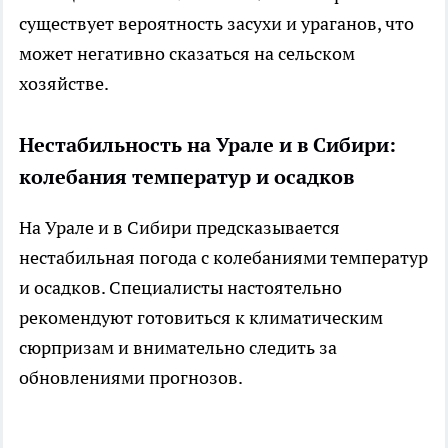
существует вероятность засухи и ураганов, что
может негативно сказаться на сельском
хозяйстве.
Нестабильность на Урале и в Сибири:
колебания температур и осадков
На Урале и в Сибири предсказывается
нестабильная погода с колебаниями температур
и осадков. Специалисты настоятельно
рекомендуют готовиться к климатическим
сюрпризам и внимательно следить за
обновлениями прогнозов.