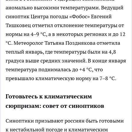
аномально высокими температурами. Ведущий
синоптик Центра погоды «Фобос» Евгений
Тишковец отметил отклонение температуры от
нормы на 4–9 °C, а в некоторых регионах и до 12
°C. Метеоролог Татьяна Позднякова отметила
теплый январь, где температуры были на 4,8
градуса выше средних значений. В конце января
температура поднималась до +4 °C, что
превышало климатическую норму на 7–8 °C.
Готовьтесь к климатическим
сюрпризам: совет от синоптиков
Синоптики призывают россиян быть готовыми
к нестабильной погоде и климатическим