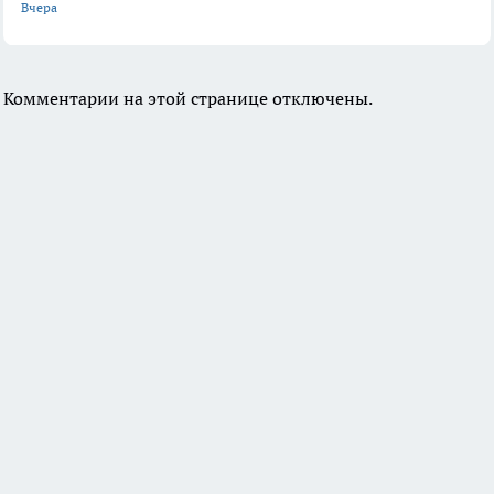
Вчера
Комментарии на этой странице отключены.