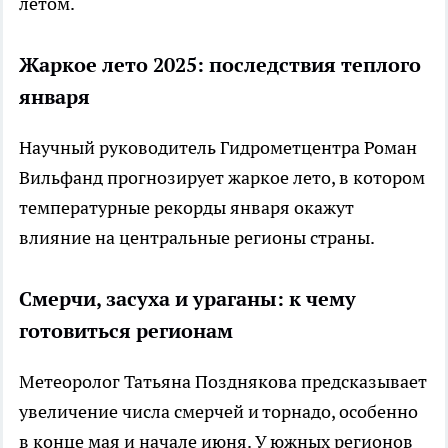
летом.
Жаркое лето 2025: последствия теплого
января
Научный руководитель Гидрометцентра Роман
Вильфанд прогнозирует жаркое лето, в котором
температурные рекорды января окажут
влияние на центральные регионы страны.
Смерчи, засуха и ураганы: к чему
готовиться регионам
Метеоролог Татьяна Позднякова предсказывает
увеличение числа смерчей и торнадо, особенно
в конце мая и начале июня. У южных регионов