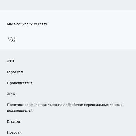
Мы в социальных сетях
ДТП
Гороскоп
Происшествия
ЖКХ
Политика конфиденциальности и обработки персональных данных
пользователей.
Главная
Новости