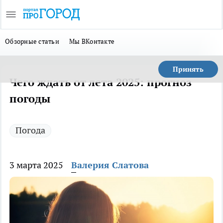
Обзорные статьи
Мы ВКонтакте
Принять
Чего ждать от лета 2025: прогноз
погоды
Погода
3 марта 2025
Валерия Слатова