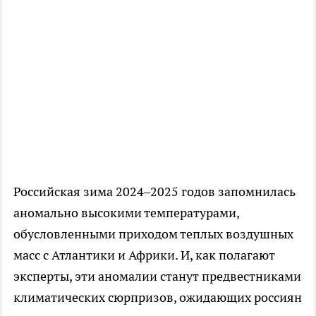
Российская зима 2024–2025 годов запомнилась
аномально высокими температурами,
обусловленными приходом теплых воздушных
масс с Атлантики и Африки. И, как полагают
эксперты, эти аномалии станут предвестниками
климатических сюрпризов, ожидающих россиян