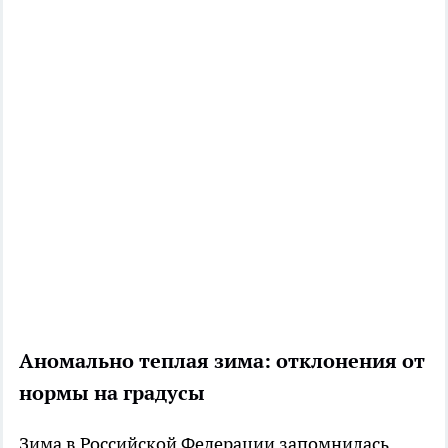
Аномально теплая зима: отклонения от
нормы на градусы
Зима в Российской Федерации запомнилась