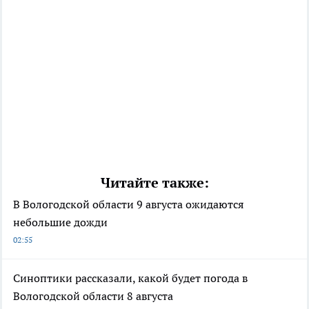
Читайте также:
В Вологодской области 9 августа ожидаются
небольшие дожди
02:55
Синоптики рассказали, какой будет погода в
Вологодской области 8 августа