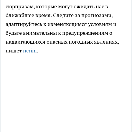
сюрпризам, которые могут ожидать нас в
ближайшее время. Следите за прогнозами,
адаптируйтесь к изменяющимся условиям и
будьте внимательны к предупреждениям о
надвигающихся опасных погодных явлениях,
пишет
ncrim
.