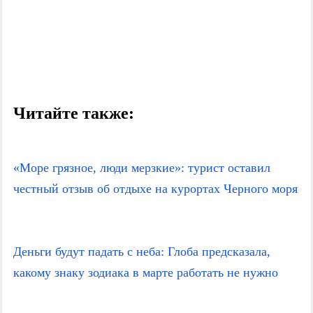
Читайте также:
«Море грязное, люди мерзкие»: турист оставил 
честный отзыв об отдыхе на курортах Черного моря
Деньги будут падать с неба: Глоба предсказала, 
какому знаку зодиака в марте работать не нужно