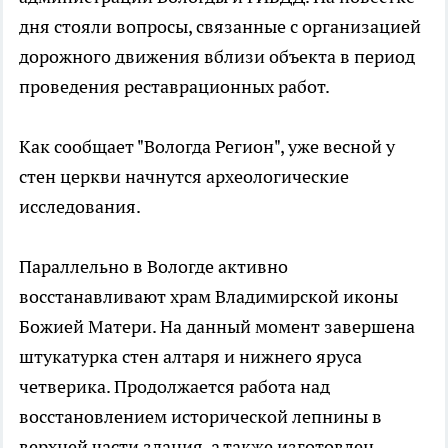
дня стояли вопросы, связанные с организацией
дорожного движения вблизи объекта в период
проведения реставрационных работ.
Как сообщает "Вологда Регион", уже весной у
стен церкви начнутся археологические
исследования.
Параллельно в Вологде активно
восстанавливают храм Владимирской иконы
Божией Матери. На данный момент завершена
штукатурка стен алтаря и нижнего яруса
четверика. Продолжается работа над
восстановлением исторической лепнины в
верхней части здания, а также изготовлен