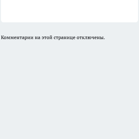
Комментарии на этой странице отключены.