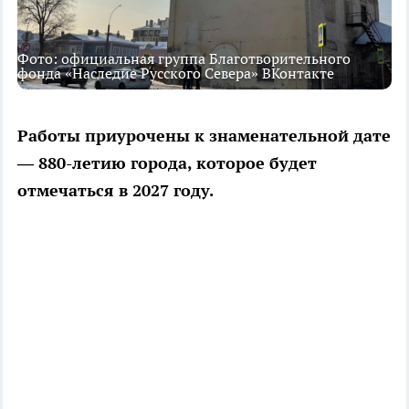
Фото: официальная группа Благотворительного
фонда «Наследие Русского Севера» ВКонтакте
Работы приурочены к знаменательной дате
— 880-летию города, которое будет
отмечаться в 2027 году.