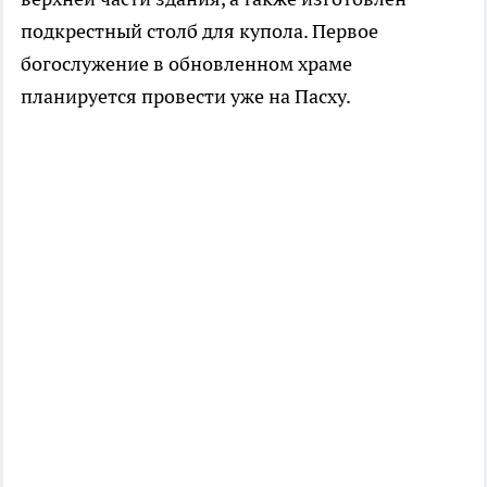
подкрестный столб для купола. Первое
богослужение в обновленном храме
планируется провести уже на Пасху.