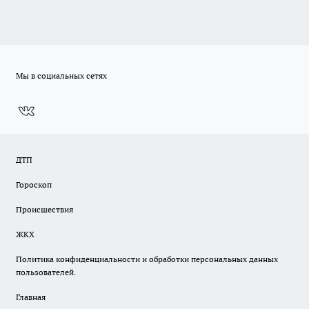
Мы в социальных сетях
ДТП
Гороскоп
Происшествия
ЖКХ
Политика конфиденциальности и обработки персональных данных
пользователей.
Главная