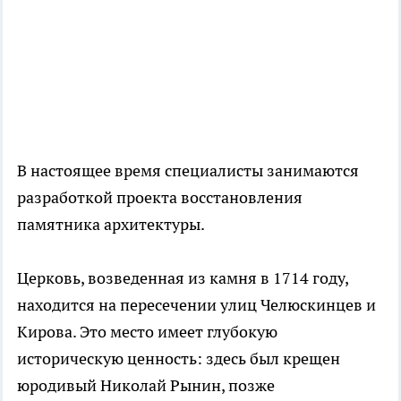
В настоящее время специалисты занимаются
разработкой проекта восстановления
памятника архитектуры.
Церковь, возведенная из камня в 1714 году,
находится на пересечении улиц Челюскинцев и
Кирова. Это место имеет глубокую
историческую ценность: здесь был крещен
юродивый Николай Рынин, позже