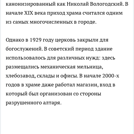
канонизированный как Николай Вологодский. В
начале XIX века приход храма считался одним
из самых многочисленных в городе.
Однако в 1929 году церковь закрыли для
богослужений. В советский период здание
использовалось для различных нужд: здесь
размещались механическая мельница,
хлебозавод, склады и офисы. В начале 2000-х
годов в храме даже работал магазин, вход в
который был организован со стороны
разрушенного алтаря.