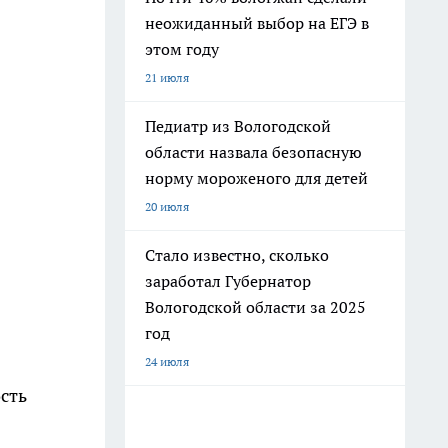
неожиданный выбор на ЕГЭ в
этом году
21 июля
Педиатр из Вологодской
области назвала безопасную
норму мороженого для детей
20 июля
Стало известно, сколько
заработал Губернатор
Вологодской области за 2025
год
24 июля
сть