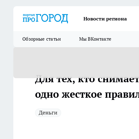
Новости региона
Обзорные статьи
Мы ВКонтакте
Для тех, кто снимае
одно жесткое правил
Деньги