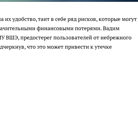
 их удобство, таит в себе ряд рисков, которые могут
значительными финансовыми потерями. Вадим
ИУ ВШЭ, предостерег пользователей от небрежного
дчеркнув, что это может привести к утечке