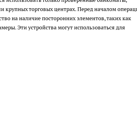
ли крупных торговых центрах. Перед началом операц
ство на наличие посторонних элементов, таких как
амеры. Эти устройства могут использоваться для