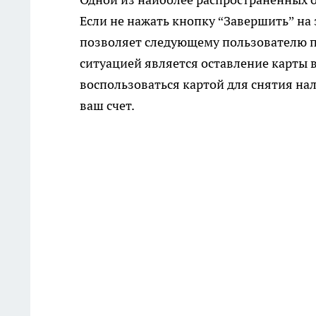
Если не нажать кнопку “Завершить” на 
позволяет следующему пользователю п
ситуацией является оставление карты 
воспользоваться картой для снятия на
ваш счет.