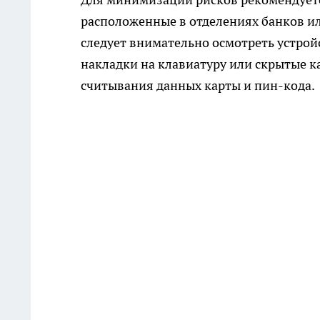
расположенные в отделениях банков и
следует внимательно осмотреть устрой
накладки на клавиатуру или скрытые к
считывания данных карты и пин-кода.