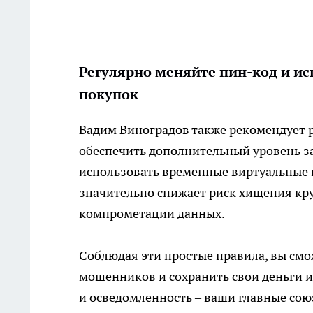
Регулярно меняйте пин-код и ис
покупок
Вадим Виноградов также рекомендует р
обеспечить дополнительный уровень з
использовать временные виртуальные 
значительно снижает риск хищения кру
компрометации данных.
Соблюдая эти простые правила, вы смо
мошенников и сохранить свои деньги и
и осведомленность – ваши главные со