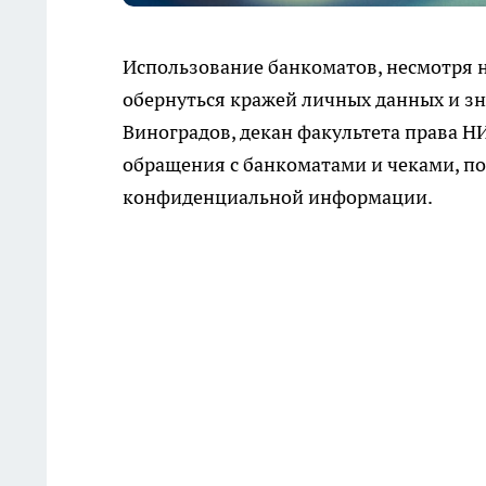
Использование банкоматов, несмотря на
обернуться кражей личных данных и 
Виноградов, декан факультета права Н
обращения с банкоматами и чеками, по
конфиденциальной информации.