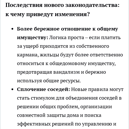
Последствия нового законодательства:
к чему приведут изменения?
Более бережное отношение к общему
имуществу:
Логика проста – если платить
за ущерб приходится из собственного
кармана, жильцы будут более ответственно
относиться к общедомовому имуществу,
предотвращая вандализм и бережно
используя общие ресурсы.
Сплочение соседей:
Новые правила могут
стать стимулом для объединения соседей в
решении общих проблем, организации
совместной защиты дома и поиска
эффективных решений по управлению и