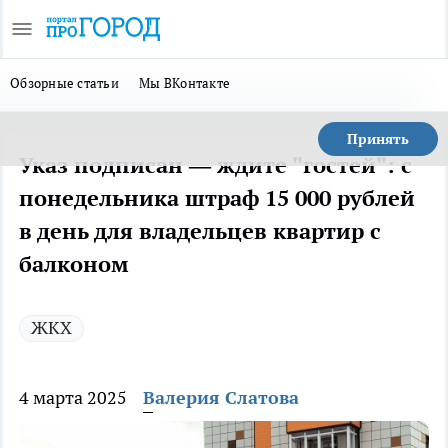
Обзорные статьи
Мы ВКонтакте
Принять
Указ подписан — ждите "гостей": с
понедельника штраф 15 000 рублей
в день для владельцев квартир с
балконом
ЖКХ
4 марта 2025
Валерия Слатова