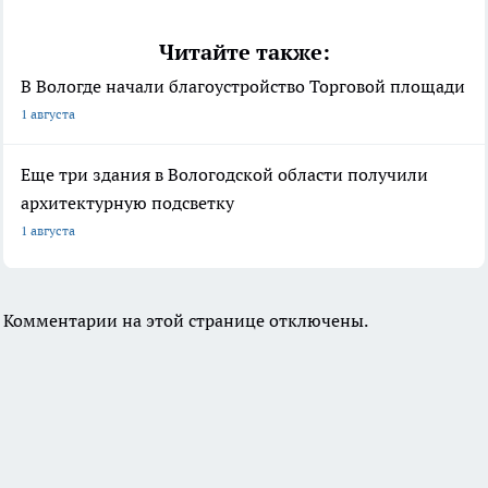
Читайте также:
В Вологде начали благоустройство Торговой площади
1 августа
Еще три здания в Вологодской области получили
архитектурную подсветку
1 августа
Комментарии на этой странице отключены.