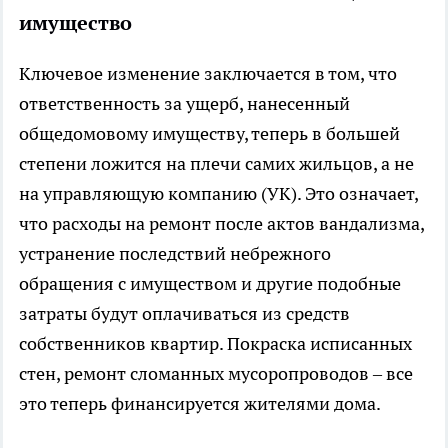
имущество
Ключевое изменение заключается в том, что
ответственность за ущерб, нанесенный
общедомовому имуществу, теперь в большей
степени ложится на плечи самих жильцов, а не
на управляющую компанию (УК). Это означает,
что расходы на ремонт после актов вандализма,
устранение последствий небрежного
обращения с имуществом и другие подобные
затраты будут оплачиваться из средств
собственников квартир. Покраска исписанных
стен, ремонт сломанных мусоропроводов – все
это теперь финансируется жителями дома.