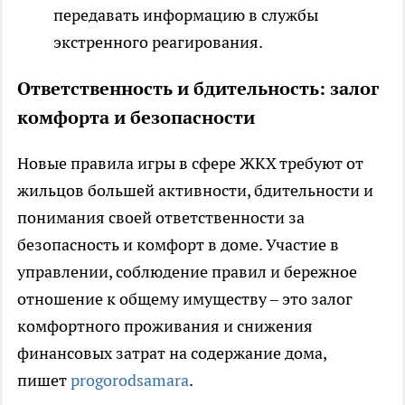
передавать информацию в службы
экстренного реагирования.
Ответственность и бдительность: залог
комфорта и безопасности
Новые правила игры в сфере ЖКХ требуют от
жильцов большей активности, бдительности и
понимания своей ответственности за
безопасность и комфорт в доме. Участие в
управлении, соблюдение правил и бережное
отношение к общему имуществу – это залог
комфортного проживания и снижения
финансовых затрат на содержание дома,
пишет
progorodsamara
.