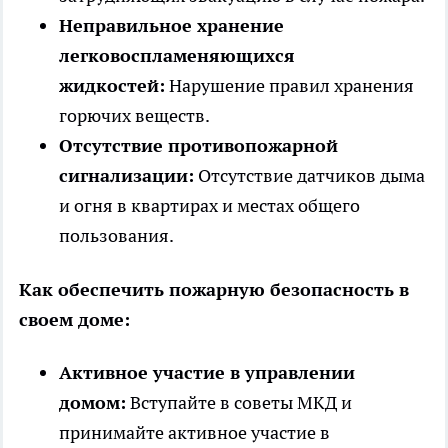
Неправильное хранение
легковоспламеняющихся
жидкостей:
Нарушение правил хранения
горючих веществ.
Отсутствие противопожарной
сигнализации:
Отсутствие датчиков дыма
и огня в квартирах и местах общего
пользования.
Как обеспечить пожарную безопасность в
своем доме:
Активное участие в управлении
домом:
Вступайте в советы МКД и
принимайте активное участие в