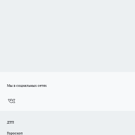
Мы в социальных сетях
ДТП
Гороскоп