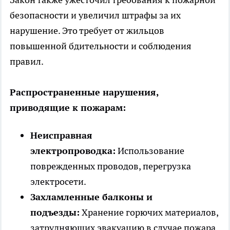
безопасности и увеличил штрафы за их
нарушение. Это требует от жильцов
повышенной бдительности и соблюдения
правил.
Распространенные нарушения,
приводящие к пожарам:
Неисправная
электропроводка:
Использование
поврежденных проводов, перегрузка
электросети.
Захламленные балконы и
подъезды:
Хранение горючих материалов,
затрудняющих эвакуацию в случае пожара.