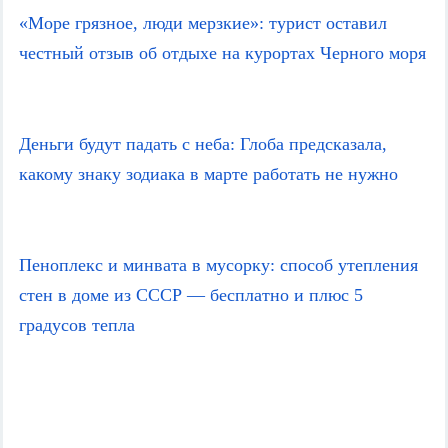
«Море грязное, люди мерзкие»: турист оставил 
честный отзыв об отдыхе на курортах Черного моря
Деньги будут падать с неба: Глоба предсказала, 
какому знаку зодиака в марте работать не нужно
Пеноплекс и минвата в мусорку: способ утепления 
стен в доме из СССР — бесплатно и плюс 5 
градусов тепла