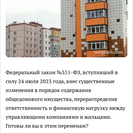
unsplash.com
Федеральный закон №351-ФЗ, вступивший в
силу 24 июля 2023 года, внес существенные
изменения в порядок содержания
общедомового имущества, перераспределив
ответственность и финансовую нагрузку между
управляющими компаниями и жильцами.
Готовы ли вы к этим переменам?