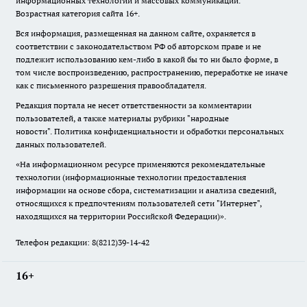
информационных технологий и массовых коммуникаций.
Возрастная категория сайта 16+.
Вся информация, размещенная на данном сайте, охраняется в
соответствии с законодательством РФ об авторском праве и не
подлежит использованию кем-либо в какой бы то ни было форме, в
том числе воспроизведению, распространению, переработке не иначе
как с письменного разрешения правообладателя.
Редакция портала не несет ответственности за комментарии
пользователей, а также материалы рубрики "народные
новости".
Политика конфиденциальности и обработки персональных
данных пользователей
.
«На информационном ресурсе применяются рекомендательные
технологии (информационные технологии предоставления
информации на основе сбора, систематизации и анализа сведений,
относящихся к предпочтениям пользователей сети "Интернет",
находящихся на территории Российской Федерации)».
Телефон редакции: 8(8212)39-14-42
16+