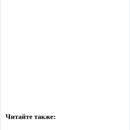
Читайте также: