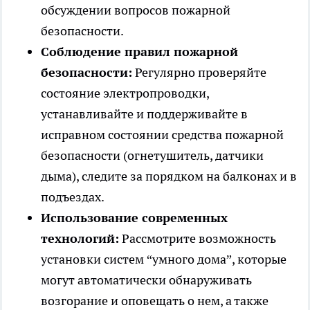
обсуждении вопросов пожарной
безопасности.
Соблюдение правил пожарной
безопасности:
Регулярно проверяйте
состояние электропроводки,
устанавливайте и поддерживайте в
исправном состоянии средства пожарной
безопасности (огнетушитель, датчики
дыма), следите за порядком на балконах и в
подъездах.
Использование современных
технологий:
Рассмотрите возможность
установки систем “умного дома”, которые
могут автоматически обнаруживать
возгорание и оповещать о нем, а также