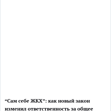
“Сам себе ЖКХ”: как новый закон
изменил ответственность за общее