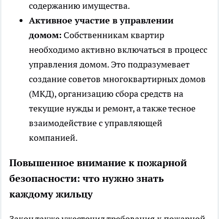
содержанию имущества.
Активное участие в управлении
домом:
Собственникам квартир
необходимо активно включаться в процесс
управления домом. Это подразумевает
создание советов многоквартирных домов
(МКД), организацию сбора средств на
текущие нужды и ремонт, а также тесное
взаимодействие с управляющей
компанией.
Повышенное внимание к пожарной
безопасности: что нужно знать
каждому жильцу
Закон также ужесточил требования к пожарной