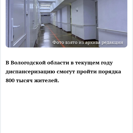
Фото взято из архива редакции
В Вологодской области в текущем году
диспансеризацию смогут пройти порядка
800 тысяч жителей.