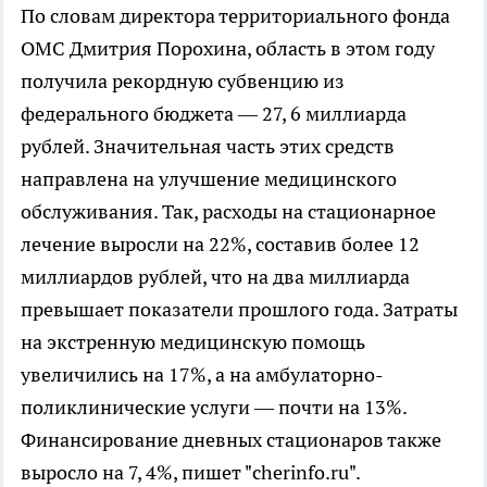
По словам директора территориального фонда
ОМС Дмитрия Порохина, область в этом году
получила рекордную субвенцию из
федерального бюджета — 27, 6 миллиарда
рублей. Значительная часть этих средств
направлена на улучшение медицинского
обслуживания. Так, расходы на стационарное
лечение выросли на 22%, составив более 12
миллиардов рублей, что на два миллиарда
превышает показатели прошлого года. Затраты
на экстренную медицинскую помощь
увеличились на 17%, а на амбулаторно-
поликлинические услуги — почти на 13%.
Финансирование дневных стационаров также
выросло на 7, 4%, пишет "cherinfo.ru".