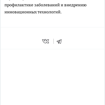
профилактике заболеваний и внедрению
инновационных технологий.