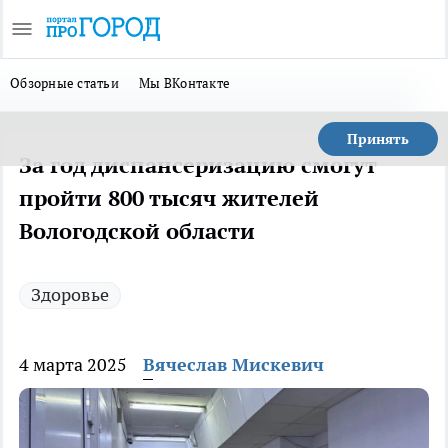
Обзорные статьи
Мы ВКонтакте
Принять
За год диспансеризацию смогут
пройти 800 тысяч жителей
Вологодской области
Здоровье
4 марта 2025
Вячеслав Мискевич