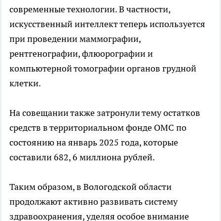
современные технологии. В частности,
искусственный интеллект теперь используется
при проведении маммографии,
рентгенографии, флюорографии и
компьютерной томографии органов грудной
клетки.
На совещании также затронули тему остатков
средств в территориальном фонде ОМС по
состоянию на январь 2025 года, которые
составили 682, 6 миллиона рублей.
Таким образом, в Вологодской области
продолжают активно развивать систему
здравоохранения, уделяя особое внимание