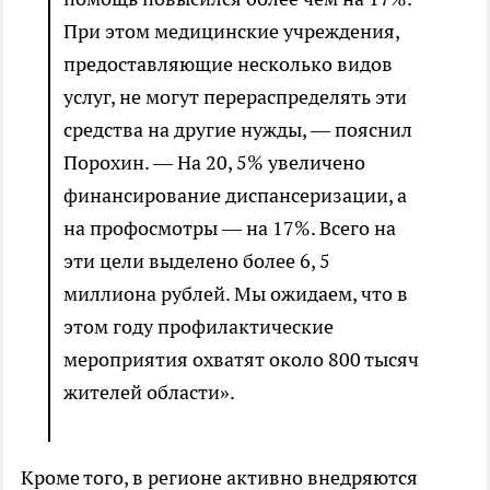
При этом медицинские учреждения,
предоставляющие несколько видов
услуг, не могут перераспределять эти
средства на другие нужды, — пояснил
Порохин. — На 20, 5% увеличено
финансирование диспансеризации, а
на профосмотры — на 17%. Всего на
эти цели выделено более 6, 5
миллиона рублей. Мы ожидаем, что в
этом году профилактические
мероприятия охватят около 800 тысяч
жителей области».
Кроме того, в регионе активно внедряются