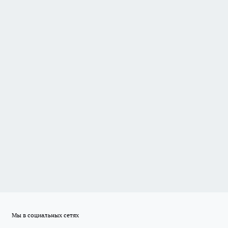
Мы в социальных сетях