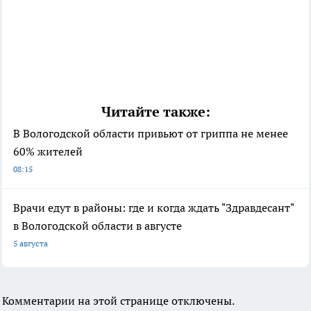
Читайте также:
В Вологодской области привьют от гриппа не менее
60% жителей
08:15
Врачи едут в районы: где и когда ждать "Здравдесант"
в Вологодской области в августе
5 августа
Комментарии на этой странице отключены.