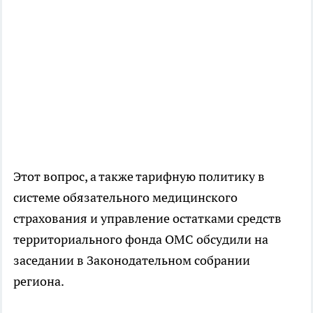
Этот вопрос, а также тарифную политику в
системе обязательного медицинского
страхования и управление остатками средств
территориального фонда ОМС обсудили на
заседании в Законодательном собрании
региона.