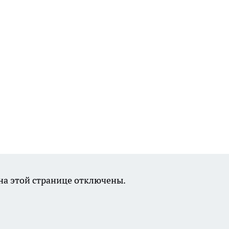
а этой странице отключены.