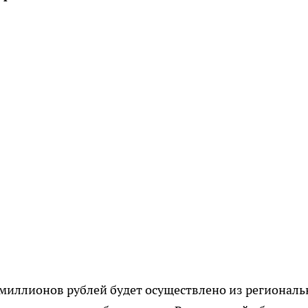
миллионов рублей будет осуществлено из региональ