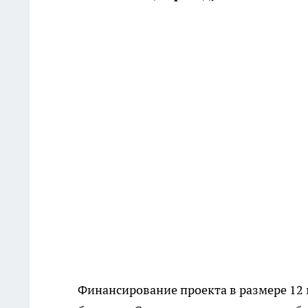
Финансирование проекта в размере 12 