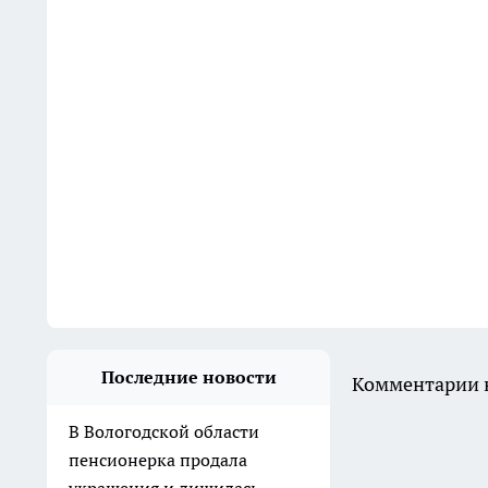
Последние новости
Комментарии н
В Вологодской области
пенсионерка продала