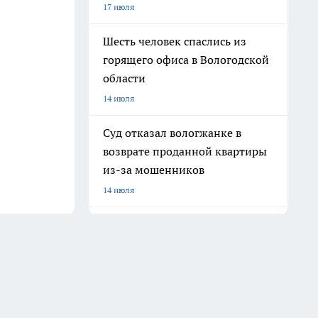
17 июля
Шесть человек спаслись из
горящего офиса в Вологодской
области
14 июля
Суд отказал вологжанке в
возврате проданной квартиры
из-за мошенников
14 июля