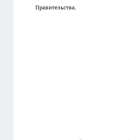
Правительства.