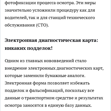
фотофиксации процесса осмотра. Эти меры
значительно усложнили процедуру как для
водителей, так и для станций технического
обслуживания (СТО).
Электронная диагностическая карта:
никаких подделок!
Одним из главных нововведений стало
внедрение электронных диагностических карт,
которые заменили бумажные аналоги.
Электронная форма позволяет избежать
подделок и фальсификаций, поскольку все
данные о транспортном средстве и результатах
осмотра заносятся в единую базу данных.