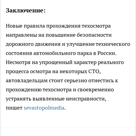
Заключение:
Новые правила прохождения техосмотра
направлены на повышение безопасности
дорожного движения и улучшение технического
состояния автомобильного парка в России.
Несмотря на упрощенный характер реального
процесса осмотра на некоторых СТО,
автовладельцам стоит серьезно отнестись к
прохождению техосмотра и своевременно
устранять выявленные неисправности,
пишет
sevastopolmedia
.