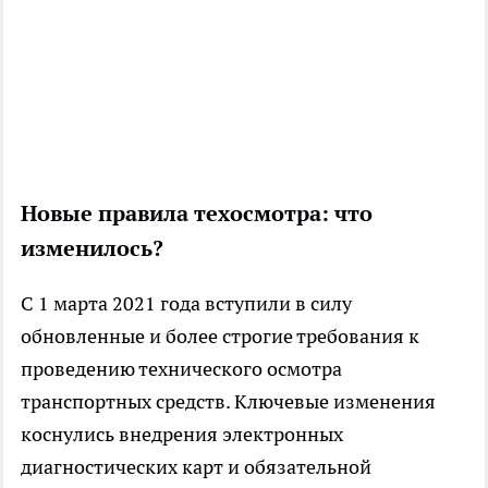
Новые правила техосмотра: что
изменилось?
С 1 марта 2021 года вступили в силу
обновленные и более строгие требования к
проведению технического осмотра
транспортных средств. Ключевые изменения
коснулись внедрения электронных
диагностических карт и обязательной