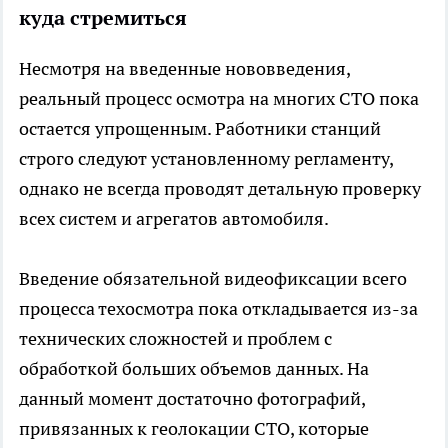
куда стремиться
Несмотря на введенные нововведения,
реальный процесс осмотра на многих СТО пока
остается упрощенным. Работники станций
строго следуют установленному регламенту,
однако не всегда проводят детальную проверку
всех систем и агрегатов автомобиля.
Введение обязательной видеофиксации всего
процесса техосмотра пока откладывается из-за
технических сложностей и проблем с
обработкой больших объемов данных. На
данный момент достаточно фотографий,
привязанных к геолокации СТО, которые