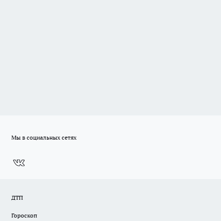
Мы в социальных сетях
ДТП
Гороскоп