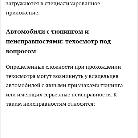
загружаются в специализированное
приложение.
Автомобили с тюнингом и
неисправностями: техосмотр под
вопросом
Определенные сложности при прохождении
техосмотра могут возникнуть у владельцев
автомобилей с явными признаками тюнинга
или имеющих серьезные неисправности. К
таким неисправностям относятся: