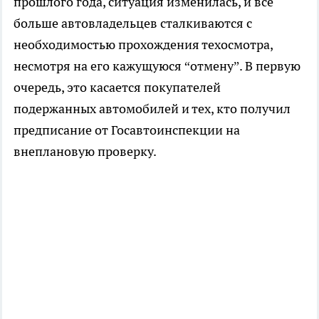
прошлого года, ситуация изменилась, и все
больше автовладельцев сталкиваются с
необходимостью прохождения техосмотра,
несмотря на его кажущуюся “отмену”. В первую
очередь, это касается покупателей
подержанных автомобилей и тех, кто получил
предписание от Госавтоинспекции на
внеплановую проверку.