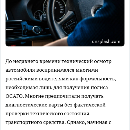
unsplash.com
До недавнего времени технический осмотр
автомобиля воспринимался многими
российскими водителями как формальность,
необходимая лишь для получения полиса
ОСАГО. Многие предпочитали получать
диагностические карты без фактической
проверки технического состояния
транспортного средства. Однако, начиная с