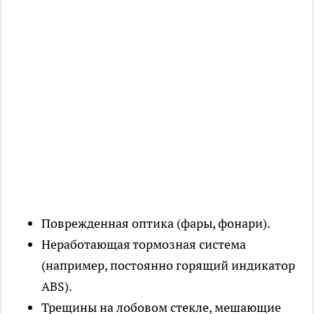
Поврежденная оптика (фары, фонари).
Неработающая тормозная система
(например, постоянно горящий индикатор
ABS).
Трещины на лобовом стекле, мешающие