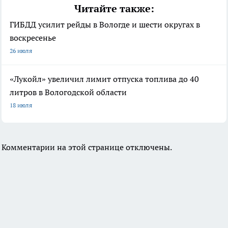
Читайте также:
ГИБДД усилит рейды в Вологде и шести округах в
воскресенье
26 июля
«Лукойл» увеличил лимит отпуска топлива до 40
литров в Вологодской области
18 июля
Комментарии на этой странице отключены.