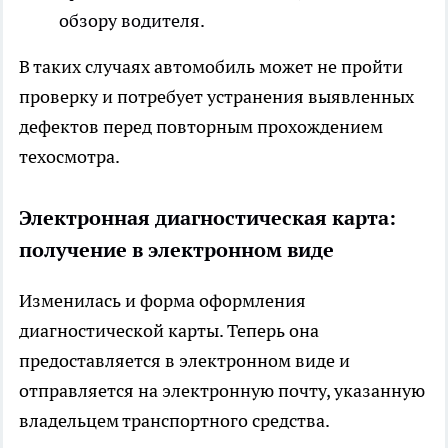
обзору водителя.
В таких случаях автомобиль может не пройти
проверку и потребует устранения выявленных
дефектов перед повторным прохождением
техосмотра.
Электронная диагностическая карта:
получение в электронном виде
Изменилась и форма оформления
диагностической карты. Теперь она
предоставляется в электронном виде и
отправляется на электронную почту, указанную
владельцем транспортного средства.