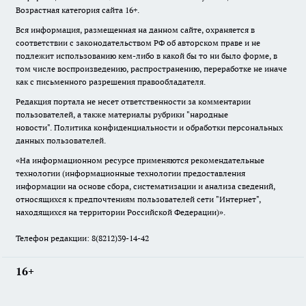
Возрастная категория сайта 16+.
Вся информация, размещенная на данном сайте, охраняется в
соответствии с законодательством РФ об авторском праве и не
подлежит использованию кем-либо в какой бы то ни было форме, в
том числе воспроизведению, распространению, переработке не иначе
как с письменного разрешения правообладателя.
Редакция портала не несет ответственности за комментарии
пользователей, а также материалы рубрики "народные
новости".
Политика конфиденциальности и обработки персональных
данных пользователей
.
«На информационном ресурсе применяются рекомендательные
технологии (информационные технологии предоставления
информации на основе сбора, систематизации и анализа сведений,
относящихся к предпочтениям пользователей сети "Интернет",
находящихся на территории Российской Федерации)».
Телефон редакции: 8(8212)39-14-42
16+