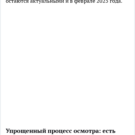
остаются актуальными и в феврале 2025 года.
Упрощенный процесс осмотра: есть