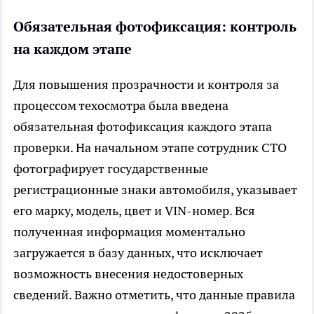
Обязательная фотофиксация: контроль
на каждом этапе
Для повышения прозрачности и контроля за
процессом техосмотра была введена
обязательная фотофиксация каждого этапа
проверки. На начальном этапе сотрудник СТО
фотографирует государственные
регистрационные знаки автомобиля, указывает
его марку, модель, цвет и VIN-номер. Вся
полученная информация моментально
загружается в базу данных, что исключает
возможность внесения недостоверных
сведений. Важно отметить, что данные правила