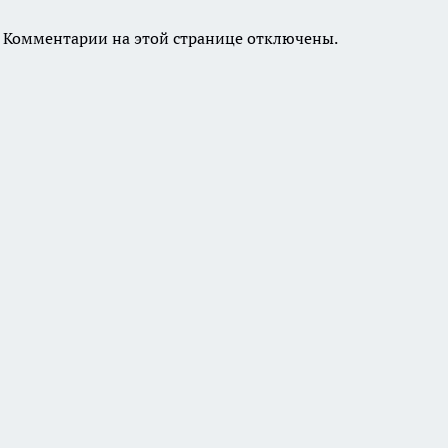
Комментарии на этой странице отключены.