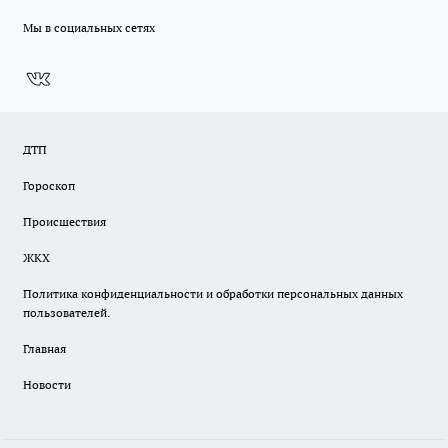
Мы в социальных сетях
ДТП
Гороскоп
Происшествия
ЖКХ
Политика конфиденциальности и обработки персональных данных
пользователей.
Главная
Новости