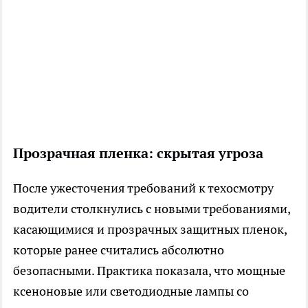
Прозрачная пленка: скрытая угроза
После ужесточения требований к техосмотру
водители столкнулись с новыми требованиями,
касающимися и прозрачных защитных пленок,
которые ранее считались абсолютно
безопасными. Практика показала, что мощные
ксеноновые или светодиодные лампы со