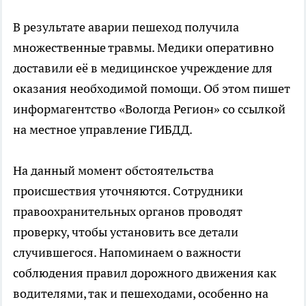
В результате аварии пешеход получила
множественные травмы. Медики оперативно
доставили её в медицинское учреждение для
оказания необходимой помощи. Об этом пишет
информагентство «Вологда Регион» со ссылкой
на местное управление ГИБДД.
На данный момент обстоятельства
происшествия уточняются. Сотрудники
правоохранительных органов проводят
проверку, чтобы установить все детали
случившегося. Напоминаем о важности
соблюдения правил дорожного движения как
водителями, так и пешеходами, особенно на