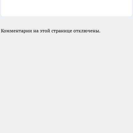
Комментарии на этой странице отключены.