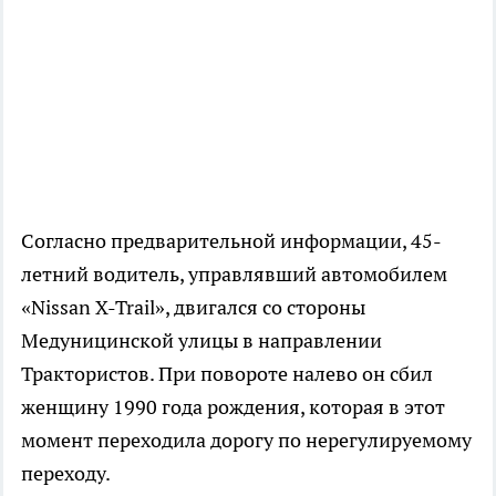
Согласно предварительной информации, 45-
летний водитель, управлявший автомобилем
«Nissan X-Trail», двигался со стороны
Медуницинской улицы в направлении
Трактористов. При повороте налево он сбил
женщину 1990 года рождения, которая в этот
момент переходила дорогу по нерегулируемому
переходу.