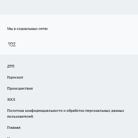
Мы в социальных сетях
ДТП
Гороскоп
Происшествия
ЖКХ
Политика конфиденциальности и обработки персональных данных
пользователей.
Главная