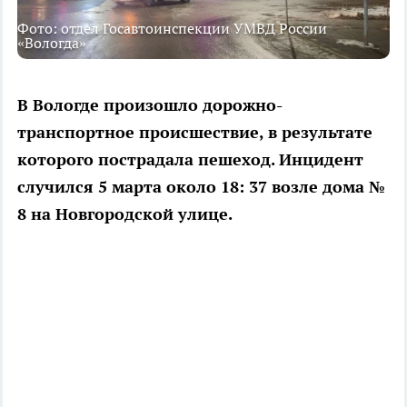
Фото: отдел Госавтоинспекции УМВД России
«Вологда»
В Вологде произошло дорожно-
транспортное происшествие, в результате
которого пострадала пешеход. Инцидент
случился 5 марта около 18: 37 возле дома №
8 на Новгородской улице.