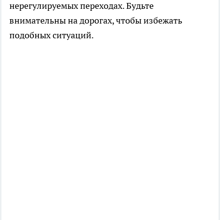
нерегулируемых переходах. Будьте
внимательны на дорогах, чтобы избежать
подобных ситуаций.