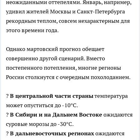
неожиданными оттепелями. Январь, например,
удивил жителей Москвы и Санкт-Петербурга
рекордным теплом, совсем нехарактерным для
этого времени года.
Однако мартовский прогноз обещает
совершенно другой сценарий. Вместо
постепенного потепления, многие регионы
России столкнутся с очередным похолоданием.
?
В центральной части страны
температура
может опуститься до -10°C.
?
В Сибири и на Дальнем Востоке
ожидаются
суровые морозы до -30°C.
?
В дальневосточных регионах
ожидаются