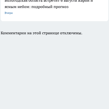
Вологодская область встретит 6 августа жарой и
ясным небом: подробный прогноз
Вчера
Комментарии на этой странице отключены.