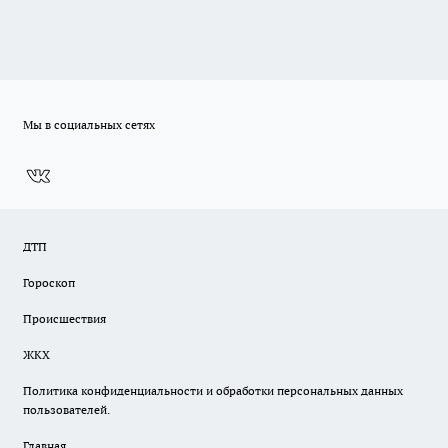
Мы в социальных сетях
ДТП
Гороскоп
Происшествия
ЖКХ
Политика конфиденциальности и обработки персональных данных
пользователей.
Главная