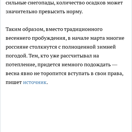
сильные снегопады, количество осадков может
значительно превысить норму.
Таким образом, вместо традиционного
весеннего пробуждения, в начале марта многие
россияне столкнутся с полноценной зимней
погодой. Тем, кто уже рассчитывал на
потепление, придется немного подождать —
весна явно не торопится вступать в свои права,
пишет
источник
.