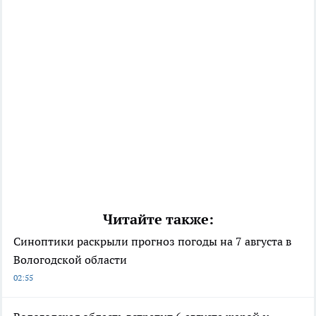
Читайте также:
Синоптики раскрыли прогноз погоды на 7 августа в
Вологодской области
02:55