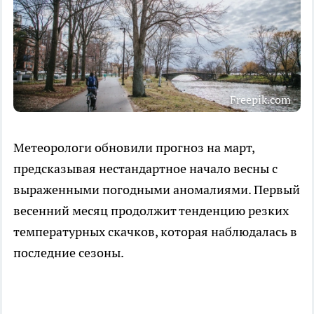
Freepik.com
Метеорологи обновили прогноз на март,
предсказывая нестандартное начало весны с
выраженными погодными аномалиями. Первый
весенний месяц продолжит тенденцию резких
температурных скачков, которая наблюдалась в
последние сезоны.