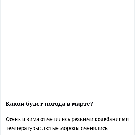
Какой будет погода в марте?
Осень и зима отметились резкими колебаниями
температуры: лютые морозы сменялись