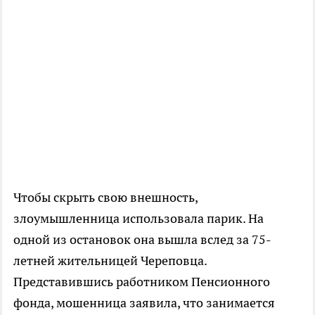
Чтобы скрыть свою внешность,
злоумышленница использовала парик. На
одной из остановок она вышла вслед за 75-
летней жительницей Череповца.
Представившись работником Пенсионного
фонда, мошенница заявила, что занимается