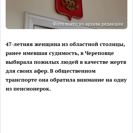
Фото взято из архива редакции
47-летняя женщина из областной столицы,
ранее имевшая судимость, в Череповце
выбирала пожилых людей в качестве жертв
для своих афер. В общественном
транспорте она обратила внимание на одну
из пенсионерок.