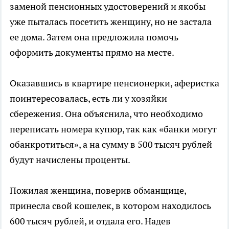
заменой пенсионных удостоверений и якобы
уже пыталась посетить женщину, но не застала
ее дома. Затем она предложила помочь
оформить документы прямо на месте.
Оказавшись в квартире пенсионерки, аферистка
поинтересовалась, есть ли у хозяйки
сбережения. Она объяснила, что необходимо
переписать номера купюр, так как «банки могут
обанкротиться», а на сумму в 500 тысяч рублей
будут начислены проценты.
Пожилая женщина, поверив обманщице,
принесла свой кошелек, в котором находилось
600 тысяч рублей, и отдала его. Надев