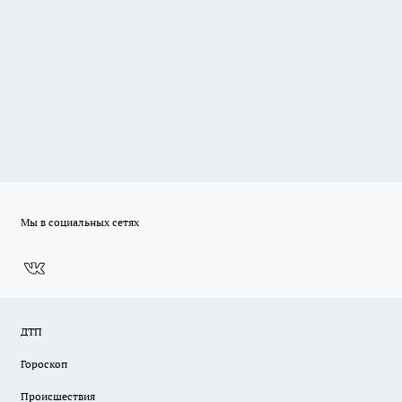
Мы в социальных сетях
ДТП
Гороскоп
Происшествия