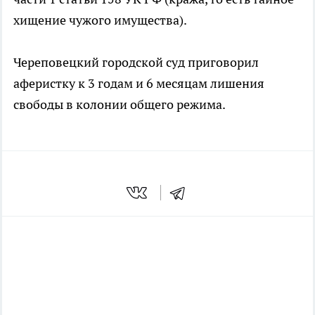
хищение чужого имущества).
Череповецкий городской суд приговорил
аферистку к 3 годам и 6 месяцам лишения
свободы в колонии общего режима.