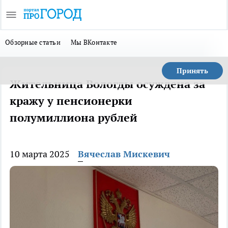
Обзорные статьи
Мы ВКонтакте
Принять
Жительница Вологды осуждена за
кражу у пенсионерки
полумиллиона рублей
10 марта 2025
Вячеслав Мискевич