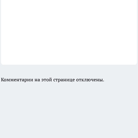
Комментарии на этой странице отключены.