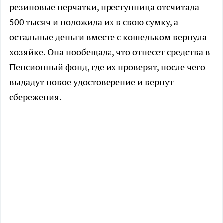
резиновые перчатки, преступница отсчитала
500 тысяч и положила их в свою сумку, а
остальные деньги вместе с кошельком вернула
хозяйке. Она пообещала, что отнесет средства в
Пенсионный фонд, где их проверят, после чего
выдадут новое удостоверение и вернут
сбережения.