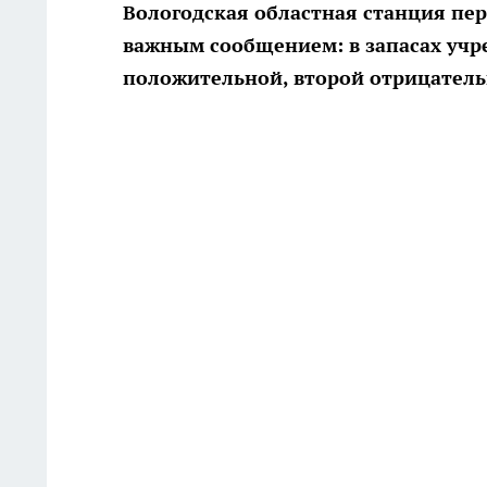
Вологодская областная станция пер
важным сообщением: в запасах учр
положительной, второй отрицатель