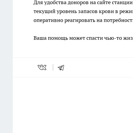
Для удобства доноров на сайте станци
текущий уровень запасов крови в режи
оперативно реагировать на потребности
Ваша помощь может спасти чью-то жиз