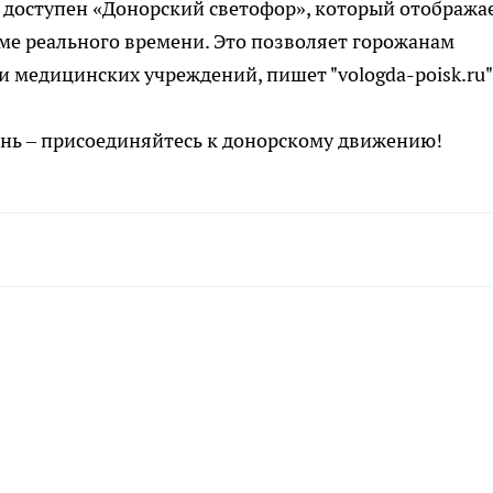
и доступен «Донорский светофор», который отобража
ме реального времени. Это позволяет горожанам
 медицинских учреждений, пишет "vologda-poisk.ru"
нь – присоединяйтесь к донорскому движению!