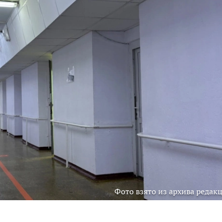
Фото взято из архива редак