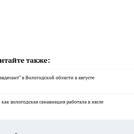
итайте также:
авдесант" в Вологодской области в августе
 как вологодская санавиация работала в июле