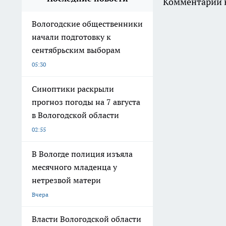
Комментарии н
Вологодские общественники
начали подготовку к
сентябрьским выборам
05:30
Синоптики раскрыли
прогноз погоды на 7 августа
в Вологодской области
02:55
В Вологде полиция изъяла
месячного младенца у
нетрезвой матери
Вчера
Власти Вологодской области