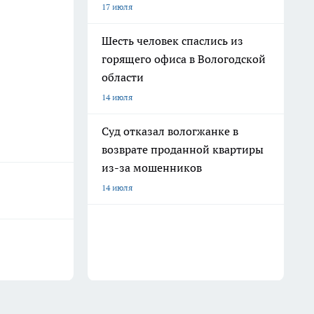
17 июля
Шесть человек спаслись из
горящего офиса в Вологодской
области
14 июля
Суд отказал вологжанке в
возврате проданной квартиры
из-за мошенников
14 июля