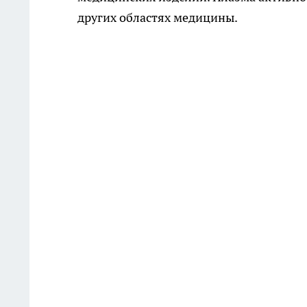
других областях медицины.