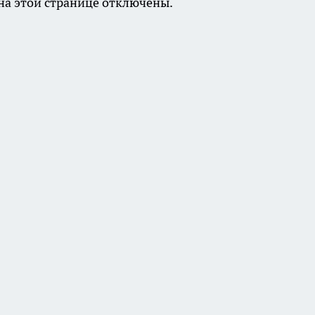
а этой странице отключены.