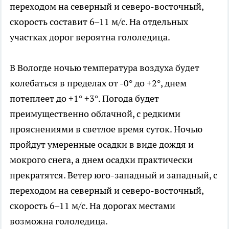
переходом на северный и северо-восточный,
скорость составит 6–11 м/с. На отдельных
участках дорог вероятна гололедица.
В Вологде ночью температура воздуха будет
колебаться в пределах от -0° до +2°, днем
потеплеет до +1° +3°. Погода будет
преимущественно облачной, с редкими
прояснениями в светлое время суток. Ночью
пройдут умеренные осадки в виде дождя и
мокрого снега, а днем осадки практически
прекратятся. Ветер юго-западный и западный, с
переходом на северный и северо-восточный,
скорость 6–11 м/с. На дорогах местами
возможна гололедица.