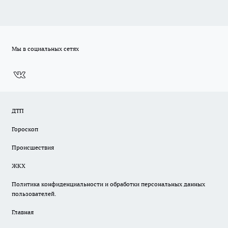
Мы в социальных сетях
ДТП
Гороскоп
Происшествия
ЖКХ
Политика конфиденциальности и обработки персональных данных
пользователей.
Главная