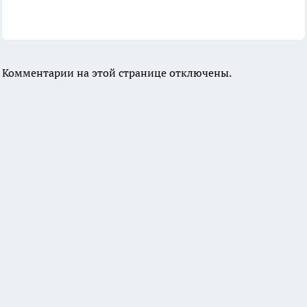
Комментарии на этой странице отключены.