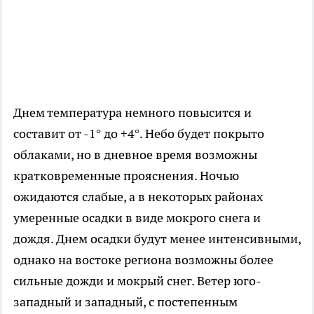
Днем температура немного повысится и
составит от -1° до +4°. Небо будет покрыто
облаками, но в дневное время возможны
кратковременные прояснения. Ночью
ожидаются слабые, а в некоторых районах
умеренные осадки в виде мокрого снега и
дождя. Днем осадки будут менее интенсивными,
однако на востоке региона возможны более
сильные дожди и мокрый снег. Ветер юго-
западный и западный, с постепенным