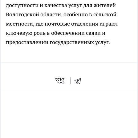
доступности и качества услуг для жителей
Вологодской области, особенно в сельской
местности, где почтовые отделения играют
ключевую роль в обеспечении связи и
предоставлении государственных услуг.