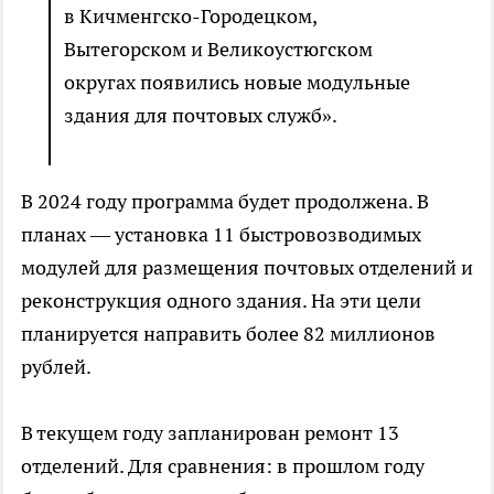
в Кичменгско-Городецком,
Вытегорском и Великоустюгском
округах появились новые модульные
здания для почтовых служб».
В 2024 году программа будет продолжена. В
планах — установка 11 быстровозводимых
модулей для размещения почтовых отделений и
реконструкция одного здания. На эти цели
планируется направить более 82 миллионов
рублей.
В текущем году запланирован ремонт 13
отделений. Для сравнения: в прошлом году