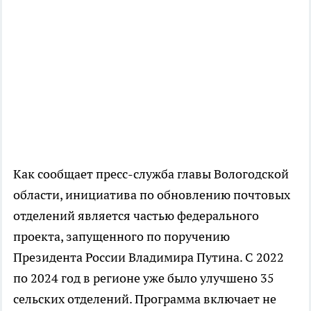
Как сообщает пресс-служба главы Вологодской
области, инициатива по обновлению почтовых
отделений является частью федерального
проекта, запущенного по поручению
Президента России Владимира Путина. С 2022
по 2024 год в регионе уже было улучшено 35
сельских отделений. Программа включает не