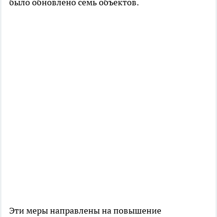
было обновлено семь объектов.
Эти меры направлены на повышение