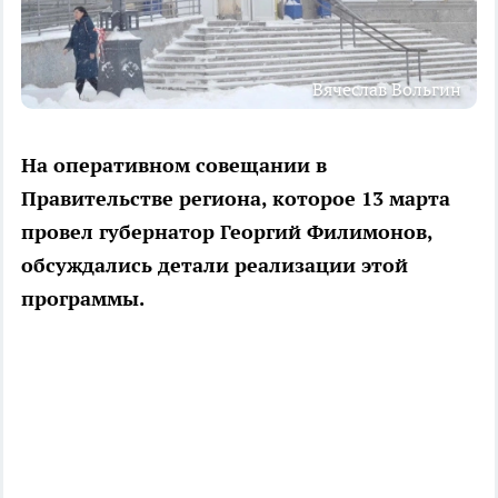
Вячеслав Вольгин
На оперативном совещании в
Правительстве региона, которое 13 марта
провел губернатор Георгий Филимонов,
обсуждались детали реализации этой
программы.