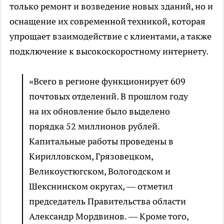
только ремонт и возведение новых зданий, но и
оснащение их современной техникой, которая
упрощает взаимодействие с клиентами, а также
подключение к высокоскоростному интернету.
«Всего в регионе функционирует 609
почтовых отделений. В прошлом году
на их обновление было выделено
порядка 52 миллионов рублей.
Капитальные работы проведены в
Кирилловском, Грязовецком,
Великоустюгском, Вологодском и
Шекснинском округах, — отметил
председатель Правительства области
Александр Мордвинов. — Кроме того,