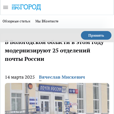
Обзорные статьи
Мы ВКонтакте
Принять
В Вологодской области в этом году
модернизируют 25 отделений
почты России
14 марта 2025
Вячеслав Мискевич