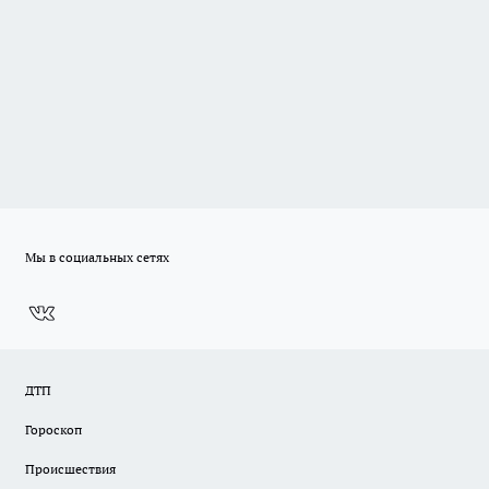
Мы в социальных сетях
ДТП
Гороскоп
Происшествия