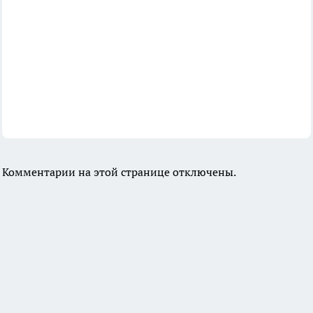
Комментарии на этой странице отключены.