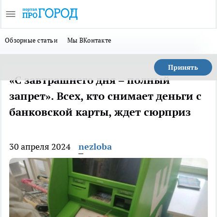
Обзорные статьи
Мы ВКонтакте
Принять
«С завтрашнего дня – полный
запрет». Всех, кто снимает деньги с
банковской карты, ждет сюрприз
30 апреля 2024
nezloba