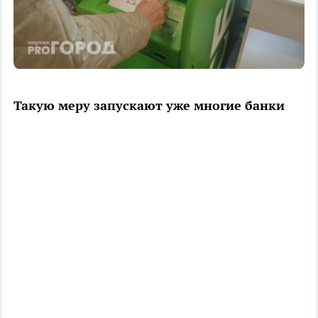
Такую меру запускают уже многие банки