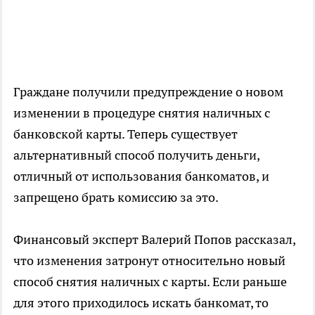
Граждане получили предупреждение о новом
изменении в процедуре снятия наличных с
банковской карты. Теперь существует
альтернативный способ получить деньги,
отличный от использования банкоматов, и
запрещено брать комиссию за это.
Финансовый эксперт Валерий Попов рассказал,
что изменения затронут относительно новый
способ снятия наличных с карты. Если раньше
для этого приходилось искать банкомат, то