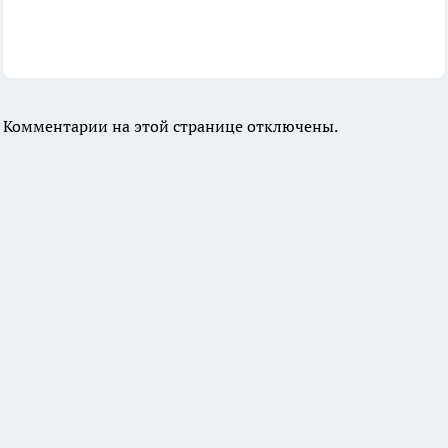
Комментарии на этой странице отключены.