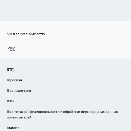
Мы в социальных сетях
ДТП
Гороскоп
Происшествия
ЖКХ
Политика конфиденциальности и обработки персональных данных
пользователей.
Главная