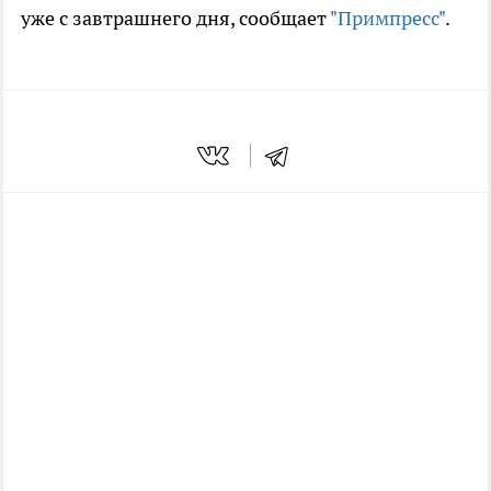
уже с завтрашнего дня, сообщает
"Примпресс"
.