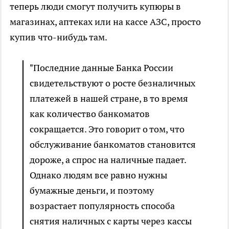
теперь люди смогут получить купюры в
магазинах, аптеках или на кассе АЗС, просто
купив что-нибудь там.
"Последние данные Банка России
свидетельствуют о росте безналичных
платежей в нашей стране, в то время
как количество банкоматов
сокращается. Это говорит о том, что
обслуживание банкоматов становится
дороже, а спрос на наличные падает.
Однако людям все равно нужны
бумажные деньги, и поэтому
возрастает популярность способа
снятия наличных с карты через кассы