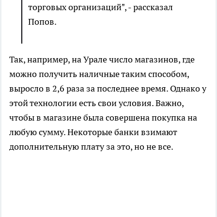
торговых организаций", - рассказал
Попов.
Так, например, на Урале число магазинов, где
можно получить наличные таким способом,
выросло в 2,6 раза за последнее время. Однако у
этой технологии есть свои условия. Важно,
чтобы в магазине была совершена покупка на
любую сумму. Некоторые банки взимают
дополнительную плату за это, но не все.