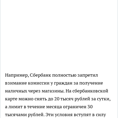
Например, Сбербанк полностью запретил
взимание комиссии у граждан за получение
наличных через магазины. На сбербанковской
карте можно снять до 20 тысяч рублей за сутки,
а лимит в течение месяца ограничен 30
тысячами рублей. Эти условия вступят в силу