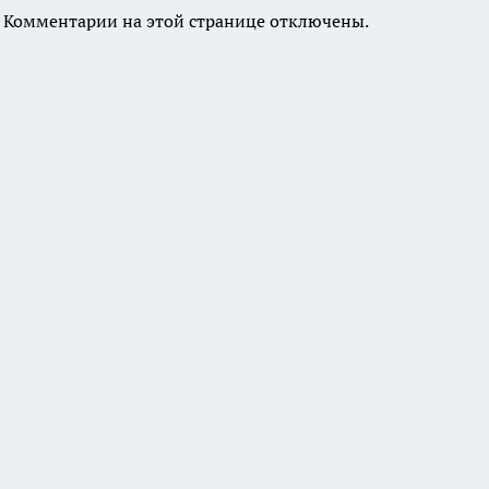
Комментарии на этой странице отключены.