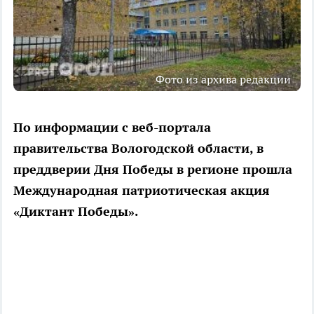
Фото из архива редакции
По информации с веб-портала
правительства Вологодской области, в
преддверии Дня Победы в регионе прошла
Международная патриотическая акция
«Диктант Победы».