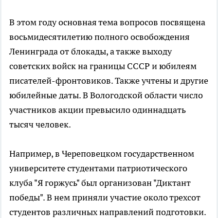
В этом году основная тема вопросов посвящена
восьмидесятилетию полного освобождения
Ленинграда от блокады, а также выходу
советских войск на границы СССР и юбилеям
писателей-фронтовиков. Также учтены и другие
юбилейные даты. В Вологодской области число
участников акции превысило одиннадцать
тысяч человек.
Например, в Череповецком государственном
университете студентами патриотического
клуба "Я горжусь" был организован "Диктант
победы". В нем приняли участие около трехсот
студентов различных направлений подготовки.