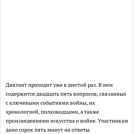
Диктант проходит уже в шестой раз. В нем
содержится двадцать пять вопросов, связанных
с ключевыми событиями войны, их
хронологией, полководцами, а также
произведениями искусства о войне. Участникам
дано сорок пять минут на ответы.