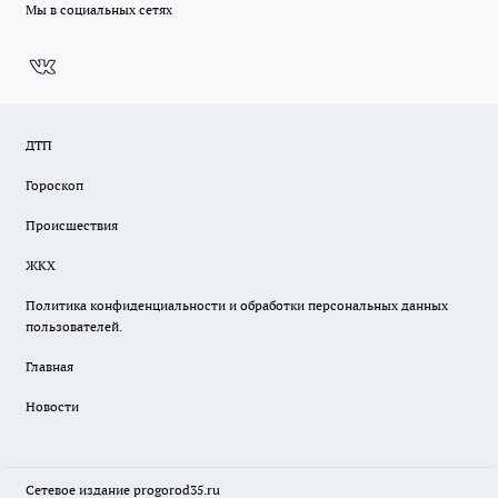
Мы в социальных сетях
ДТП
Гороскоп
Происшествия
ЖКХ
Политика конфиденциальности и обработки персональных данных
пользователей.
Главная
Новости
Сетевое издание
progorod35.r
u