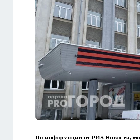
По информации от РИА Новости, мо