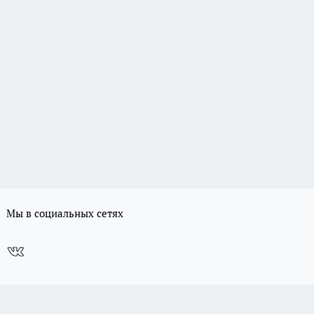
Мы в социальных сетях