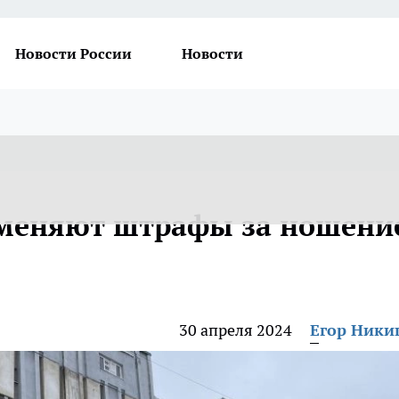
Новости России
Новости
тменяют штрафы за ношени
30 апреля 2024
Егор Ник