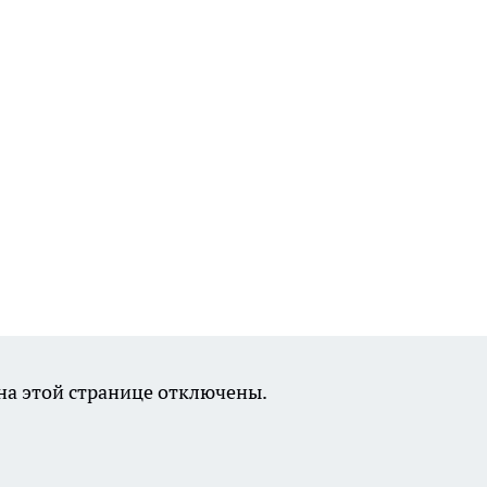
а этой странице отключены.