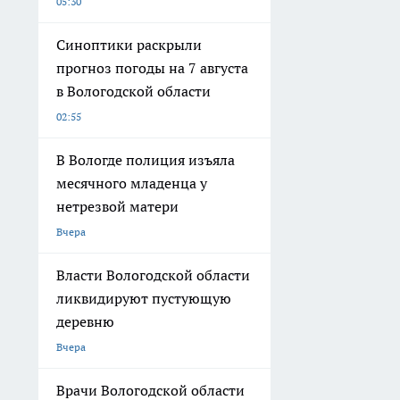
05:30
Синоптики раскрыли
прогноз погоды на 7 августа
в Вологодской области
02:55
В Вологде полиция изъяла
месячного младенца у
нетрезвой матери
Вчера
Власти Вологодской области
ликвидируют пустующую
деревню
Вчера
Врачи Вологодской области