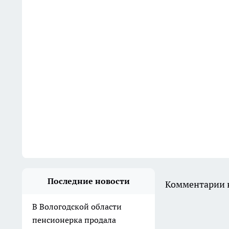
Последние новости
Комментарии н
В Вологодской области
пенсионерка продала