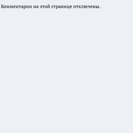
Комментарии на этой странице отключены.