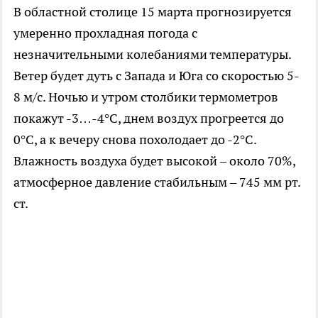
В областной столице 15 марта прогнозируется
умеренно прохладная погода с
незначительными колебаниями температуры.
Ветер будет дуть с Запада и Юга со скоростью 5-
8 м/с. Ночью и утром столбики термометров
покажут -3…-4°C, днем воздух прогреется до
0°C, а к вечеру снова похолодает до -2°C.
Влажность воздуха будет высокой – около 70%,
атмосферное давление стабильным – 745 мм рт.
ст.