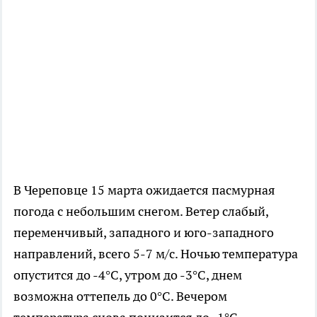
В Череповце 15 марта ожидается пасмурная
погода с небольшим снегом. Ветер слабый,
переменчивый, западного и юго-западного
направлений, всего 5-7 м/с. Ночью температура
опустится до -4°C, утром до -3°C, днем
возможна оттепель до 0°C. Вечером