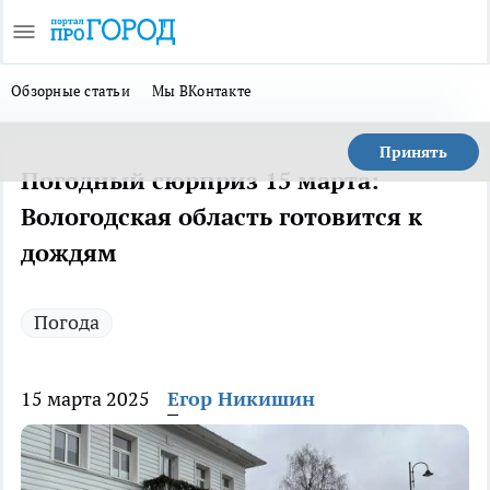
Обзорные статьи
Мы ВКонтакте
Принять
Погодный сюрприз 15 марта:
Вологодская область готовится к
дождям
Погода
15 марта 2025
Егор Никишин