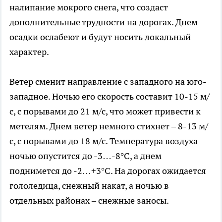
налипание мокрого снега, что создаст
дополнительные трудности на дорогах. Днем
осадки ослабеют и будут носить локальный
характер.
Ветер сменит направление с западного на юго-
западное. Ночью его скорость составит 10-15 м/
с, с порывами до 21 м/с, что может привести к
метелям. Днем ветер немного стихнет – 8-13 м/
с, с порывами до 18 м/с. Температура воздуха
ночью опустится до -3…-8°C, а днем
поднимется до -2…+3°C. На дорогах ожидается
гололедица, снежный накат, а ночью в
отдельных районах – снежные заносы.