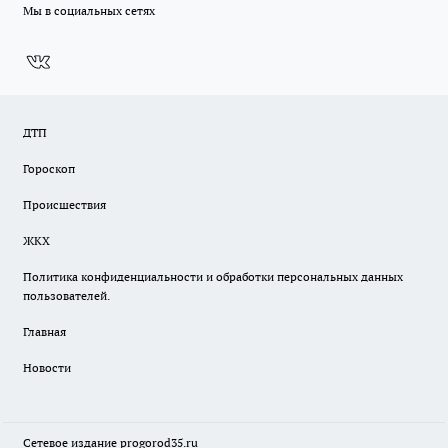
Мы в социальных сетях
ДТП
Гороскоп
Происшествия
ЖКХ
Политика конфиденциальности и обработки персональных данных
пользователей.
Главная
Новости
Сетевое издание
progorod35.r
u