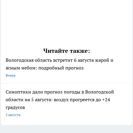
Читайте также:
Вологодская область встретит 6 августа жарой и
ясным небом: подробный прогноз
Вчера
Синоптики дали прогноз погоды в Вологодской
области на 5 августа: воздух прогреется до +24
градусов
5 августа