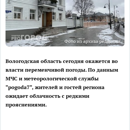
Фото из архива редакции
Вологодская область сегодня окажется во
власти переменчивой погоды. По данным
МЧС и метеорологической службы
"pogoda7", жителей и гостей региона
ожидает облачность с редкими
прояснениями.