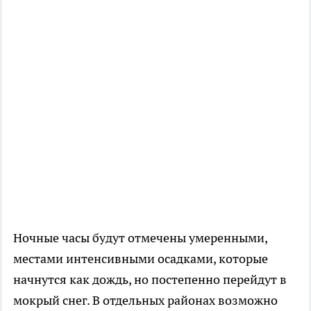
Ночные часы будут отмечены умеренными,
местами интенсивными осадками, которые
начнутся как дождь, но постепенно перейдут в
мокрый снег. В отдельных районах возможно