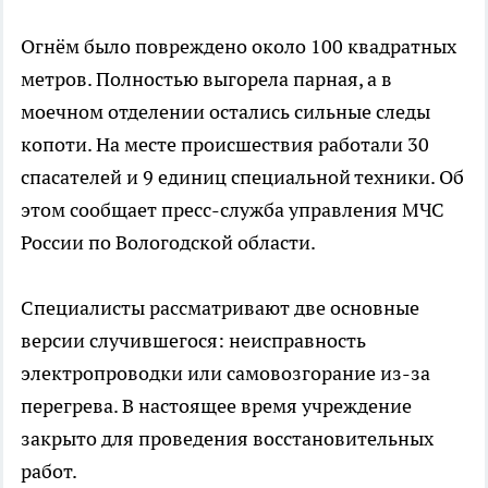
Огнём было повреждено около 100 квадратных
метров. Полностью выгорела парная, а в
моечном отделении остались сильные следы
копоти. На месте происшествия работали 30
спасателей и 9 единиц специальной техники. Об
этом сообщает пресс-служба управления МЧС
России по Вологодской области.
Специалисты рассматривают две основные
версии случившегося: неисправность
электропроводки или самовозгорание из-за
перегрева. В настоящее время учреждение
закрыто для проведения восстановительных
работ.