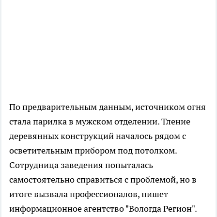
По предварительным данным, источником огня
стала парилка в мужском отделении. Тление
деревянных конструкций началось рядом с
осветительным прибором под потолком.
Сотрудница заведения попыталась
самостоятельно справиться с проблемой, но в
итоге вызвала профессионалов, пишет
информационное агентство "Вологда Регион".