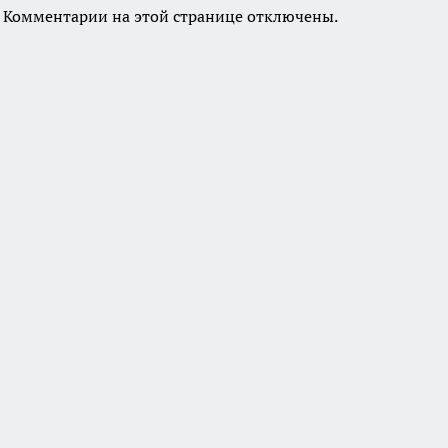
Комментарии на этой странице отключены.