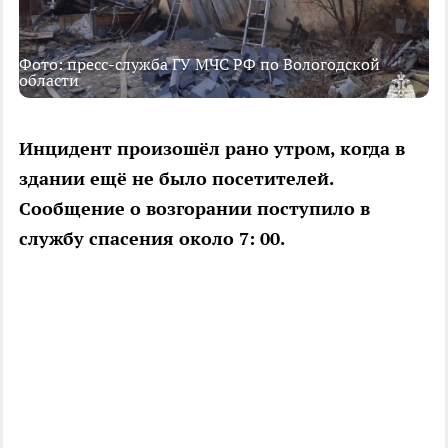
Фото: пресс-служба ГУ МЧС РФ по Вологодской
области
Инцидент произошёл рано утром, когда в
здании ещё не было посетителей.
Сообщение о возгорании поступило в
службу спасения около 7: 00.