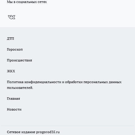
Мы в социальных сетях
ДТП
Гороскоп
Происшествия
ЖКХ
Политика конфиденциальности и обработки персональных данных
пользователей.
Главная
Новости
Сетевое издание
progorod35.r
u