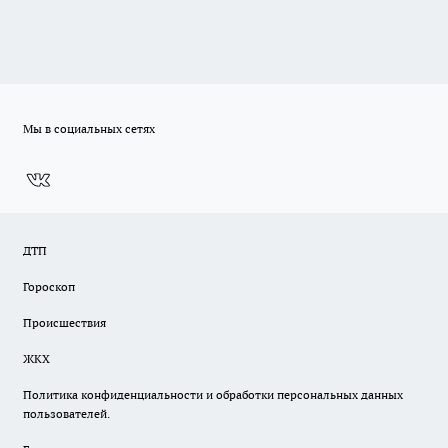
Мы в социальных сетях
ДТП
Гороскоп
Происшествия
ЖКХ
Политика конфиденциальности и обработки персональных данных
пользователей.