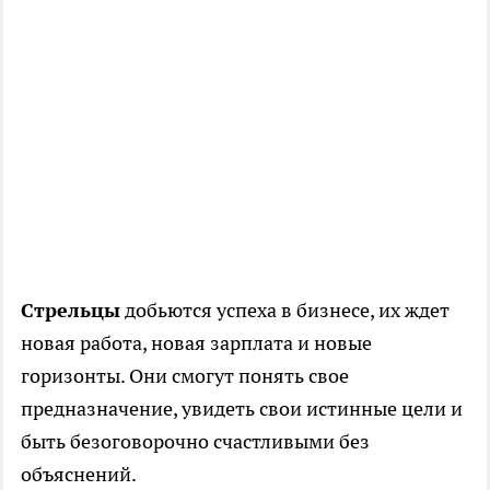
Стрельцы
добьются успеха в бизнесе, их ждет
новая работа, новая зарплата и новые
горизонты. Они смогут понять свое
предназначение, увидеть свои истинные цели и
быть безоговорочно счастливыми без
объяснений.