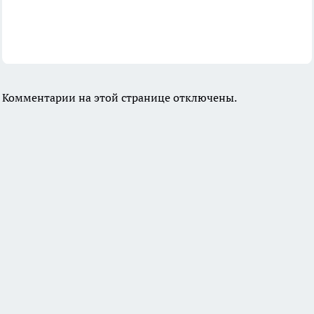
Комментарии на этой странице отключены.