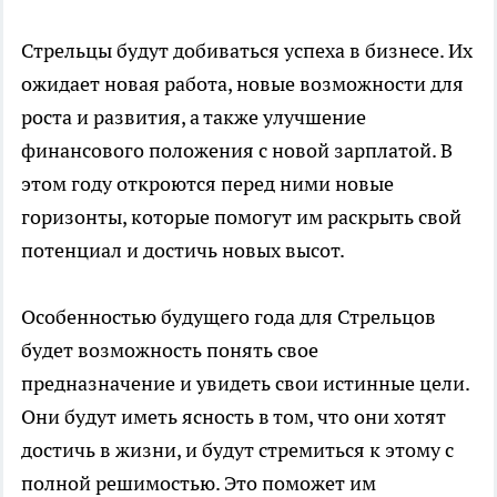
Стрельцы будут добиваться успеха в бизнесе. Их
ожидает новая работа, новые возможности для
роста и развития, а также улучшение
финансового положения с новой зарплатой. В
этом году откроются перед ними новые
горизонты, которые помогут им раскрыть свой
потенциал и достичь новых высот.
Особенностью будущего года для Стрельцов
будет возможность понять свое
предназначение и увидеть свои истинные цели.
Они будут иметь ясность в том, что они хотят
достичь в жизни, и будут стремиться к этому с
полной решимостью. Это поможет им