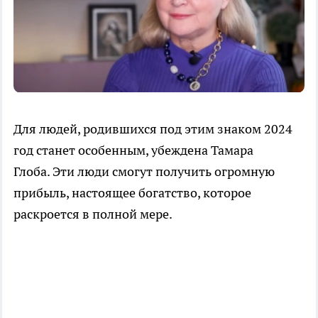
Для людей, родившихся под этим знаком 2024
год станет особенным, убеждена Тамара
Глоба. Эти люди смогут получить огромную
прибыль, настоящее богатство, которое
раскроется в полной мере.