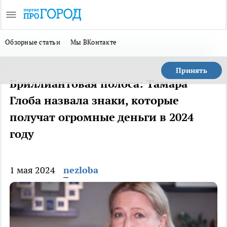
Обзорные статьи
Мы ВКонтакте
Принять
Бриллиантовая полоса: Тамара
Глоба назвала знаки, которые
получат огромные деньги в 2024
году
1 мая 2024
nezloba