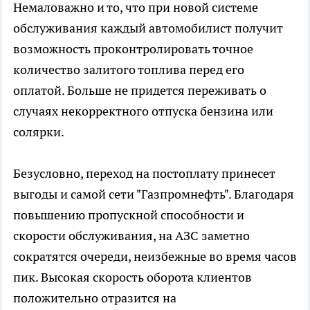
Немаловажно и то, что при новой системе
обслуживания каждый автомобилист получит
возможность проконтролировать точное
количество залитого топлива перед его
оплатой. Больше не придется переживать о
случаях некорректного отпуска бензина или
солярки.
Безусловно, переход на постоплату принесет
выгоды и самой сети "Газпромнефть". Благодаря
повышению пропускной способности и
скорости обслуживания, на АЗС заметно
сократятся очереди, неизбежные во время часов
пик. Высокая скорость оборота клиентов
положительно отразится на