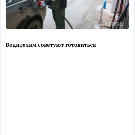
Водителям советуют готовиться