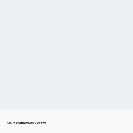
Мы в социальных сетях