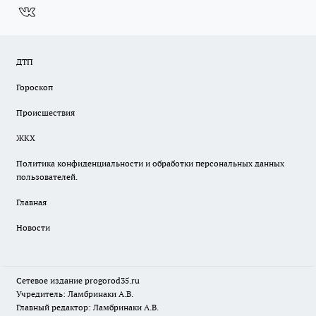
ДТП
Гороскоп
Происшествия
ЖКХ
Политика конфиденциальности и обработки персональных данных
пользователей.
Главная
Новости
Сетевое издание
progorod35.r
u
Учредитель: Ламбринаки А.В.
Главный редактор: Ламбринаки А.В.