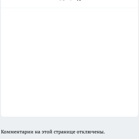
Комментарии на этой странице отключены.