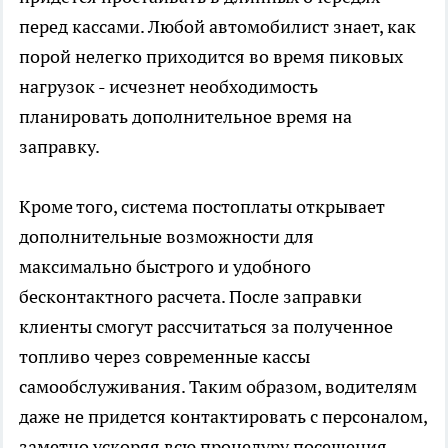
перед кассами. Любой автомобилист знает, как
порой нелегко приходится во время пиковых
нагрузок - исчезнет необходимость
планировать дополнительное время на
заправку.
Кроме того, система постоплаты открывает
дополнительные возможности для
максимально быстрого и удобного
бесконтактного расчета. После заправки
клиенты смогут рассчитаться за полученное
топливо через современные кассы
самообслуживания. Таким образом, водителям
даже не придется контактировать с персоналом,
заметно ускоряя всю процедуру посещения