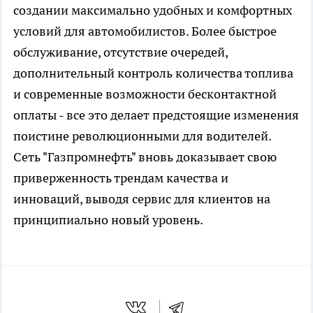
создании максимально удобных и комфортных
условий для автомобилистов. Более быстрое
обслуживание, отсутствие очередей,
дополнительный контроль количества топлива
и современные возможности бесконтактной
оплаты - все это делает предстоящие изменения
поистине революционными для водителей.
Сеть "Газпромнефть" вновь доказывает свою
приверженность трендам качества и
инноваций, выводя сервис для клиентов на
принципиально новый уровень.