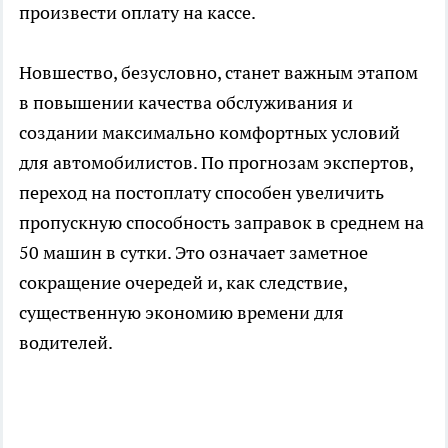
произвести оплату на кассе.
Новшество, безусловно, станет важным этапом
в повышении качества обслуживания и
создании максимально комфортных условий
для автомобилистов. По прогнозам экспертов,
переход на постоплату способен увеличить
пропускную способность заправок в среднем на
50 машин в сутки. Это означает заметное
сокращение очередей и, как следствие,
существенную экономию времени для
водителей.