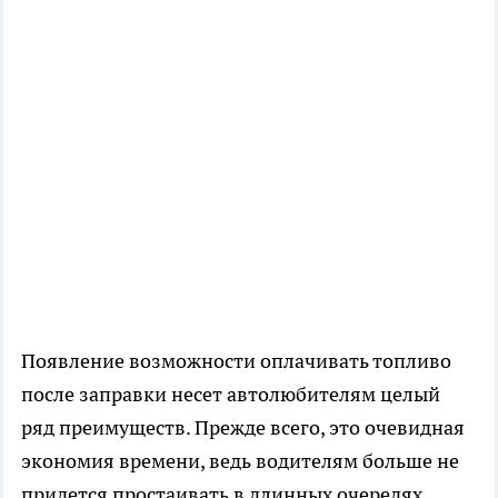
Появление возможности оплачивать топливо
после заправки несет автолюбителям целый
ряд преимуществ. Прежде всего, это очевидная
экономия времени, ведь водителям больше не
придется простаивать в длинных очередях