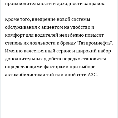
производительности и доходности заправок.
Кроме того, внедрение новой системы
обслуживания с акцентом на удобство и
комфорт для водителей неизбежно повысит
степень их лояльности к бренду "Газпромнефть".
Именно качественный сервис и широкий набор
дополнительных удобств нередко становятся
определяющими факторами при выборе
автомобилистами той или иной сети АЗС.