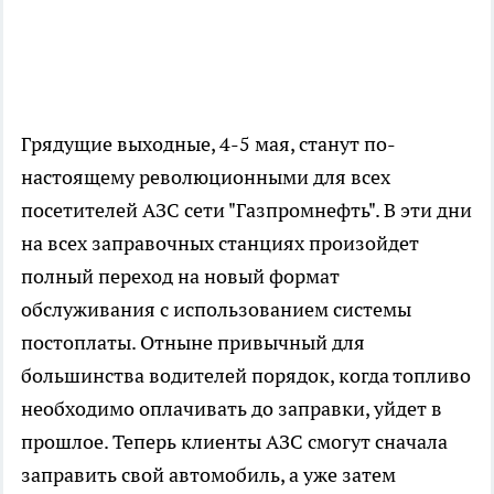
Грядущие выходные, 4-5 мая, станут по-
настоящему революционными для всех
посетителей АЗС сети "Газпромнефть". В эти дни
на всех заправочных станциях произойдет
полный переход на новый формат
обслуживания с использованием системы
постоплаты. Отныне привычный для
большинства водителей порядок, когда топливо
необходимо оплачивать до заправки, уйдет в
прошлое. Теперь клиенты АЗС смогут сначала
заправить свой автомобиль, а уже затем