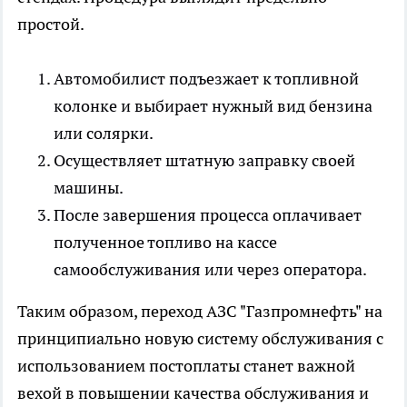
простой.
Автомобилист подъезжает к топливной
колонке и выбирает нужный вид бензина
или солярки.
Осуществляет штатную заправку своей
машины.
После завершения процесса оплачивает
полученное топливо на кассе
самообслуживания или через оператора.
Таким образом, переход АЗС "Газпромнефть" на
принципиально новую систему обслуживания с
использованием постоплаты станет важной
вехой в повышении качества обслуживания и