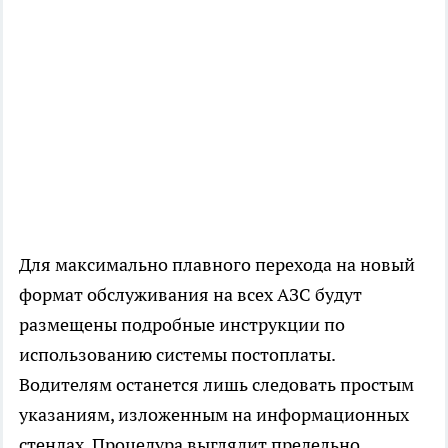
Для максимально плавного перехода на новый
формат обслуживания на всех АЗС будут
размещены подробные инструкции по
использованию системы постоплаты.
Водителям останется лишь следовать простым
указаниям, изложенным на информационных
стендах. Процедура выглядит предельно