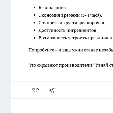
Безопасность.
Экономия времени (3-4 часа).
Сочность и хрустящая корочка.
Доступность ингредиентов.
Возможность устроить праздник в 
Попробуйте – и ваш ужин станет неза
Что скрывают производители? Узнай с