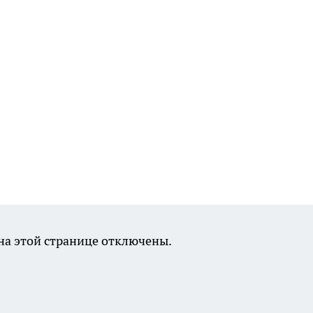
а этой странице отключены.