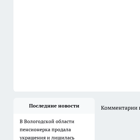
Последние новости
Комментарии н
В Вологодской области
пенсионерка продала
украшения и лишилась