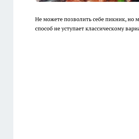
Не можете позволить себе пикник, но м
способ не уступает классическому вари