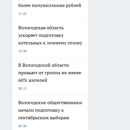
более полумиллиона рублей
11:45
Вологодская область
ускоряет подготовку
котельных к зимнему сезону
10:30
В Вологодской области
привьют от гриппа не менее
60% жителей
08:15
Вологодские общественники
начали подготовку к
сентябрьским выборам
05:30