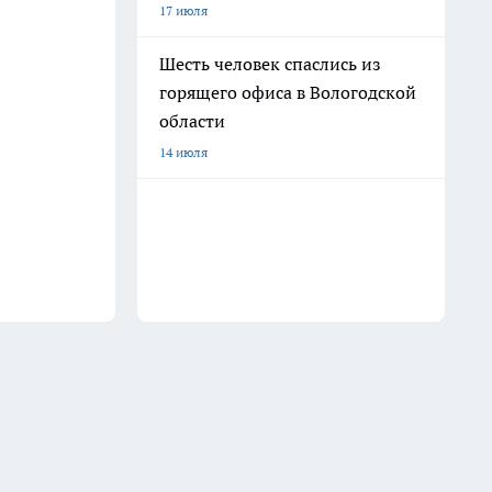
17 июля
Шесть человек спаслись из
горящего офиса в Вологодской
области
14 июля