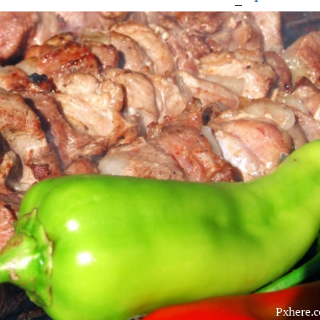
Pxhere.