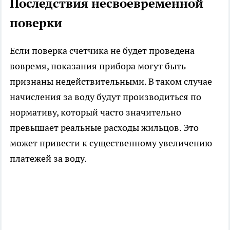
Последствия несвоевременной
поверки
Если поверка счетчика не будет проведена
вовремя, показания прибора могут быть
признаны недействительными. В таком случае
начисления за воду будут производиться по
нормативу, который часто значительно
превышает реальные расходы жильцов. Это
может привести к существенному увеличению
платежей за воду.