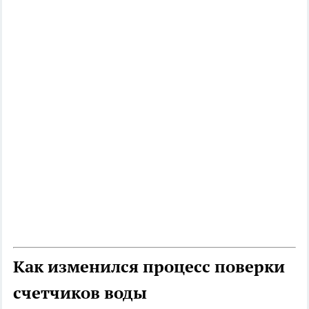
Как изменился процесс поверки
счетчиков воды