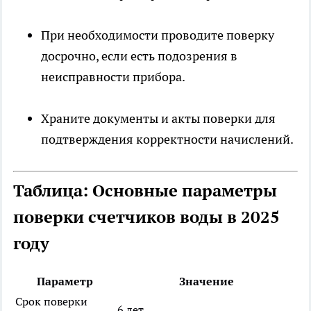
При необходимости проводите поверку
досрочно, если есть подозрения в
неисправности прибора.
Храните документы и акты поверки для
подтверждения корректности начислений.
Таблица: Основные параметры
поверки счетчиков воды в 2025
году
Параметр
Значение
Срок поверки
6 лет