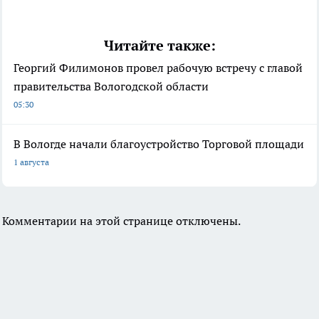
Читайте также:
Георгий Филимонов провел рабочую встречу с главой
правительства Вологодской области
05:30
В Вологде начали благоустройство Торговой площади
1 августа
Комментарии на этой странице отключены.