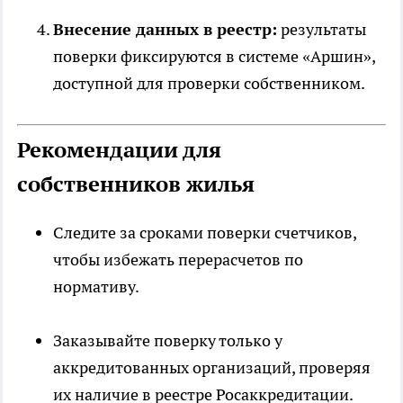
Внесение данных в реестр:
результаты
поверки фиксируются в системе «Аршин»,
доступной для проверки собственником.
Рекомендации для
собственников жилья
Следите за сроками поверки счетчиков,
чтобы избежать перерасчетов по
нормативу.
Заказывайте поверку только у
аккредитованных организаций, проверяя
их наличие в реестре Росаккредитации.