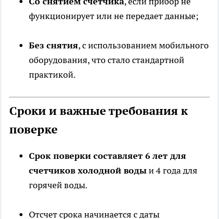
Со снятием счетчика
, если прибор не
функционирует или не передает данные;
Без снятия
, с использованием мобильного
оборудования, что стало стандартной
практикой.
Сроки и важные требования к
поверке
Срок поверки составляет 6 лет для
счетчиков холодной воды
и 4 года для
горячей воды.
Отсчет срока начинается с даты