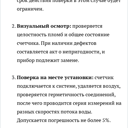
срок действия поверки в этом случае будет
ограничен.
Визуальный осмотр:
проверяется
целостность пломб и общее состояние
счетчика. При наличии дефектов
составляется акт о непригодности, и
прибор подлежит замене.
Поверка на месте установки:
счетчик
подключается к системе, удаляется воздух,
проверяется герметичность соединений,
после чего проводится серия измерений на
разных скоростях потока воды.
Допускается погрешность не более 5%.