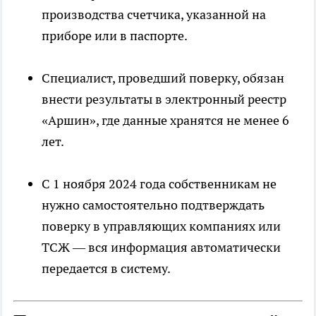
производства счетчика, указанной на
приборе или в паспорте.
Специалист, проведший поверку, обязан
внести результаты в электронный реестр
«Аршин», где данные хранятся не менее 6
лет.
С 1 ноября 2024 года собственникам не
нужно самостоятельно подтверждать
поверку в управляющих компаниях или
ТСЖ — вся информация автоматически
передается в систему.