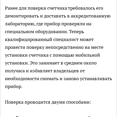
Ранее для поверки счетчика требовалось его
демонтировать и доставить в аккредитованную
лабораторию, где прибор проверяли на
специальном оборудовании. Теперь
квалифицированный специалист может
провести поверку непосредственно на месте
установки счетчика с помощью мобильной
установки. Это занимает в среднем около
получаса и избавляет владельцев от
необходимости снимать и заново устанавливать
прибор.
Поверка проводится двумя способами: