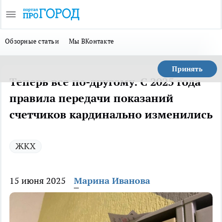
Обзорные статьи
Мы ВКонтакте
Принять
Теперь все по-другому. С 2025 года
правила передачи показаний
счетчиков кардинально изменились
ЖКХ
15 июня 2025
Марина Иванова