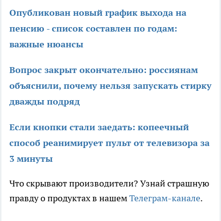
Опубликован новый график выхода на
пенсию - список составлен по годам:
важные нюансы
Вопрос закрыт окончательно: россиянам
объяснили, почему нельзя запускать стирку
дважды подряд
Если кнопки стали заедать: копеечный
способ реанимирует пульт от телевизора за
3 минуты
Что скрывают производители? Узнай страшную
правду о продуктах в нашем
Телеграм-канале
.