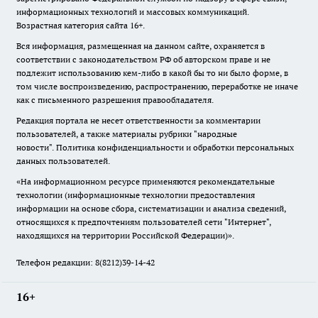
информационных технологий и массовых коммуникаций.
Возрастная категория сайта 16+.
Вся информация, размещенная на данном сайте, охраняется в
соответствии с законодательством РФ об авторском праве и не
подлежит использованию кем-либо в какой бы то ни было форме, в
том числе воспроизведению, распространению, переработке не иначе
как с письменного разрешения правообладателя.
Редакция портала не несет ответственности за комментарии
пользователей, а также материалы рубрики "народные
новости".
Политика конфиденциальности и обработки персональных
данных пользователей
.
«На информационном ресурсе применяются рекомендательные
технологии (информационные технологии предоставления
информации на основе сбора, систематизации и анализа сведений,
относящихся к предпочтениям пользователей сети "Интернет",
находящихся на территории Российской Федерации)».
Телефон редакции: 8(8212)39-14-42
16+