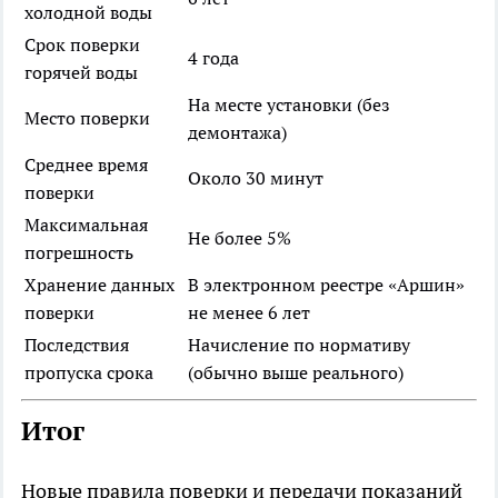
холодной воды
Срок поверки
4 года
горячей воды
На месте установки (без
Место поверки
демонтажа)
Среднее время
Около 30 минут
поверки
Максимальная
Не более 5%
погрешность
Хранение данных
В электронном реестре «Аршин»
поверки
не менее 6 лет
Последствия
Начисление по нормативу
пропуска срока
(обычно выше реального)
Итог
Новые правила поверки и передачи показаний