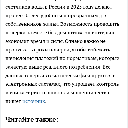
счетчиков воды в России в 2025 году делают
процесс более удобным и прозрачным для
собственников жилья. Возможность проводить
поверку на месте без демонтажа значительно
экономит время и силы. Однако важно не
пропускать сроки поверки, чтобы избежать
начисления платежей по нормативам, которые
зачастую выше реального потребления. Все
данные теперь автоматически фиксируются в
электронных системах, что упрощает контроль
и снижает риски ошибок и мошенничества,
пишет
источник
.
Читайте также: