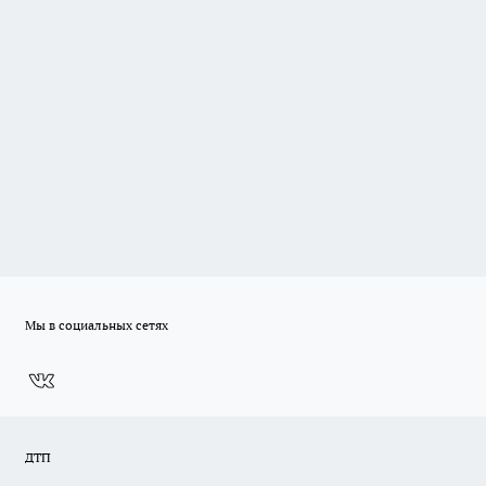
Мы в социальных сетях
ДТП