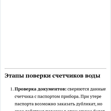
Этапы поверки счетчиков воды
Проверка документов:
сверяются данные
счетчика с паспортом прибора. При утере
паспорта возможно заказать дубликат, но