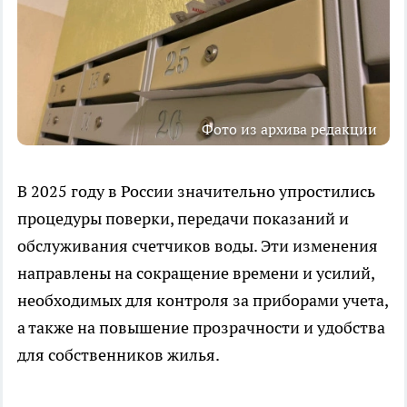
Фото из архива редакции
В 2025 году в России значительно упростились
процедуры поверки, передачи показаний и
обслуживания счетчиков воды. Эти изменения
направлены на сокращение времени и усилий,
необходимых для контроля за приборами учета,
а также на повышение прозрачности и удобства
для собственников жилья.