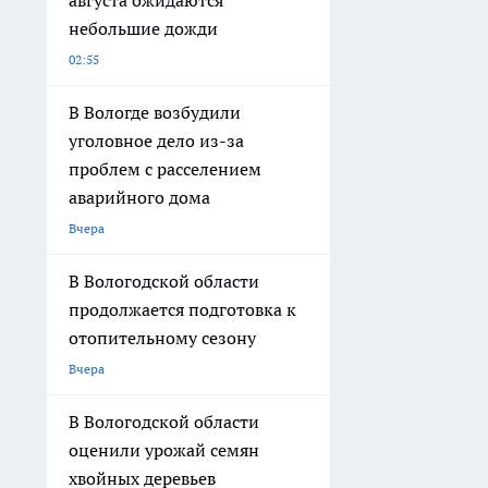
августа ожидаются
небольшие дожди
02:55
В Вологде возбудили
уголовное дело из-за
проблем с расселением
аварийного дома
Вчера
В Вологодской области
продолжается подготовка к
отопительному сезону
Вчера
В Вологодской области
оценили урожай семян
хвойных деревьев