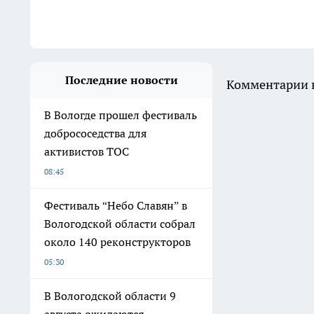
Последние новости
Комментарии н
В Вологде прошел фестиваль
добрососедства для
активистов ТОС
08:45
Фестиваль “Небо Славян” в
Вологодской области собрал
около 140 реконструкторов
05:30
В Вологодской области 9