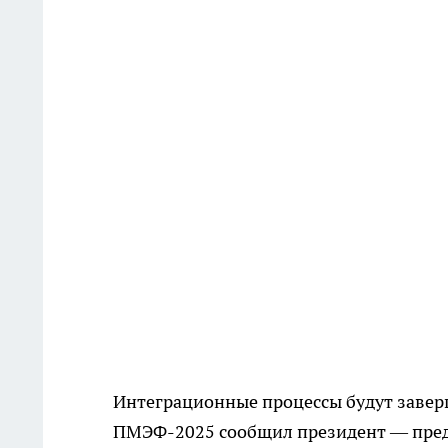
Интеграционные процессы будут заверш
ПМЭФ-2025 сообщил президент — предс