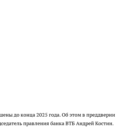
ены до конца 2025 года. Об этом в преддверии
едатель правления банка ВТБ Андрей Костин.