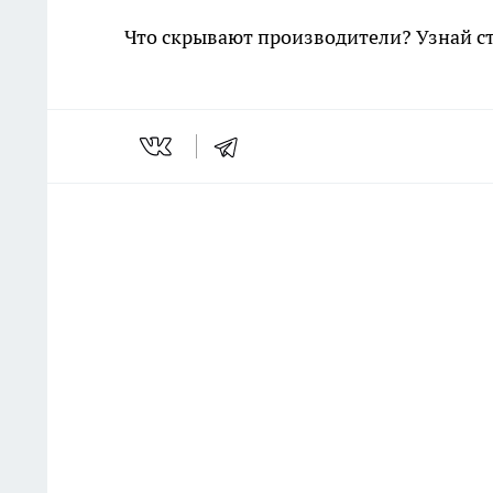
Что скрывают производители? Узнай с