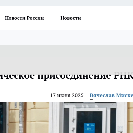
Новости России
Новости
ическое присоединение РН
17 июня 2025
Вячеслав Миск