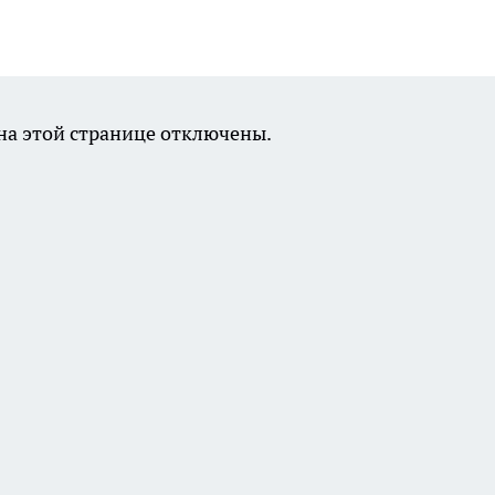
а этой странице отключены.