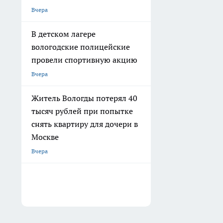
Вчера
В детском лагере
вологодские полицейские
провели спортивную акцию
Вчера
Житель Вологды потерял 40
тысяч рублей при попытке
снять квартиру для дочери в
Москве
Вчера