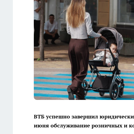
ВТБ успешно завершил юридически
июня обслуживание розничных и ко