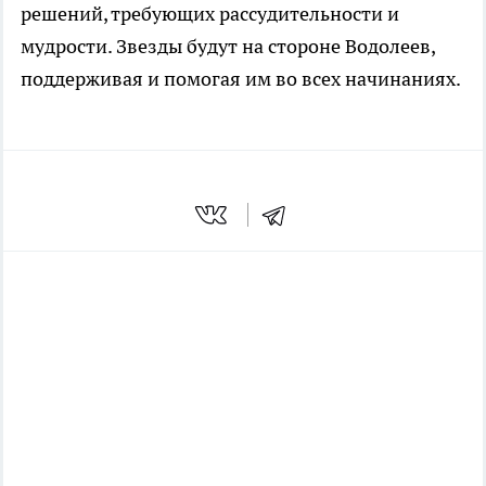
решений, требующих рассудительности и
мудрости. Звезды будут на стороне Водолеев,
поддерживая и помогая им во всех начинаниях.