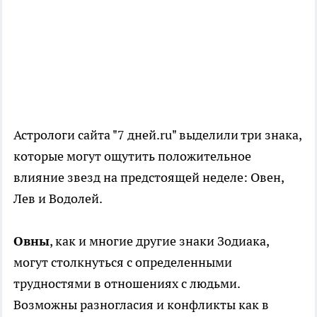
Астрологи сайта "7 дней.ru" выделили три знака,
которые могут ощутить положительное
влияние звезд на предстоящей неделе: Овен,
Лев и Водолей.
Овны
, как и многие другие знаки Зодиака,
могут столкнуться с определенными
трудностями в отношениях с людьми.
Возможны разногласия и конфликты как в