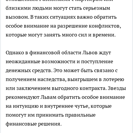
близкими людьми могут стать серьезным
вызовом. В таких ситуациях важно обратить
особое внимание на разрешение конфликтов,
которые могут занять много сил и времени.
Однако в финансовой области Львов ждут
неожиданные возможности и поступление
денежных средств. Это может быть связано с
получением наследства, выигрышем в лотерею
или заключением выгодного контракта. Звезды
рекомендуют Львам обратить особое внимание
на интуицию и внутреннее чутье, которые
помогут им принимать правильные
финансовые решения.