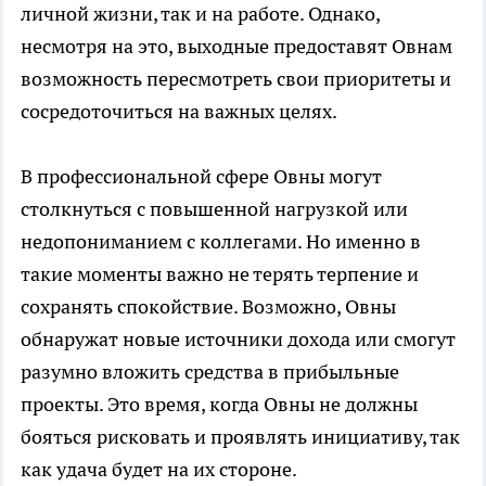
личной жизни, так и на работе. Однако,
несмотря на это, выходные предоставят Овнам
возможность пересмотреть свои приоритеты и
сосредоточиться на важных целях.
В профессиональной сфере Овны могут
столкнуться с повышенной нагрузкой или
недопониманием с коллегами. Но именно в
такие моменты важно не терять терпение и
сохранять спокойствие. Возможно, Овны
обнаружат новые источники дохода или смогут
разумно вложить средства в прибыльные
проекты. Это время, когда Овны не должны
бояться рисковать и проявлять инициативу, так
как удача будет на их стороне.