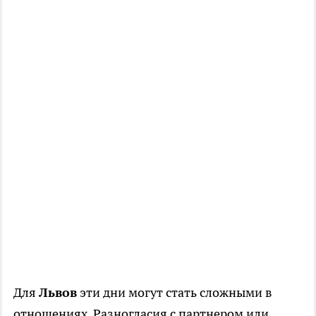
Для
Львов
эти дни могут стать сложными в
отношениях. Разногласия с партнером или