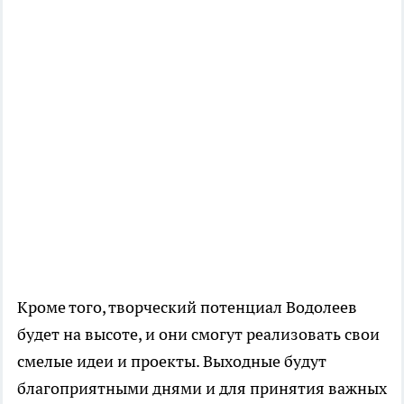
Кроме того, творческий потенциал Водолеев
будет на высоте, и они смогут реализовать свои
смелые идеи и проекты. Выходные будут
благоприятными днями и для принятия важных