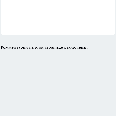
Комментарии на этой странице отключены.