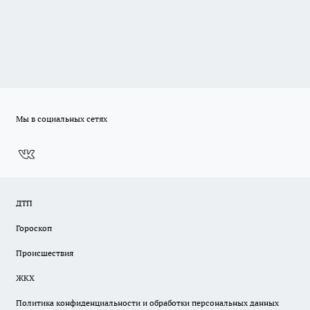
Мы в социальных сетях
ДТП
Гороскоп
Происшествия
ЖКХ
Политика конфиденциальности и обработки персональных данных