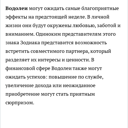
Водолеи
могут ожидать самые благоприятные
эффекты на предстоящей неделе. В личной
жизни они будут окружены любовью, заботой и
вниманием. Одиноким представителям этого
знака Зодиака представится возможность
встретить совместимого партнера, который
разделяет их интересы и ценности. В
финансовой сфере Водолеи также могут
ожидать успехов: повышение по службе,
увеличение дохода или неожиданное
приобретение могут стать приятным
сюрпризом.