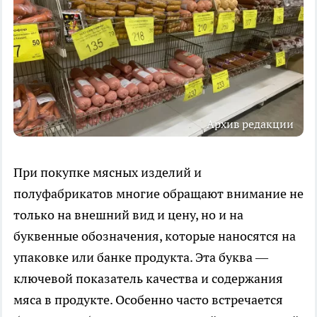
Архив редакции
При покупке мясных изделий и
полуфабрикатов многие обращают внимание не
только на внешний вид и цену, но и на
буквенные обозначения, которые наносятся на
упаковке или банке продукта. Эта буква —
ключевой показатель качества и содержания
мяса в продукте. Особенно часто встречается