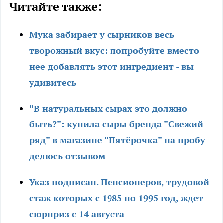
Читайте также:
Мука забирает у сырников весь
творожный вкус: попробуйте вместо
нее добавлять этот ингредиент - вы
удивитесь
"В натуральных сырах это должно
быть?": купила сыры бренда "Свежий
ряд" в магазине "Пятёрочка" на пробу -
делюсь отзывом
Указ подписан. Пенсионеров, трудовой
стаж которых с 1985 по 1995 год, ждет
сюрприз с 14 августа