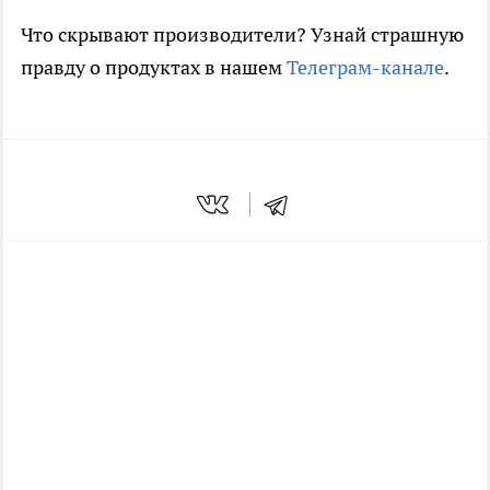
Что скрывают производители? Узнай страшную
правду о продуктах в нашем
Телеграм-канале
.