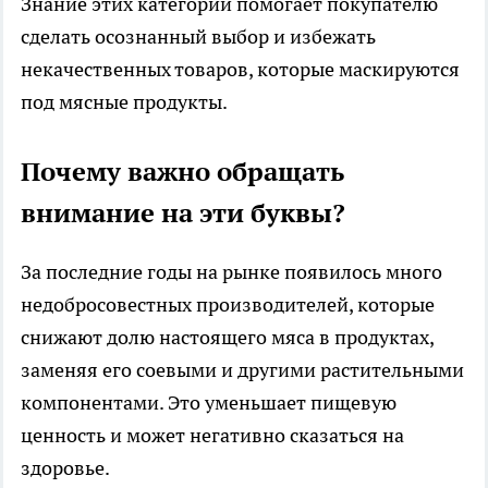
Знание этих категорий помогает покупателю
сделать осознанный выбор и избежать
некачественных товаров, которые маскируются
под мясные продукты.
Почему важно обращать
внимание на эти буквы?
За последние годы на рынке появилось много
недобросовестных производителей, которые
снижают долю настоящего мяса в продуктах,
заменяя его соевыми и другими растительными
компонентами. Это уменьшает пищевую
ценность и может негативно сказаться на
здоровье.