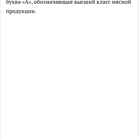
буква «А», обозначающая высший класс мясной
продукции.