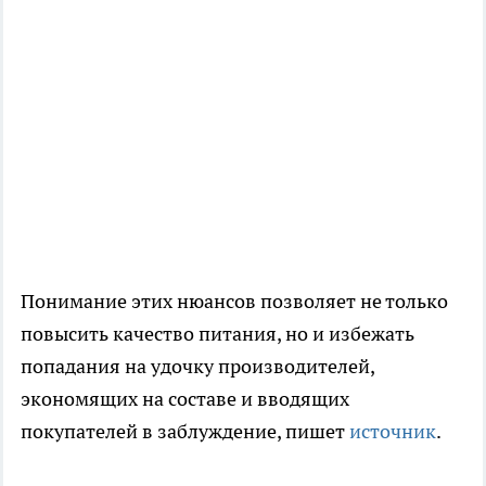
Понимание этих нюансов позволяет не только
повысить качество питания, но и избежать
попадания на удочку производителей,
экономящих на составе и вводящих
покупателей в заблуждение, пишет
источник
.