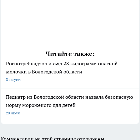
Читайте также:
Роспотребнадзор изъял 28 килограмм опасной
молочки в Вологодской области
3 августа
Педиатр из Вологодской области назвала безопасную
норму мороженого для детей
20 июля
Комментарии на этой странице отключены.