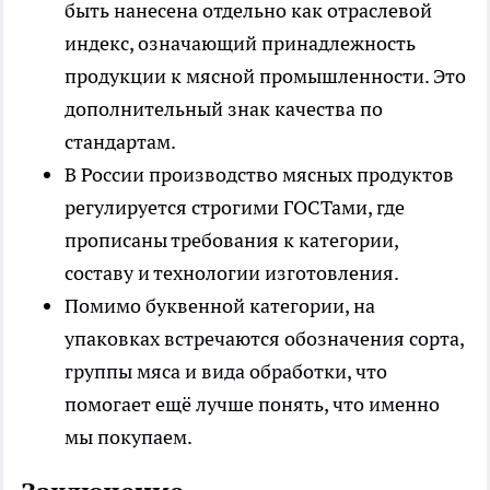
быть нанесена отдельно как отраслевой
индекс, означающий принадлежность
продукции к мясной промышленности. Это
дополнительный знак качества по
стандартам.
В России производство мясных продуктов
регулируется строгими ГОСТами, где
прописаны требования к категории,
составу и технологии изготовления.
Помимо буквенной категории, на
упаковках встречаются обозначения сорта,
группы мяса и вида обработки, что
помогает ещё лучше понять, что именно
мы покупаем.