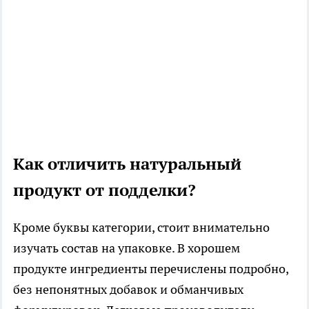
Как отличить натуральный
продукт от подделки?
Кроме буквы категории, стоит внимательно
изучать состав на упаковке. В хорошем
продукте ингредиенты перечислены подробно,
без непонятных добавок и обманчивых