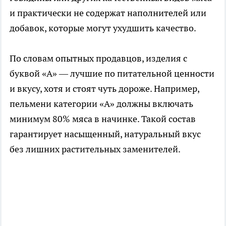
и практически не содержат наполнителей или
добавок, которые могут ухудшить качество.
По словам опытных продавцов, изделия с
буквой «А» — лучшие по питательной ценности
и вкусу, хотя и стоят чуть дороже. Например,
пельмени категории «А» должны включать
минимум 80% мяса в начинке. Такой состав
гарантирует насыщенный, натуральный вкус
без лишних растительных заменителей.