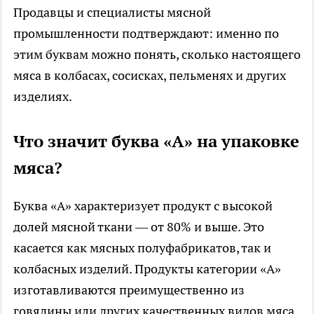
Продавцы и специалисты мясной
промышленности подтверждают: именно по
этим буквам можно понять, сколько настоящего
мяса в колбасах, сосисках, пельменях и других
изделиях.
Что значит буква «А» на упаковке
мяса?
Буква «А» характеризует продукт с высокой
долей мясной ткани — от 80% и выше. Это
касается как мясных полуфабрикатов, так и
колбасных изделий. Продукты категории «А»
изготавливаются преимущественно из
говядины или других качественных видов мяса