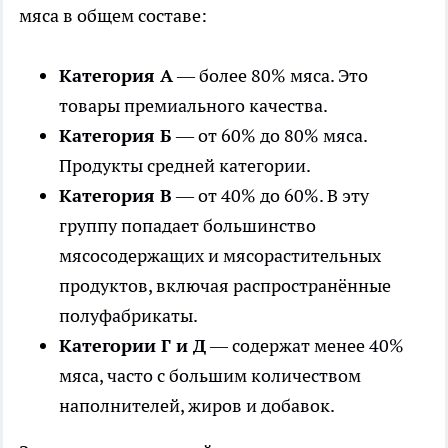
мяса в общем составе:
Категория А
— более 80% мяса. Это
товары премиального качества.
Категория Б
— от 60% до 80% мяса.
Продукты средней категории.
Категория В
— от 40% до 60%. В эту
группу попадает большинство
мясосодержащих и мясорастительных
продуктов, включая распространённые
полуфабрикаты.
Категории Г и Д
— содержат менее 40%
мяса, часто с большим количеством
наполнителей, жиров и добавок.