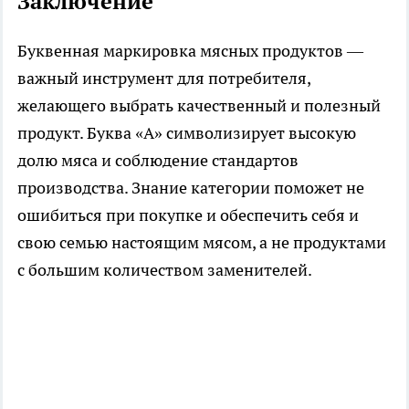
Заключение
Буквенная маркировка мясных продуктов —
важный инструмент для потребителя,
желающего выбрать качественный и полезный
продукт. Буква «А» символизирует высокую
долю мяса и соблюдение стандартов
производства. Знание категории поможет не
ошибиться при покупке и обеспечить себя и
свою семью настоящим мясом, а не продуктами
с большим количеством заменителей.