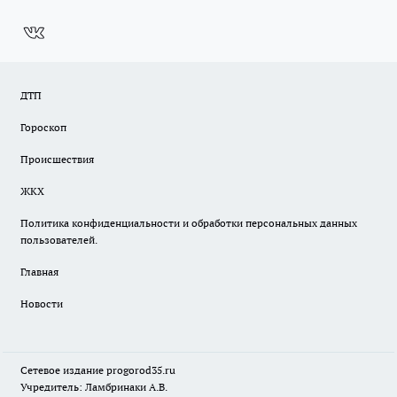
ДТП
Гороскоп
Происшествия
ЖКХ
Политика конфиденциальности и обработки персональных данных
пользователей.
Главная
Новости
Сетевое издание
progorod35.r
u
Учредитель: Ламбринаки А.В.