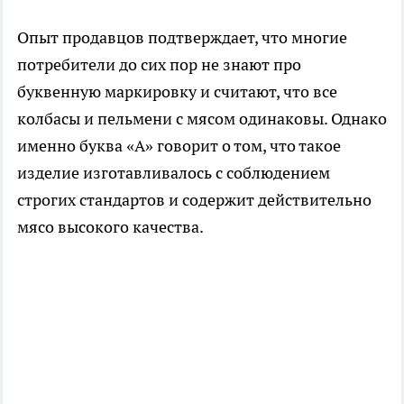
Опыт продавцов подтверждает, что многие
потребители до сих пор не знают про
буквенную маркировку и считают, что все
колбасы и пельмени с мясом одинаковы. Однако
именно буква «А» говорит о том, что такое
изделие изготавливалось с соблюдением
строгих стандартов и содержит действительно
мясо высокого качества.