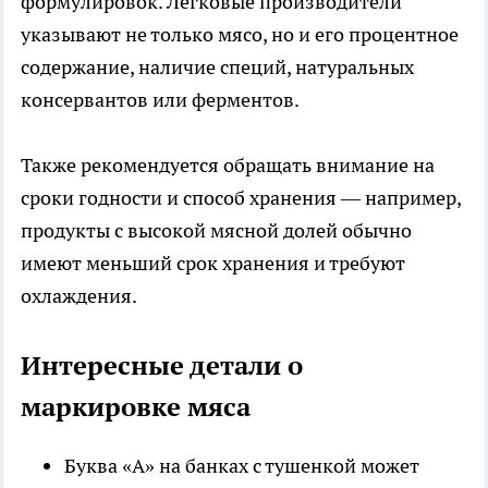
формулировок. Легковые производители
указывают не только мясо, но и его процентное
содержание, наличие специй, натуральных
консервантов или ферментов.
Также рекомендуется обращать внимание на
сроки годности и способ хранения — например,
продукты с высокой мясной долей обычно
имеют меньший срок хранения и требуют
охлаждения.
Интересные детали о
маркировке мяса
Буква «А» на банках с тушенкой может