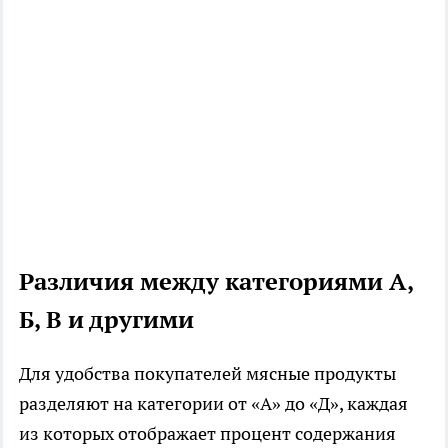
Различия между категориями А,
Б, В и другими
Для удобства покупателей мясные продукты
разделяют на категории от «А» до «Д», каждая
из которых отображает процент содержания