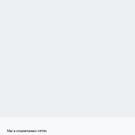
Мы в социальных сетях