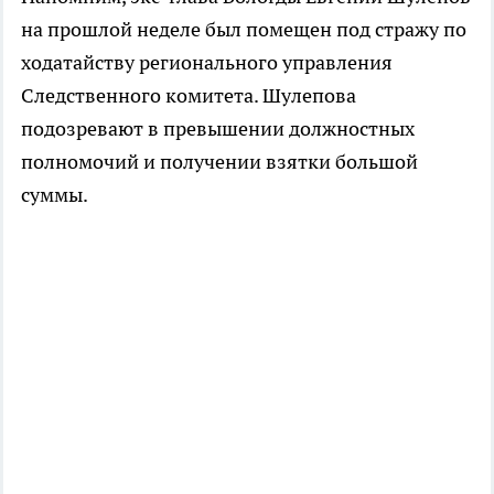
на прошлой неделе был помещен под стражу по
ходатайству регионального управления
Следственного комитета. Шулепова
подозревают в превышении должностных
полномочий и получении взятки большой
суммы.