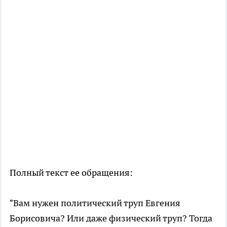
Полный текст ее обращения:
"Вам нужен политический труп Евгения
Борисовича? Или даже физический труп? Тогда