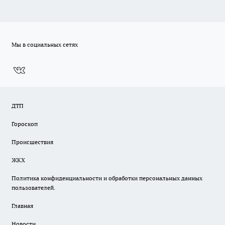
Мы в социальных сетях
ДТП
Гороскоп
Происшествия
ЖКХ
Политика конфиденциальности и обработки персональных данных
пользователей.
Главная
Новости