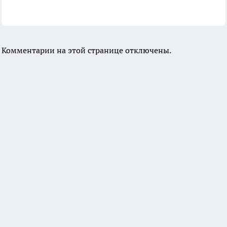
Комментарии на этой странице отключены.