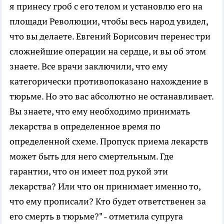
я принесу гроб с его телом и установлю его на
площади Революции, чтобы весь народ увидел,
что вы делаете. Евгений Борисович перенес три
сложнейшие операции на сердце, и вы об этом
знаете. Все врачи заключили, что ему
категорически противопоказано нахождение в
тюрьме. Но это вас абсолютно не останавливает.
Вы знаете, что ему необходимо принимать
лекарства в определенное время по
определенной схеме. Пропуск приема лекарств
может быть для него смертельным. Где
гарантии, что он имеет под рукой эти
лекарства? Или что он принимает именно то,
что ему прописали? Кто будет ответственен за
его смерть в тюрьме?" - отметила супруга