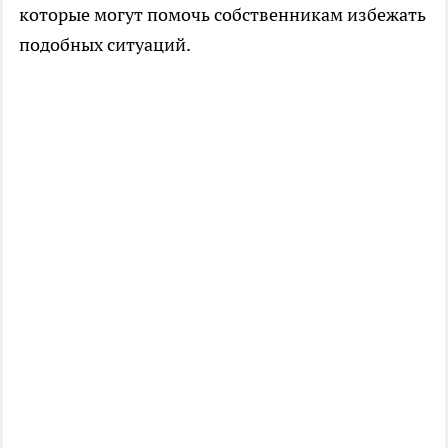
которые могут помочь собственникам избежать
подобных ситуаций.