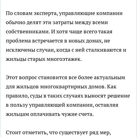
По словам эксперта, управляющие компании
обычно делят эти затраты между всеми
собственниками. И хотя чаще всего такая
проблема встречается в новых домах, не
исключены случаи, когда с ней сталкиваются и
жильцы старых многоэтажек.
Этот вопрос становится все более актуальным
для жильцов многоквартирных домов. Как
правило, суды в таких случаях выносят решение
в пользу управляющей компании, оставляя
жильцам оплачивать чужие счета.
Стоит отметить, что существует ряд мер,