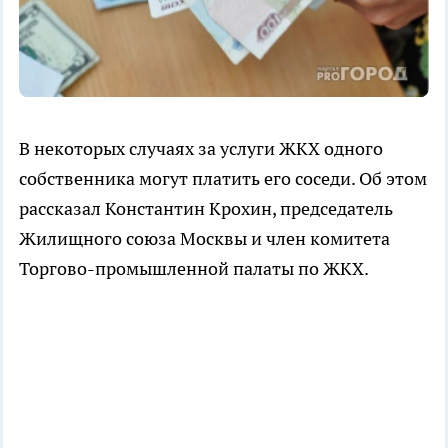
В некоторых случаях за услуги ЖКХ одного
собственника могут платить его соседи. Об этом
рассказал Константин Крохин, председатель
Жилищного союза Москвы и член комитета
Торгово-промышленной палаты по ЖКХ.