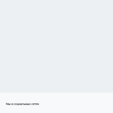
Мы в социальных сетях