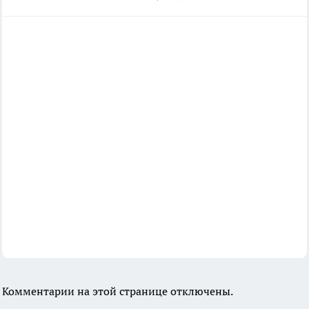
Комментарии на этой странице отключены.