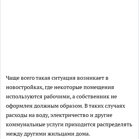
Чаще всего такая ситуация возникает в
новостройках, где некоторые помещения
используются рабочими, а собственник не
оформлен должным образом. В таких случаях
расходы на воду, электричество и другие
коммунальные услуги приходится распределять
между другими жильцами дома.