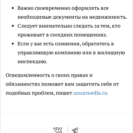
Важно своевременно оформлять все
необходимые документы на недвижимость.
Следует внимательно следить за тем, кто
проживает в соседних помещениях.
Если у вас есть сомнения, обратитесь в
управляющую компанию или в жилищную
инспекцию.
Осведомленность о своих правах и
обязанностях поможет вам защитить себя от
подобных проблем, пишет
ussurmedia.ru.