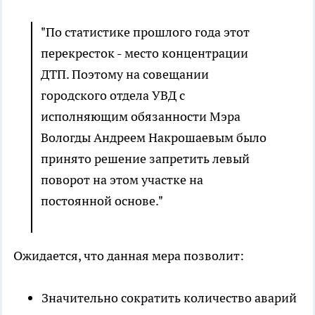
"По статистике прошлого года этот
перекресток - место концентрации
ДТП. Поэтому на совещании
городского отдела УВД с
исполняющим обязанности Мэра
Вологды Андреем Накрошаевым было
принято решение запретить левый
поворот на этом участке на
постоянной основе."
Ожидается, что данная мера позволит:
Значительно сократить количество аварий