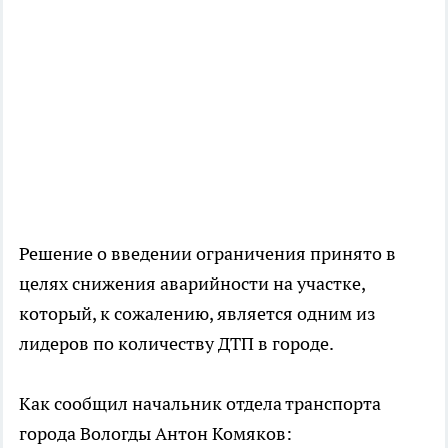
Решение о введении ограничения принято в
целях снижения аварийности на участке,
который, к сожалению, является одним из
лидеров по количеству ДТП в городе.
Как сообщил начальник отдела транспорта
города Вологды Антон Комяков: