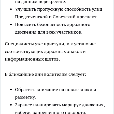
на данном перекрестке.
Улучшить пропускную способность улиц
Предтеченской и Советский проспект.
Повысить безопасность дорожного
движения для всех участников.
Специалисты уже приступили к установке
соответствующих дорожных знаков и
информационных щитов.
В ближайшие дни водителям следует:
Обратить внимание на новые знаки и
разметку.
Заранее планировать маршрут движения,
избегая запрещенного поворота.