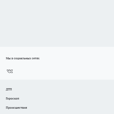
Мы в социальных сетях
ДТП
Гороскоп
Происшествия