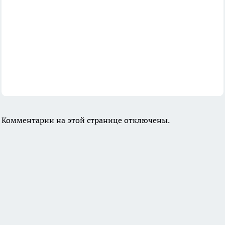
Комментарии на этой странице отключены.