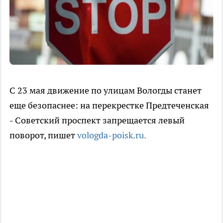
С 23 мая движение по улицам Вологды станет
еще безопаснее: на перекрестке Предтеченская
- Советский проспект запрещается левый
поворот, пишет
vologda-poisk.ru.