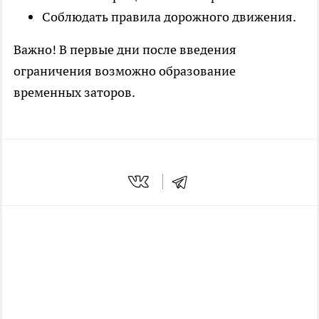
Соблюдать правила дорожного движения.
Важно! В первые дни после введения
ограничения возможно образование
временных заторов.