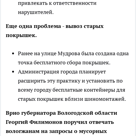
привлекать к ответственности
нарушителей.
Еще одна проблема - вывоз старых
покрышек.
Ранее на улице Мудрова была создана одна
точка бесплатного сбора покрышек.
Администрация города планирует
расширить эту практику и установить по
всему городу бесплатные контейнеры для
старых покрышек вблизи шиномонтажей.
Врио губернатора Вологодской области
Георгий Филимонов поручил отвечать
вологжанам на запросы о мусорных