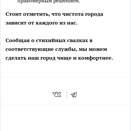
правомерным решением.
Стоит отметить, что чистота города
зависит от каждого из нас.
Сообщая о стихийных свалках в
соответствующие службы, мы можем
сделать наш город чище и комфортнее.