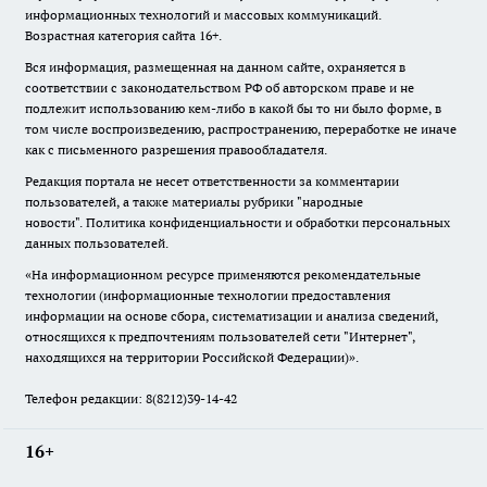
информационных технологий и массовых коммуникаций.
Возрастная категория сайта 16+.
Вся информация, размещенная на данном сайте, охраняется в
соответствии с законодательством РФ об авторском праве и не
подлежит использованию кем-либо в какой бы то ни было форме, в
том числе воспроизведению, распространению, переработке не иначе
как с письменного разрешения правообладателя.
Редакция портала не несет ответственности за комментарии
пользователей, а также материалы рубрики "народные
новости".
Политика конфиденциальности и обработки персональных
данных пользователей
.
«На информационном ресурсе применяются рекомендательные
технологии (информационные технологии предоставления
информации на основе сбора, систематизации и анализа сведений,
относящихся к предпочтениям пользователей сети "Интернет",
находящихся на территории Российской Федерации)».
Телефон редакции: 8(8212)39-14-42
16+