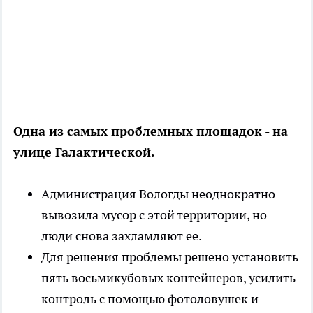
Одна из самых проблемных площадок - на
улице Галактической.
Администрация Вологды неоднократно
вывозила мусор с этой территории, но
люди снова захламляют ее.
Для решения проблемы решено установить
пять восьмикубовых контейнеров, усилить
контроль с помощью фотоловушек и