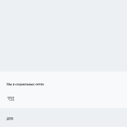
Мы в социальных сетях
ДТП