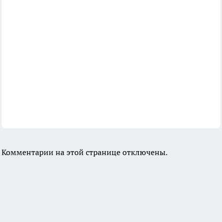
Комментарии на этой странице отключены.