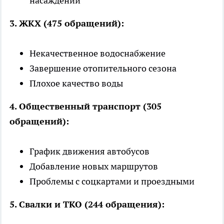
насаждений
3. ЖКХ (475 обращений):
Некачественное водоснабжение
Завершение отопительного сезона
Плохое качество воды
4. Общественный транспорт (305
обращений):
График движения автобусов
Добавление новых маршрутов
Проблемы с соцкартами и проездными
5. Свалки и ТКО (244 обращения):