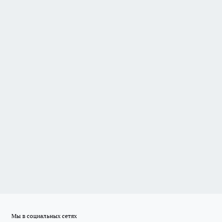
Мы в социальных сетях