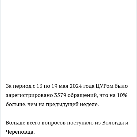
За период с 13 по 19 мая 2024 года ЦУРом было
зарегистрировано 3579 обращений, что на 10%
больше, чем на предыдущей неделе.
Больше всего вопросов поступало из Вологды и
Череповца.