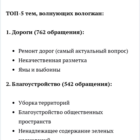
ТОП-5 тем, волнующих вологжан:
1. Дороги (762 обращения):
Ремонт дорог (самый актуальный вопрос)
Некачественная разметка
Ямы и выбоины
2. Благоустройство (542 обращения):
Уборка территорий
Благоустройство общественных
пространств
Ненадлежащее содержание зеленых