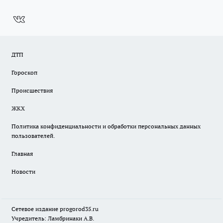
ДТП
Гороскоп
Происшествия
ЖКХ
Политика конфиденциальности и обработки персональных данных
пользователей.
Главная
Новости
Сетевое издание
progorod35.r
u
Учредитель: Ламбринаки А.В.