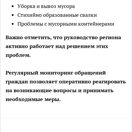
Уборка и вывоз мусора
Стихийно образованные свалки
Проблемы с мусорными контейнерами
Важно отметить, что руководство региона
активно работает над решением этих
проблем.
Регулярный мониторинг обращений
граждан позволяет оперативно реагировать
на возникающие вопросы и принимать
необходимые меры.