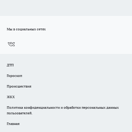
Мы в социальных сетях
ДТП
Гороскоп
Происшествия
ЖКХ
Политика конфиденциальности и обработки персональных данных
пользователей.
Главная