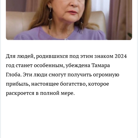
Для людей, родившихся под этим знаком 2024
год станет особенным, убеждена Тамара
Глоба. Эти люди смогут получить огромную
прибыль, настоящее богатство, которое
раскроется в полной мере.