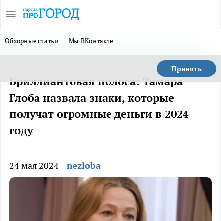
Обзорные статьи
Мы ВКонтакте
Принять
Бриллиантовая полоса: Тамара
Глоба назвала знаки, которые
получат огромные деньги в 2024
году
24 мая 2024
nezloba