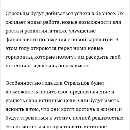
Стрельцы будут добиваться успеха в бизнесе. Их
ожидает новая работа, новые возможности для
роста и развития, а также улучшение
финансового положения с новой зарплатой. В
этом году откроются перед ними новые
горизонты, которые помогут им раскрыть свой
потенциал и достичь новых высот.
Особенностью года для Стрельцов будет
возможность понять свое предназначение и
увидеть свои истинные цели. Они будут иметь
ясность в том, что они хотят достичь в жизни, и
будут стремиться к этому с полной решимостью.
Это поможет им почувствовать истинное