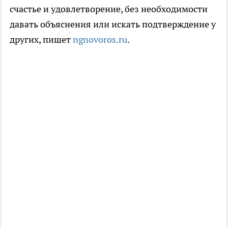
счастье и удовлетворение, без необходимости
давать объяснения или искать подтверждение у
других, пишет
ngnovoros.ru
.