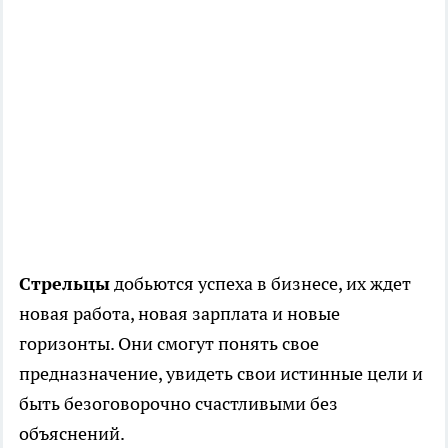
Стрельцы
добьются успеха в бизнесе, их ждет
новая работа, новая зарплата и новые
горизонты. Они смогут понять свое
предназначение, увидеть свои истинные цели и
быть безоговорочно счастливыми без
объяснений.