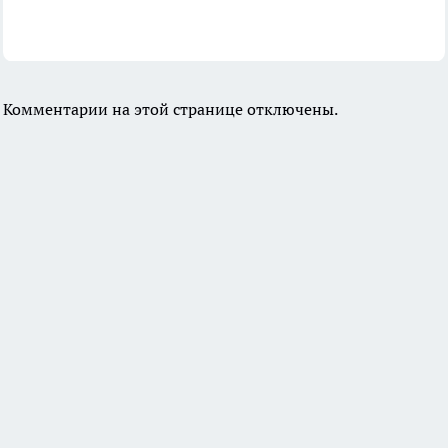
Комментарии на этой странице отключены.