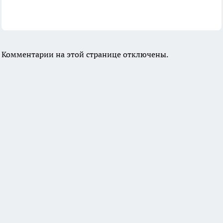
Комментарии на этой странице отключены.