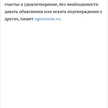
счастье и удовлетворение, без необходимости
давать объяснения или искать подтверждение у
других, пишет
ngnovoros.ru
.