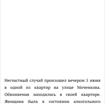
Несчастный случай произошел вечером 5 июня
в одной из квартир на улице Моченкова.
Обвиняемая находилась в своей квартире.
Женщина была в состоянии алкогольного