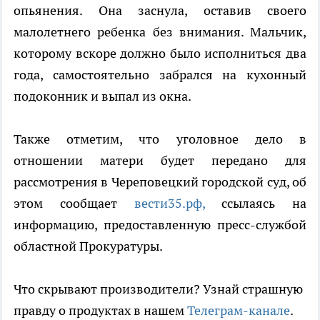
опьянения. Она заснула, оставив своего
малолетнего ребенка без внимания. Мальчик,
которому вскоре должно было исполниться два
года, самостоятельно забрался на кухонный
подоконник и выпал из окна.
Также отметим, что уголовное дело в
отношении матери будет передано для
рассмотрения в Череповецкий городской суд, об
этом сообщает
вести35.рф,
ссылаясь на
информацию, предоставленную пресс-службой
областной Прокуратуры.
Что скрывают производители? Узнай страшную
правду о продуктах в нашем
Телеграм-канале
.