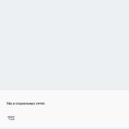
Мы в социальных сетях