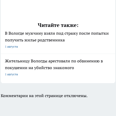
Читайте также:
В Вологде мужчину взяли под стражу после попытки
получить жилье родственника
1 августа
Жительницу Вологды арестовали по обвинению в
покушении на убийство знакомого
1 августа
Комментарии на этой странице отключены.