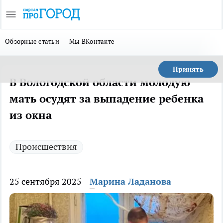
Обзорные статьи
Мы ВКонтакте
Принять
В Вологодской области молодую
мать осудят за выпадение ребенка
из окна
Происшествия
25 сентября 2025
Марина Ладанова