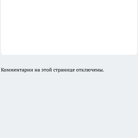
Комментарии на этой странице отключены.