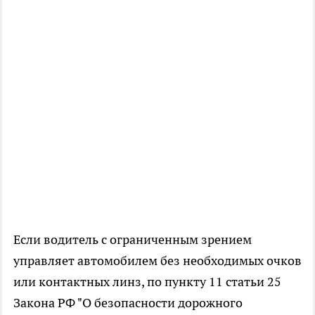
Если водитель с ограниченным зрением
управляет автомобилем без необходимых очков
или контактных линз, по пункту 11 статьи 25
Закона РФ "О безопасности дорожного