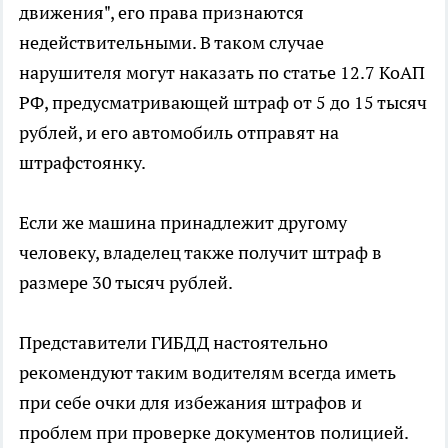
движения", его права признаются
недействительными. В таком случае
нарушителя могут наказать по статье 12.7 КоАП
РФ, предусматривающей штраф от 5 до 15 тысяч
рублей, и его автомобиль отправят на
штрафстоянку.
Если же машина принадлежит другому
человеку, владелец также получит штраф в
размере 30 тысяч рублей.
Представители ГИБДД настоятельно
рекомендуют таким водителям всегда иметь
при себе очки для избежания штрафов и
проблем при проверке документов полицией.