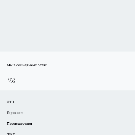
Мы в социальных сетях
ДТП
Гороскоп
Происшествия
ЖКХ