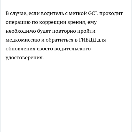
В случае, если водитель с меткой GCL проходит
операцию по коррекции зрения, ему
необходимо будет повторно пройти
медкомиссию и обратиться в ГИБДД для
обновления своего водительского
удостоверения.