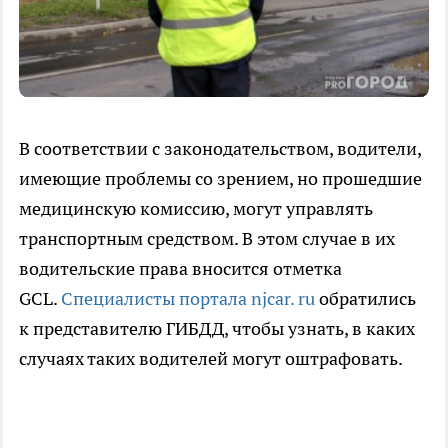
В соответствии с законодательством, водители,
имеющие проблемы со зрением, но прошедшие
медицинскую комиссию, могут управлять
транспортным средством. В этом случае в их
водительские права вносится отметка
GCL.
Специалисты портала njcar. ru
обратились
к представителю ГИБДД, чтобы узнать, в каких
случаях таких водителей могут оштрафовать.