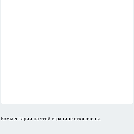
Комментарии на этой странице отключены.