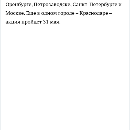
Оренбурге, Петрозаводске, Санкт-Петербурге и
Москве. Еще в одном городе – Краснодаре –
акция пройдет 31 мая.