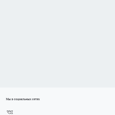
Мы в социальных сетях