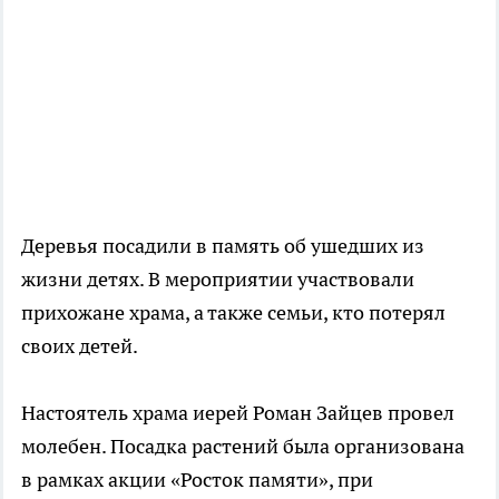
Деревья посадили в память об ушедших из
жизни детях. В мероприятии участвовали
прихожане храма, а также семьи, кто потерял
своих детей.
Настоятель храма иерей Роман Зайцев провел
молебен. Посадка растений была организована
в рамках акции «Росток памяти», при