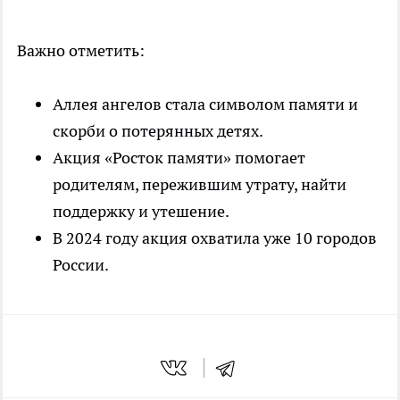
Важно отметить:
Аллея ангелов стала символом памяти и
скорби о потерянных детях.
Акция «Росток памяти» помогает
родителям, пережившим утрату, найти
поддержку и утешение.
В 2024 году акция охватила уже 10 городов
России.