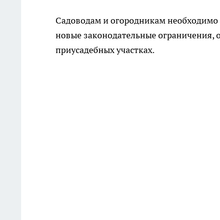
Садоводам и огородникам необходимо 
новые законодательные ограничения, 
приусадебных участках.