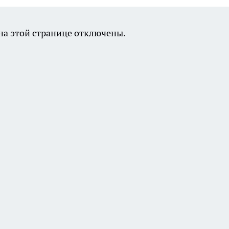
а этой странице отключены.