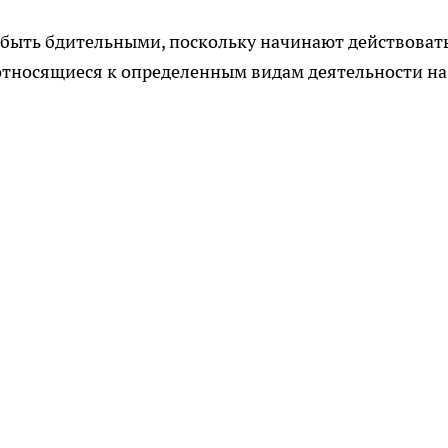
быть бдительными, поскольку начинают действоват
относящиеся к определенным видам деятельности на