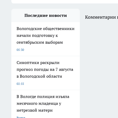
Последние новости
Комментарии н
Вологодские общественники
начали подготовку к
сентябрьским выборам
05:30
Синоптики раскрыли
прогноз погоды на 7 августа
в Вологодской области
02:55
В Вологде полиция изъяла
месячного младенца у
нетрезвой матери
Вчера