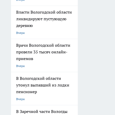
Власти Вологодской области
ликвидируют пустующую
деревню
Вчера
Врачи Вологодской области
провели 35 тысяч онлайн-
приемов
Вчера
В Вологодской области
утонул выпавший из лодки
пенсионер
Вчера
В Заречной части Вологды