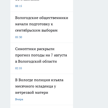
08:15
Вологодские общественники
начали подготовку к
сентябрьским выборам
05:30
Синоптики раскрыли
прогноз погоды на 7 августа
в Вологодской области
02:55
В Вологде полиция изъяла
месячного младенца у
нетрезвой матери
Вчера