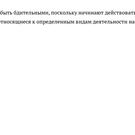
быть бдительными, поскольку начинают действоват
относящиеся к определенным видам деятельности на