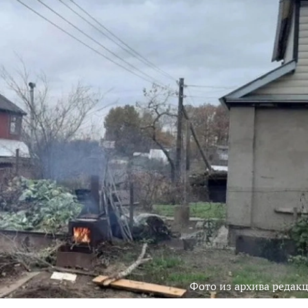
Фото из архива редак