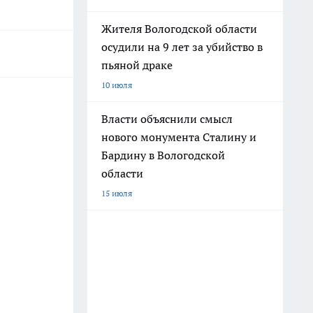
Жителя Вологодской области
осудили на 9 лет за убийство в
пьяной драке
10 июля
Власти объяснили смысл
нового монумента Сталину и
Бардину в Вологодской
области
15 июля