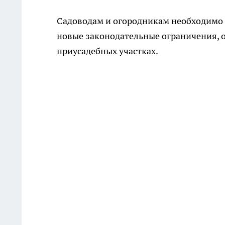
Садоводам и огородникам необходимо 
новые законодательные ограничения, 
приусадебных участках.