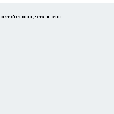
а этой странице отключены.