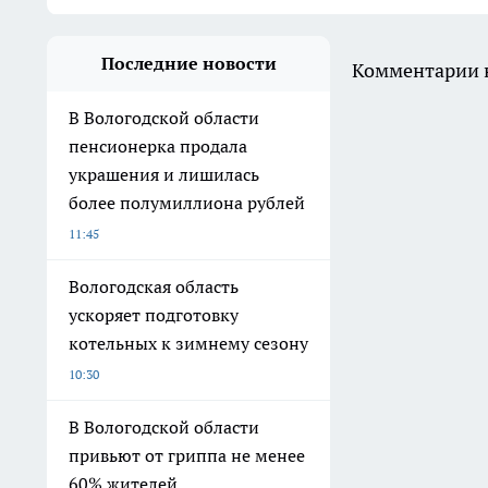
Последние новости
Комментарии н
В Вологодской области
пенсионерка продала
украшения и лишилась
более полумиллиона рублей
11:45
Вологодская область
ускоряет подготовку
котельных к зимнему сезону
10:30
В Вологодской области
привьют от гриппа не менее
60% жителей