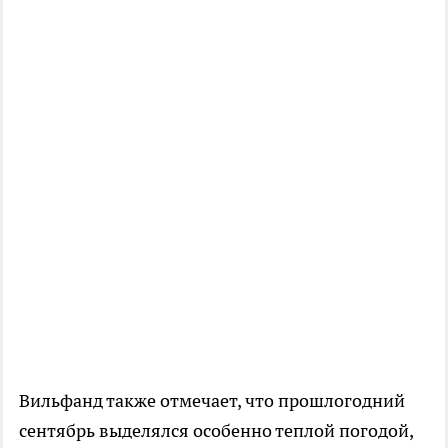
Вильфанд также отмечает, что прошлогодний
сентябрь выделялся особенно теплой погодой,