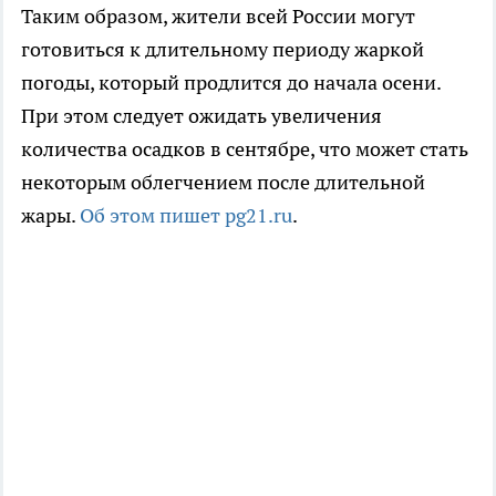
Таким образом, жители всей России могут
готовиться к длительному периоду жаркой
погоды, который продлится до начала осени.
При этом следует ожидать увеличения
количества осадков в сентябре, что может стать
некоторым облегчением после длительной
жары.
Об этом пишет pg21.ru
.