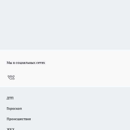
Мы в социальных сетях
ДТП
Гороскоп
Происшествия
ЖКХ