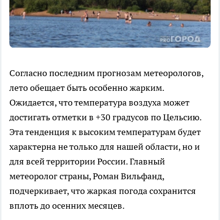
Согласно последним прогнозам метеорологов,
лето обещает быть особенно жарким.
Ожидается, что температура воздуха может
достигать отметки в +30 градусов по Цельсию.
Эта тенденция к высоким температурам будет
характерна не только для нашей области, но и
для всей территории России. Главный
метеоролог страны, Роман Вильфанд,
подчеркивает, что жаркая погода сохранится
вплоть до осенних месяцев.