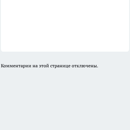
Комментарии на этой странице отключены.