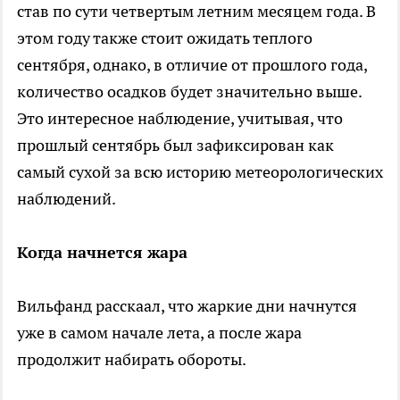
став по сути четвертым летним месяцем года. В
этом году также стоит ожидать теплого
сентября, однако, в отличие от прошлого года,
количество осадков будет значительно выше.
Это интересное наблюдение, учитывая, что
прошлый сентябрь был зафиксирован как
самый сухой за всю историю метеорологических
наблюдений.
Когда начнется жара
Вильфанд расскаал, что жаркие дни начнутся
уже в самом начале лета, а после жара
продолжит набирать обороты.