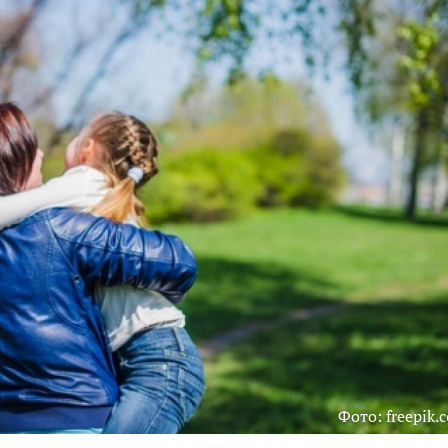
Фото: freepik.