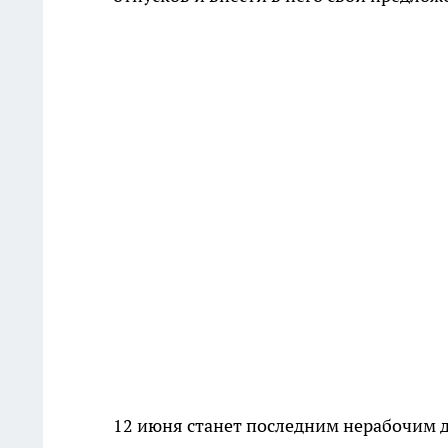
12 июня станет последним нерабочим 