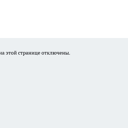
а этой странице отключены.