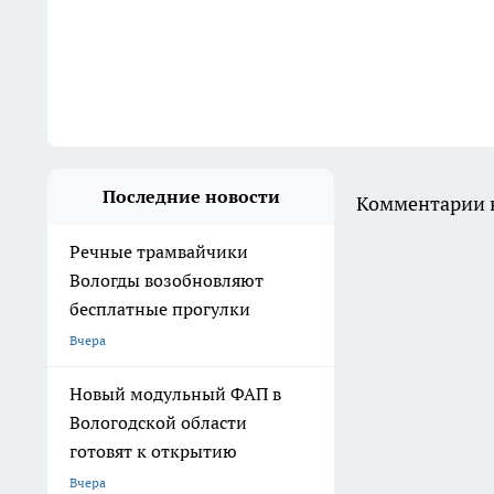
Последние новости
Комментарии н
Речные трамвайчики
Вологды возобновляют
бесплатные прогулки
Вчера
Новый модульный ФАП в
Вологодской области
готовят к открытию
Вчера