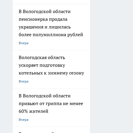
В Вологодской области
пенсионерка продала
украшения и лишилась
более полумиллиона рублей
Вчера
Вологодская область
ускоряет подготовку
котельных к зимнему сезону
Вчера
В Вологодской области
привьют от гриппа не менее
60% жителей
Вчера