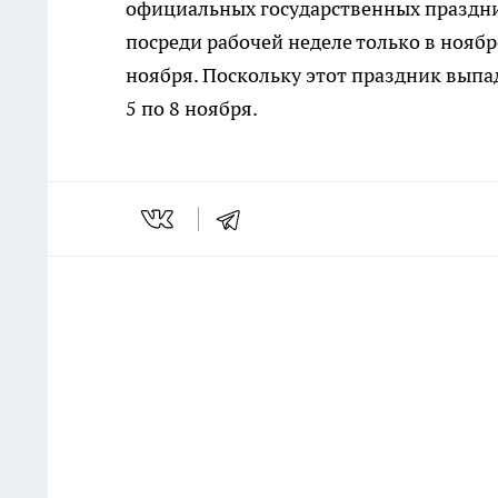
официальных государственных праздни
посреди рабочей неделе только в ноябр
ноября. Поскольку этот праздник выпад
5 по 8 ноября.