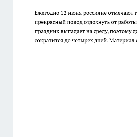
Ежегодно 12 июня россияне отмечают г
прекрасный повод отдохнуть от работы 
праздник выпадает на среду, поэтому дл
сократится до четырех дней. Материал