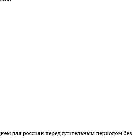
днем для россиян перед длительным периодом без