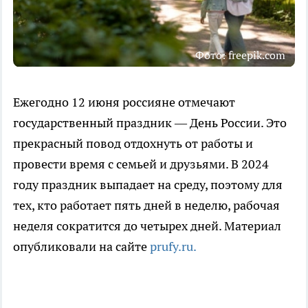
Фото: freepik.com
Ежегодно 12 июня россияне отмечают
государственный праздник — День России. Это
прекрасный повод отдохнуть от работы и
провести время с семьей и друзьями. В 2024
году праздник выпадает на среду, поэтому для
тех, кто работает пять дней в неделю, рабочая
неделя сократится до четырех дней. Материал
опубликовали на сайте
prufy.ru.