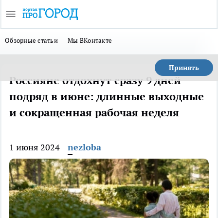
Обзорные статьи
Мы ВКонтакте
Принять
Россияне отдохнут сразу 9 дней
подряд в июне: длинные выходные
и сокращенная рабочая неделя
1 июня 2024
nezloba