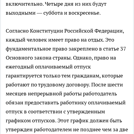
включительно. Четыре дня из них будут
выходными — суббота и воскресенье.
Согласно Конституции Российской Федерации,
каждый человек имеет право на отдых. Это
фундаментальное право закреплено в статье 37
Основного закона страны. Однако, право на
ежегодный оплачиваемый отпуск
гарантируется только тем гражданам, которые
работают по трудовому договору. После шести
месяцев непрерывной работы работодатель
обязан предоставить работнику оплачиваемый
отпуск в соответствии с утвержденным
графиком отпусков. Этот график должен быть
утвержден работодателем не позднее чем за две