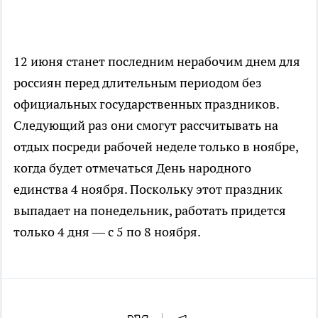
12 июня станет последним нерабочим днем для
россиян перед длительным периодом без
официальных государственных праздников.
Следующий раз они смогут рассчитывать на
отдых посреди рабочей неделе только в ноябре,
когда будет отмечаться День народного
единства 4 ноября. Поскольку этот праздник
выпадает на понедельник, работать придется
только 4 дня — с 5 по 8 ноября.