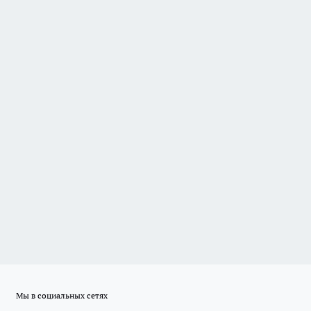
Мы в социальных сетях