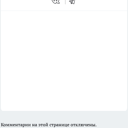
Комментарии на этой странице отключены.