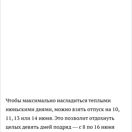
Чтобы максимально насладиться теплыми
июньскими днями, можно взять отпуск на 10,
11, 13 или 14 июня. Это позволит отдохнуть
целых девять дней подряд — с 8 по 16 июня