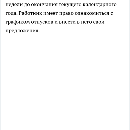
недели до окончания текущего календарного
года. Работник имеет право ознакомиться с
графиком отпусков и внести в него свои
предложения.