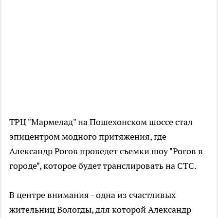
ТРЦ "Мармелад" на Пошехонском шоссе стал
эпицентром модного притяжения, где
Александр Рогов проведет съемки шоу "Рогов в
городе", которое будет транслировать на СТС.
В центре внимания - одна из счастливых
жительниц Вологды, для которой Александр