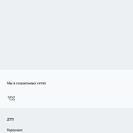
Мы в социальных сетях
ДТП
Гороскоп