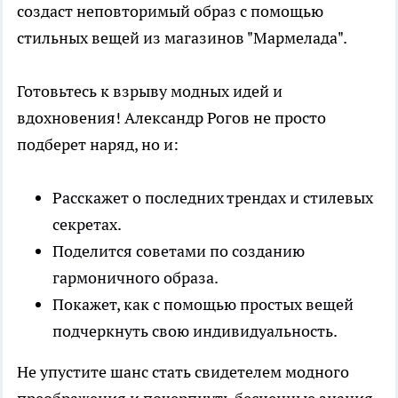
создаст неповторимый образ с помощью
стильных вещей из магазинов "Мармелада".
Готовьтесь к взрыву модных идей и
вдохновения! Александр Рогов не просто
подберет наряд, но и:
Расскажет о последних трендах и стилевых
секретах.
Поделится советами по созданию
гармоничного образа.
Покажет, как с помощью простых вещей
подчеркнуть свою индивидуальность.
Не упустите шанс стать свидетелем модного