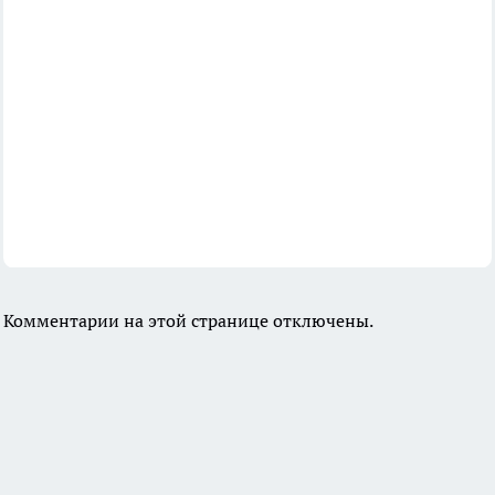
Комментарии на этой странице отключены.