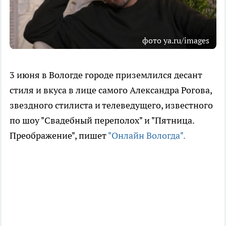
фото ya.ru/images
3 июня в Вологде городе приземлился десант
стиля и вкуса в лице самого Александра Рогова,
звездного стилиста и телеведущего, известного
по шоу "Свадебный переполох" и "Пятница.
Преображение", пишет
"Онлайн Вологда".