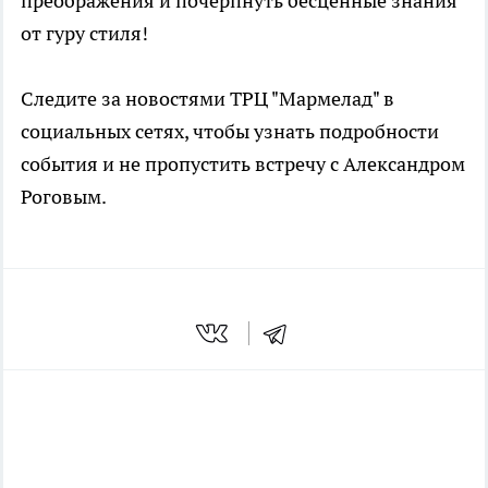
преображения и почерпнуть бесценные знания
от гуру стиля!
Следите за новостями ТРЦ "Мармелад" в
социальных сетях, чтобы узнать подробности
события и не пропустить встречу с Александром
Роговым.