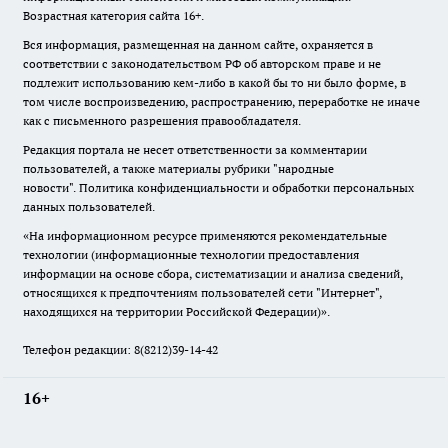
Возрастная категория сайта 16+.
Вся информация, размещенная на данном сайте, охраняется в
соответствии с законодательством РФ об авторском праве и не
подлежит использованию кем-либо в какой бы то ни было форме, в
том числе воспроизведению, распространению, переработке не иначе
как с письменного разрешения правообладателя.
Редакция портала не несет ответственности за комментарии
пользователей, а также материалы рубрики "народные
новости".
Политика конфиденциальности и обработки персональных
данных пользователей
.
«На информационном ресурсе применяются рекомендательные
технологии (информационные технологии предоставления
информации на основе сбора, систематизации и анализа сведений,
относящихся к предпочтениям пользователей сети "Интернет",
находящихся на территории Российской Федерации)».
Телефон редакции: 8(8212)39-14-42
16+