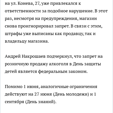
на ул. Конева, 27, уже привлекался к
ответственности за подобное нарушение. В этот
раз, несмотря на предупреждения, магазин
снова проигнорировал запрет. В связи с этим,
штрафы уже выписаны как продавцу, так и
владельцу магазина.
Андрей Накрошаев подчеркнул, что запрет на
розничную продажу алкоголя в День защиты
детей является федеральным законом.
Помимо 1 июня, аналогичные ограничения
действуют на 27 июня (День молодежи) и 1
сентября (День знаний).