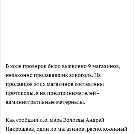
В ходе проверок было выявлено 9 магазинов,
незаконно продававших алкоголь. На
продавцов этих магазинов составлены
протоколы, а на предпринимателей -
административные материалы.
Как сообщил и.о. мэра Вологды Андрей
Накрошаев, один из магазинов, расположенный