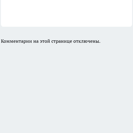
Комментарии на этой странице отключены.