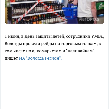
1 июня, в День защиты детей, сотрудники УМВД
Вологды провели рейды по торговым точкам, в
том числе по алкомаркетам и "наливайкам",
пишет
ИА "Вологда Регион".