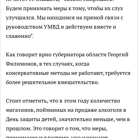
Будем принимать меры к тому, чтобы их слух
улучшился. Мы находимся на прямой связи с
руководством УМВД и действуем вместе и
слаженно".
Как говорит врио губернатора области Георгий
Филимонов, в тех случаях, когда
консервативные методы не работают, требуется
более решительное вмешательство.
Стоит отметить, что в этом году количество
магазинов, пойманных на продаже алкоголя в
День защиты детей, значительно меньше, чем в
прошлом. Это говорит о том, что меры,
принимаемые властями, уже начинают