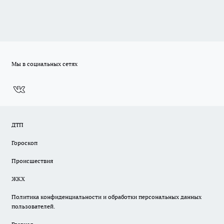
Мы в социальных сетях
ДТП
Гороскоп
Происшествия
ЖКХ
Политика конфиденциальности и обработки персональных данных
пользователей.