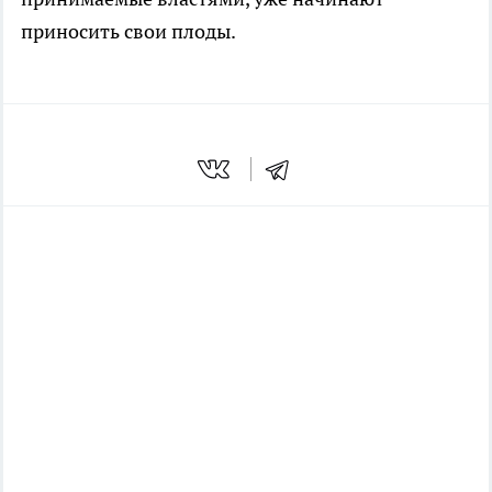
приносить свои плоды.