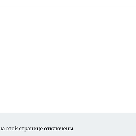
а этой странице отключены.