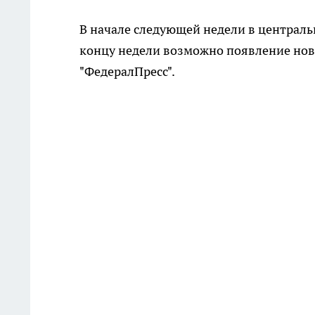
В начале следующей недели в центральн
концу недели возможно появление нов
"ФедералПресс".