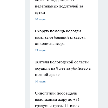
нелегальных водителей за
сутки
10 июля
Скорую помощь Вологды
возглавил бывший главврач
онкодиспансера
13 июля
Жителя Вологодской области
осудили на 9 лет за убийство в
пьяной драке
10 июля
Синоптики пообещали
вологжанам жару до +31
градуса и грозы 11 июля