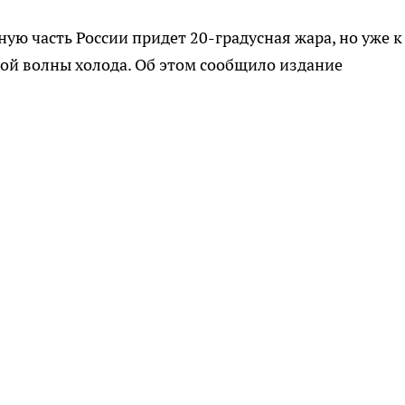
ую часть России придет 20-градусная жара, но уже к
ой волны холода. Об этом сообщило издание