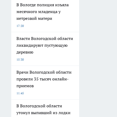
В Вологде полиция изъяла
месячного младенца у
нетрезвой матери
17:20
Власти Вологодской области
ликвидируют пустующую
деревню
15:30
Врачи Вологодской области
провели 35 тысяч онлайн-
приемов
11:45
В Вологодской области
утонул выпавший из лодки