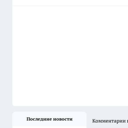
Последние новости
Комментарии н