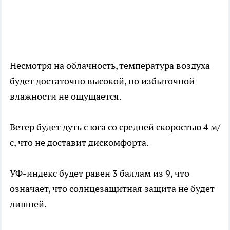
Несмотря на облачность, температура воздуха
будет достаточно высокой, но избыточной
влажности не ощущается.
Ветер будет дуть с юга со средней скоростью 4 м/
с, что не доставит дискомфорта.
УФ-индекс будет равен 3 баллам из 9, что
означает, что солнцезащитная защита не будет
лишней.