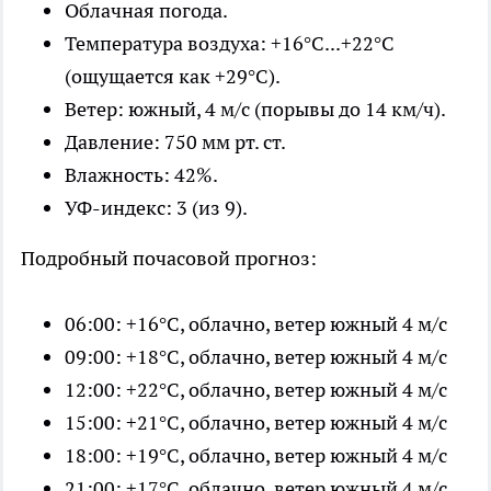
Облачная погода.
Температура воздуха: +16°C...+22°C
(ощущается как +29°C).
Ветер: южный, 4 м/с (порывы до 14 км/ч).
Давление: 750 мм рт. ст.
Влажность: 42%.
УФ-индекс: 3 (из 9).
Подробный почасовой прогноз:
06:00: +16°C, облачно, ветер южный 4 м/с
09:00: +18°C, облачно, ветер южный 4 м/с
12:00: +22°C, облачно, ветер южный 4 м/с
15:00: +21°C, облачно, ветер южный 4 м/с
18:00: +19°C, облачно, ветер южный 4 м/с
21:00: +17°C, облачно, ветер южный 4 м/с