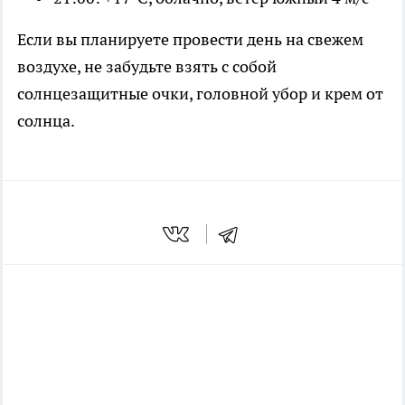
Если вы планируете провести день на свежем
воздухе, не забудьте взять с собой
солнцезащитные очки, головной убор и крем от
солнца.