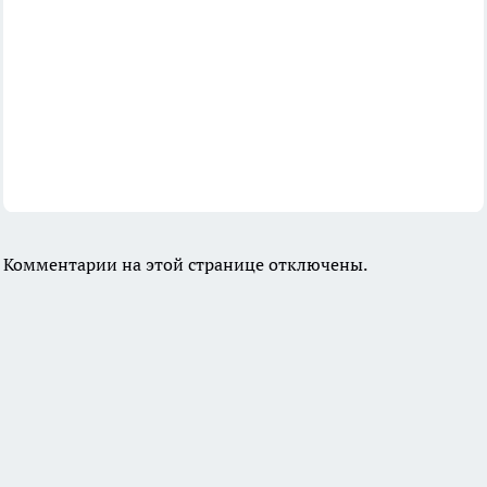
Комментарии на этой странице отключены.