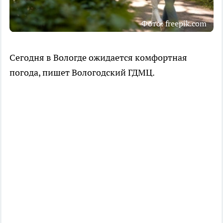
Фото: freepik.com
Сегодня в Вологде ожидается комфортная
погода, пишет Вологодский ГДМЦ.