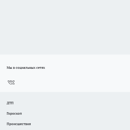
Мы в социальных сетях
ДТП
Гороскоп
Происшествия